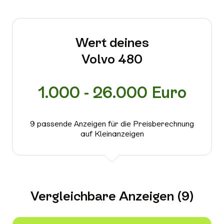
Wert deines
Volvo 480
1.000 - 26.000 Euro
9 passende Anzeigen für die Preisberechnung
auf Kleinanzeigen
Vergleichbare Anzeigen (9)