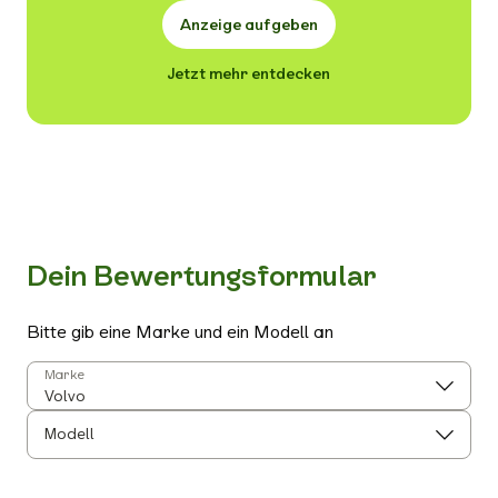
Anzeige aufgeben
Jetzt mehr entdecken
Dein Bewertungsformular
Bitte gib eine Marke und ein Modell an
Marke
Modell