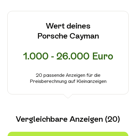
Wert deines
Porsche Cayman
1.000 - 26.000 Euro
20 passende Anzeigen für die
Preisberechnung auf Kleinanzeigen
Vergleichbare Anzeigen (20)