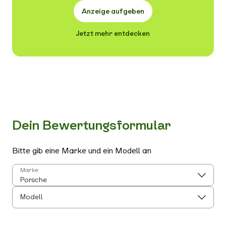
Anzeige aufgeben
Jetzt mehr entdecken
Dein Bewertungsformular
Bitte gib eine Marke und ein Modell an
Marke
Modell