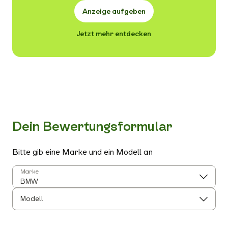
Anzeige aufgeben
Jetzt mehr entdecken
Dein Bewertungsformular
Bitte gib eine Marke und ein Modell an
Marke
Modell