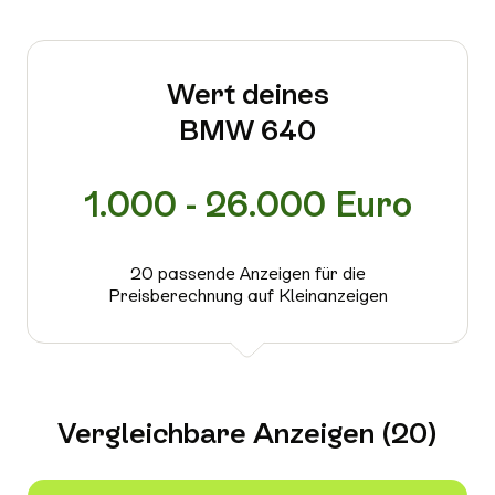
Wert deines
BMW 640
1.000 - 26.000 Euro
20 passende Anzeigen für die
Preisberechnung auf Kleinanzeigen
Vergleichbare Anzeigen (20)