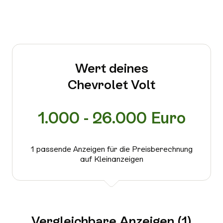
Wert deines
Chevrolet Volt
1.000 - 26.000 Euro
1 passende Anzeigen für die Preisberechnung
auf Kleinanzeigen
Vergleichbare Anzeigen (1)