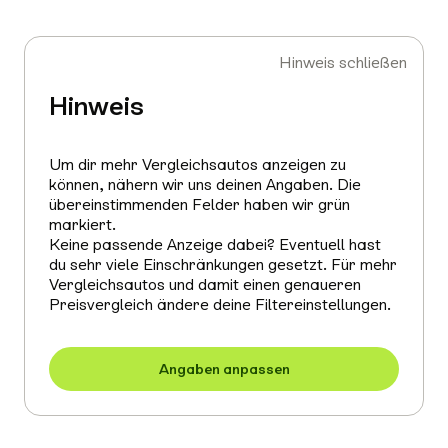
Hinweis schließen
Hinweis
Um dir mehr Vergleichsautos anzeigen zu
können, nähern wir uns deinen Angaben. Die
übereinstimmenden Felder haben wir grün
markiert.
Keine passende Anzeige dabei? Eventuell hast
du sehr viele Einschränkungen gesetzt. Für mehr
Vergleichsautos und damit einen genaueren
Preisvergleich ändere deine Filtereinstellungen.
Angaben anpassen