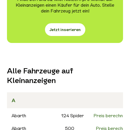
Kleinanzeigen einen Käufer für dein Auto. Stelle
Scheckheftgepflegt
dein Fahrzeug jetzt ein!
Jetzt inserieren
Alle Fahrzeuge auf
Kleinanzeigen
A
Abarth
124 Spider
Preis berechnen
Abarth
500
Preis berechnen