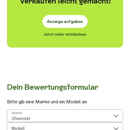
Verkaufen leicht gemacht!
Anzeige aufgeben
Jetzt mehr entdecken
Dein Bewertungsformular
Bitte gib eine Marke und ein Modell an
Marke
Modell