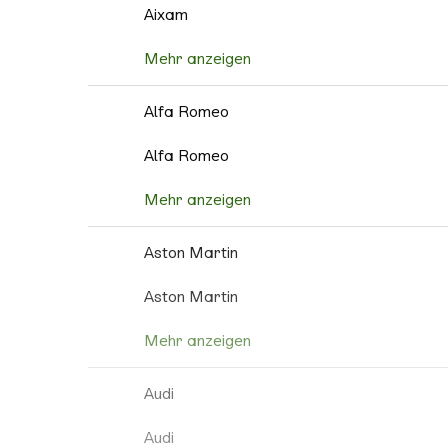
Aixam
Mehr anzeigen
Alfa Romeo
Alfa Romeo
Mehr anzeigen
Aston Martin
Aston Martin
Mehr anzeigen
Audi
Audi