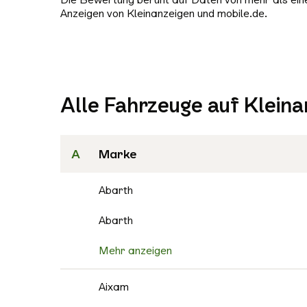
Anzeigen von Kleinanzeigen und mobile.de.
Alle Fahrzeuge auf Kleina
A
Marke
Abarth
Abarth
Mehr anzeigen
Aixam