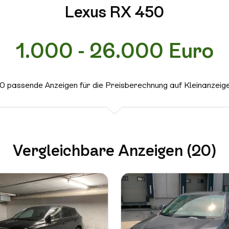
Lexus RX 450
1.000 - 26.000 Euro
0 passende Anzeigen für die Preisberechnung auf Kleinanzeig
Vergleichbare Anzeigen (20)