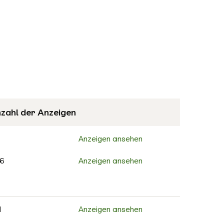
zahl der Anzeigen
Anzeigen ansehen
6
Anzeigen ansehen
Anzeigen ansehen
0
Anzeigen ansehen
1
Anzeigen ansehen