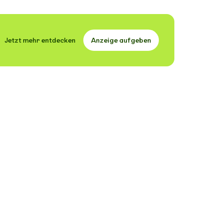
Jetzt mehr entdecken
Anzeige aufgeben