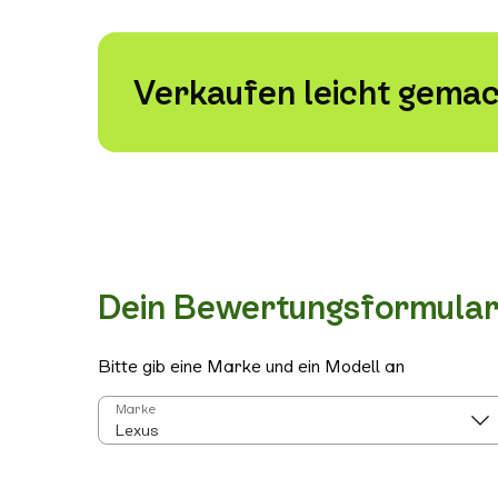
Verkaufen leicht gemac
Dein Bewertungsformula
Bitte gib eine Marke und ein Modell an
Marke