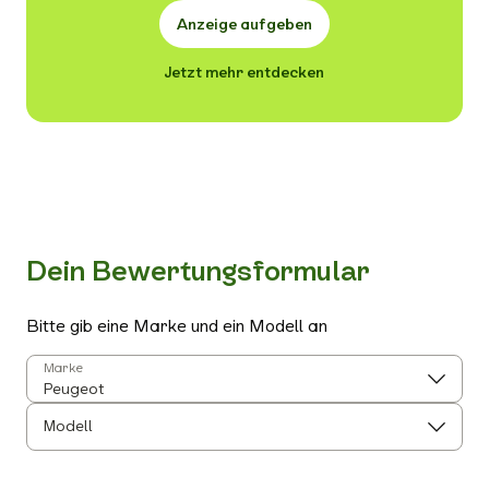
Anzeige aufgeben
Jetzt mehr entdecken
Dein Bewertungsformular
Bitte gib eine Marke und ein Modell an
Marke
Modell