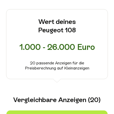
Wert deines
Peugeot 108
1.000 - 26.000 Euro
20 passende Anzeigen für die
Preisberechnung auf Kleinanzeigen
Vergleichbare Anzeigen (20)