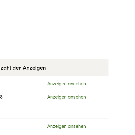
zahl der Anzeigen
Anzeigen ansehen
6
Anzeigen ansehen
Anzeigen ansehen
8
Anzeigen ansehen
1
Anzeigen ansehen