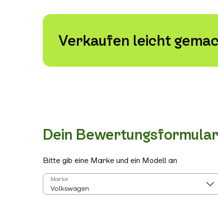
Verkaufen leicht gemac
Dein Bewertungsformula
Bitte gib eine Marke und ein Modell an
Marke