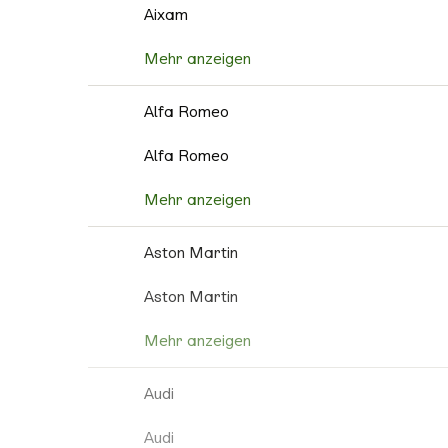
Aixam
Mehr anzeigen
Alfa Romeo
Alfa Romeo
Mehr anzeigen
Aston Martin
Aston Martin
Mehr anzeigen
Audi
Audi