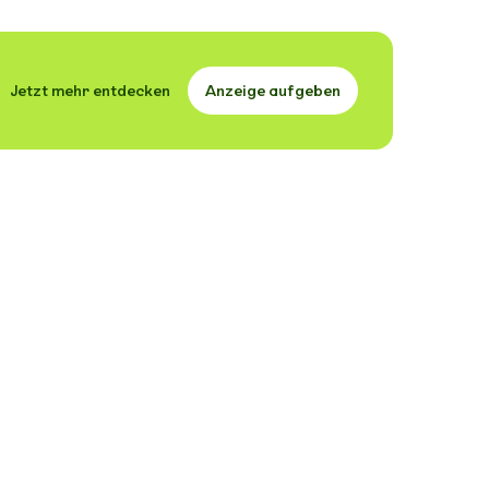
Jetzt mehr entdecken
Anzeige aufgeben