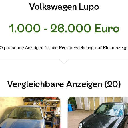
Volkswagen Lupo
1.000 - 26.000 Euro
0 passende Anzeigen für die Preisberechnung auf Kleinanzeig
Vergleichbare Anzeigen (20)