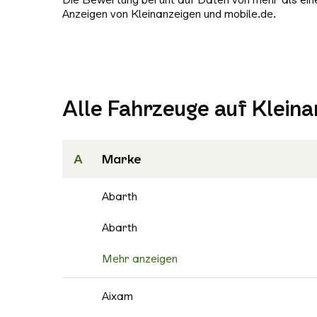
Anzeigen von Kleinanzeigen und mobile.de.
Alle Fahrzeuge auf Kleina
A
Marke
Abarth
Abarth
Mehr anzeigen
Aixam