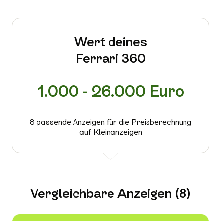
Wert deines
Ferrari 360
1.000 - 26.000 Euro
8 passende Anzeigen für die Preisberechnung
auf Kleinanzeigen
Vergleichbare Anzeigen (8)