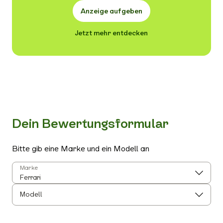
Anzeige aufgeben
Jetzt mehr entdecken
Dein Bewertungsformular
Bitte gib eine Marke und ein Modell an
Marke
Modell