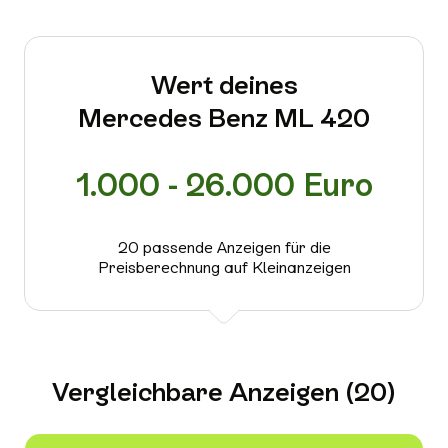
Wert deines
Mercedes Benz ML 420
1.000 - 26.000 Euro
20 passende Anzeigen für die
Preisberechnung auf Kleinanzeigen
Vergleichbare Anzeigen (20)