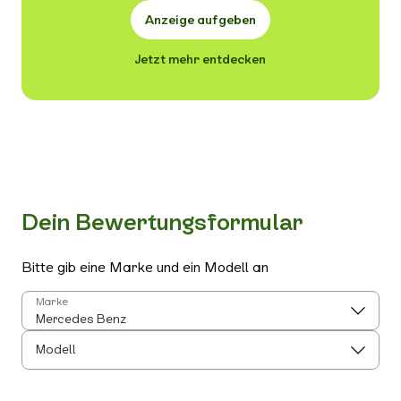
Anzeige aufgeben
Jetzt mehr entdecken
Dein Bewertungsformular
Bitte gib eine Marke und ein Modell an
Marke
Modell