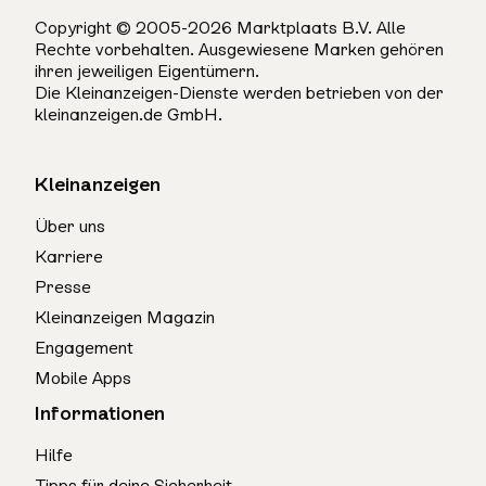
Copyright © 2005-2026 Marktplaats B.V. Alle
Rechte vorbehalten. Ausgewiesene Marken gehören
ihren jeweiligen Eigentümern.
Die Kleinanzeigen-Dienste werden betrieben von der
kleinanzeigen.de GmbH.
Kleinanzeigen
Über uns
Karriere
Presse
Kleinanzeigen Magazin
Engagement
Mobile Apps
Informationen
Hilfe
Tipps für deine Sicherheit