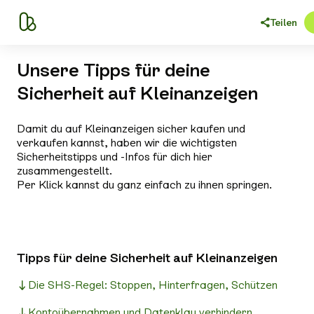
Teilen
Unsere Tipps für deine
Sicherheit auf Kleinanzeigen
Damit du auf Kleinanzeigen sicher kaufen und
verkaufen kannst, haben wir die wichtigsten
Sicherheitstipps und -Infos für dich hier
zusammengestellt.
Per Klick kannst du ganz einfach zu ihnen springen.
Tipps für deine Sicherheit auf Kleinanzeigen
Die SHS-Regel: Stoppen, Hinterfragen, Schützen
Kontoübernahmen und Datenklau verhindern