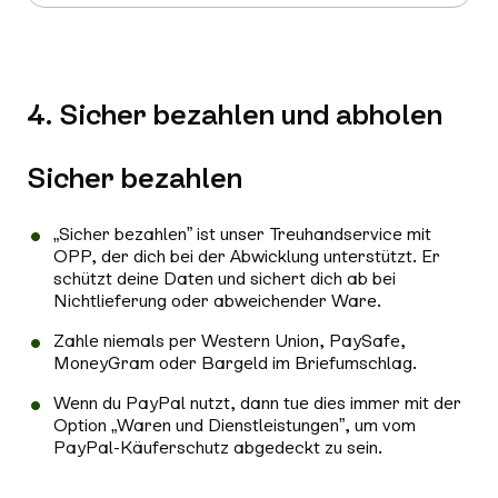
4. Sicher bezahlen und abholen
Sicher bezahlen
„Sicher bezahlen” ist unser Treuhandservice mit
OPP, der dich bei der Abwicklung unterstützt. Er
schützt deine Daten und sichert dich ab bei
Nichtlieferung oder abweichender Ware.
Zahle niemals per Western Union, PaySafe,
MoneyGram oder Bargeld im Briefumschlag.
Wenn du PayPal nutzt, dann tue dies immer mit der
Option „Waren und Dienstleistungen”, um vom
PayPal-Käuferschutz abgedeckt zu sein.