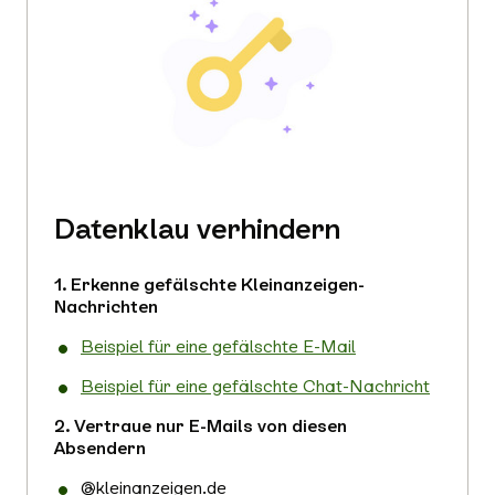
Datenklau verhindern
1. Erkenne gefälschte Kleinanzeigen-
Nachrichten
Beispiel für eine gefälschte E-Mail
Beispiel für eine gefälschte Chat-Nachricht
2. Vertraue nur E-Mails von diesen
Absendern
@kleinanzeigen.de