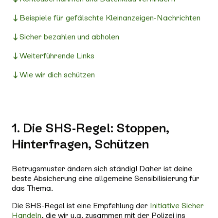
Beispiele für gefälschte Kleinanzeigen-Nachrichten
Sicher bezahlen und abholen
Weiterführende Links
Wie wir dich schützen
1. Die SHS-Regel: Stoppen,
Hinterfragen, Schützen
Betrugsmuster ändern sich ständig! Daher ist deine
beste Absicherung eine allgemeine Sensibilisierung für
das Thema.
Die SHS-Regel ist eine Empfehlung der
Initiative Sicher
Handeln
, die wir u.a. zusammen mit der Polizei ins