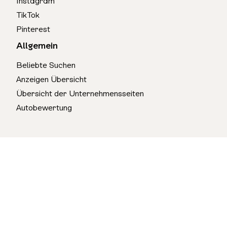
Instagram
TikTok
Pinterest
Allgemein
Beliebte Suchen
Anzeigen Übersicht
Übersicht der Unternehmensseiten
Autobewertung