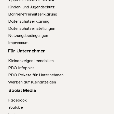
Kinder- und Jugendschutz
Barrierefreiheitserklärung
Datenschutzerklärung
Datenschutzeinstellungen
Nutzungsbedingungen
Impressum
Für Unternehmen
Kleinanzeigen Immobilien
PRO Infopoint
PRO Pakete für Unternehmen
Werben auf Kleinanzeigen
Social Media
Facebook
YouTube