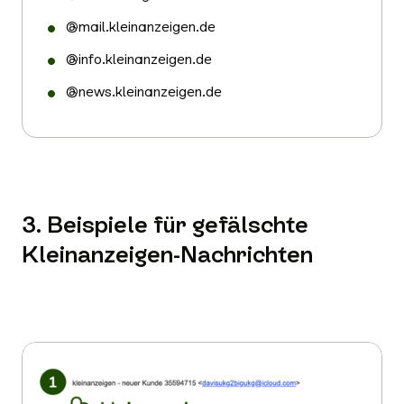
@mail.kleinanzeigen.de
@info.kleinanzeigen.de
@news.kleinanzeigen.de
3. Beispiele für gefälschte
Kleinanzeigen-Nachrichten