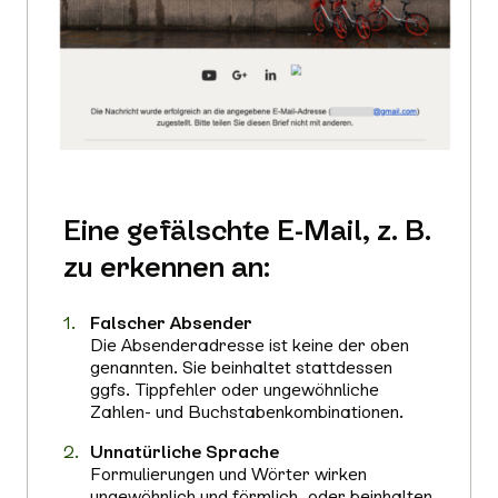
Eine gefälschte E-Mail, z. B.
zu erkennen an:
Falscher Absender
Die Absenderadresse ist keine der oben
genannten. Sie beinhaltet stattdessen
ggfs. Tippfehler oder ungewöhnliche
Zahlen- und Buchstabenkombinationen.
Unnatürliche Sprache
Formulierungen und Wörter wirken
ungewöhnlich und förmlich, oder beinhalten