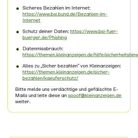
Sicheres Bezahlen im Internet:
https://www.bsi.bund.de/Bezahlen-im-
Internet
Schutz deiner Daten:
https://www.bsi-fuer-
buerger.de/Phishing
Datenmissbrauch:
https://themen.kleinanzeigen.de/hilfe/sicherheitsh
Alles zu „Sicher bezahlen“ von Kleinanzeigen:
https://themen.kleinanzeigen.de/sicher-
bezahlen/kaeuferschutz/
Bitte melde uns verdächtige und gefälschte E-
Mails und leite diese an
spoof@kleinanzeigen.de
weiter.