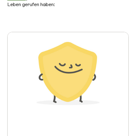
Leben gerufen haben: