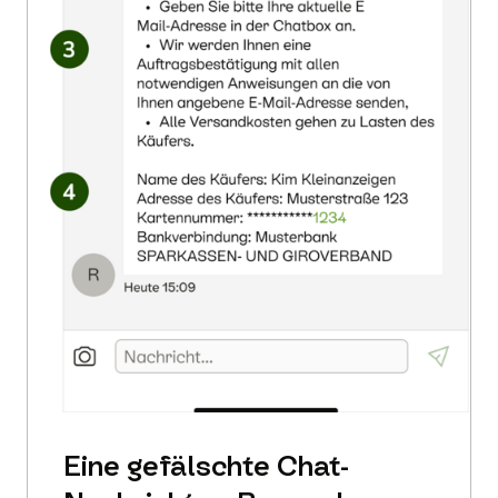
Eine gefälschte Chat-