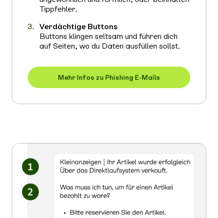
Tippfehler.
Verdächtige Buttons
Buttons klingen seltsam und führen dich
auf Seiten, wo du Daten ausfüllen sollst.
Mehr Infos zu Phishing E-Mails