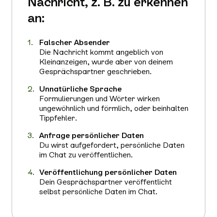
Nachricht, z. B. zu erkennen
an:
Falscher Absender
Die Nachricht kommt angeblich von
Kleinanzeigen, wurde aber von deinem
Gesprächspartner geschrieben.
Unnatürliche Sprache
Formulierungen und Wörter wirken
ungewöhnlich und förmlich, oder beinhalten
Tippfehler.
Anfrage persönlicher Daten
Du wirst aufgefordert, persönliche Daten
im Chat zu veröffentlichen.
Veröffentlichung persönlicher Daten
Dein Gesprächspartner veröffentlicht
selbst persönliche Daten im Chat.