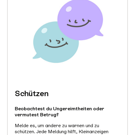
Schützen
Beobachtest du Ungereimtheiten oder
vermutest Betrug?
Melde es, um andere zu warnen und zu
schützen. Jede Meldung hilft, Kleinanzeigen