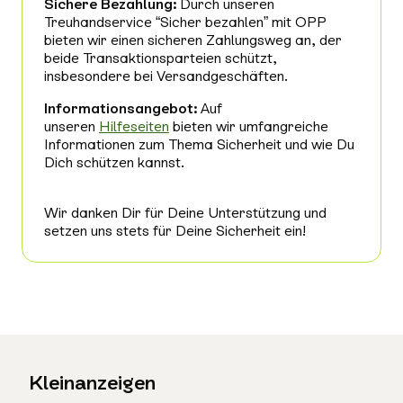
Sichere Bezahlung:
Durch unseren
Treuhandservice “Sicher bezahlen” mit OPP
bieten wir einen sicheren Zahlungsweg an, der
beide Transaktionsparteien schützt,
insbesondere bei Versandgeschäften.
Informationsangebot:
Auf
unseren
Hilfeseiten
bieten wir umfangreiche
Informationen zum Thema Sicherheit und wie Du
Dich schützen kannst.
Wir danken Dir für Deine Unterstützung und
setzen uns stets für Deine Sicherheit ein!
Kleinanzeigen