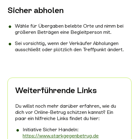
Sicher abholen
Wähle für Übergaben belebte Orte und nimm bei
größeren Beträgen eine Begleitperson mit.
Sei vorsichtig, wenn der Verkäufer Abholungen
ausschließt oder plötzlich den Treffpunkt ändert.
Weiterführende Links
Du willst noch mehr darüber erfahren, wie du
dich vor Online-Betrug schützen kannst? Ein
paar ein hilfreiche Links findet du hier:
Initiative Sicher Handeln:
https://www.starkgegenbetrug.de