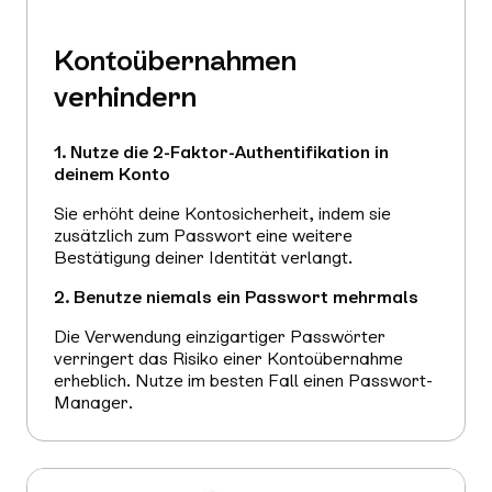
Kontoübernahmen
verhindern
1. Nutze die 2-Faktor-Authentifikation in
deinem Konto
Sie erhöht deine Kontosicherheit, indem sie
zusätzlich zum Passwort eine weitere
Bestätigung deiner Identität verlangt.
2. Benutze niemals ein Passwort mehrmals
Die Verwendung einzigartiger Passwörter
verringert das Risiko einer Kontoübernahme
erheblich. Nutze im besten Fall einen Passwort-
Manager.