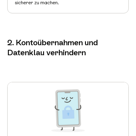
sicherer zu machen.
2. Kontoübernahmen und
Datenklau verhindern