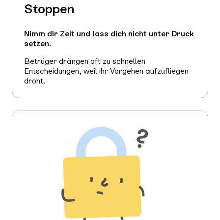
Stoppen
Nimm dir Zeit und lass dich nicht unter Druck
setzen.
Betrüger drängen oft zu schnellen
Entscheidungen, weil ihr Vorgehen aufzufliegen
droht.