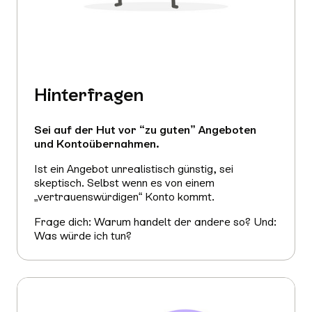
Hinterfragen
Sei auf der Hut vor “zu guten” Angeboten
und Kontoübernahmen.
Ist ein Angebot unrealistisch günstig, sei
skeptisch. Selbst wenn es von einem
„vertrauenswürdigen“ Konto kommt.
Frage dich: Warum handelt der andere so? Und:
Was würde ich tun?