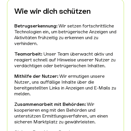
Wie wir dich schützen
Betrugserkennung:
Wir setzen fortschrittliche
Technologien ein, um betrügerische Anzeigen und
Aktivitäten frühzeitig zu erkennen und zu
verhindern.
Teamarbeit:
Unser Team überwacht aktiv und
reagiert schnell auf Hinweise unserer Nutzer zu
verdächtigen oder betrügerischen Inhalten.
Mithilfe der Nutzer:
Wir ermutigen unsere
Nutzer, uns auffällige Inhalte über die
bereitgestellten Links in Anzeigen und E-Mails zu
melden.
Zusammenarbeit mit Behörden:
Wir
kooperieren eng mit den Behörden und
unterstützen Ermittlungsverfahren, um einen
sicheren Marktplatz zu gewährleisten.