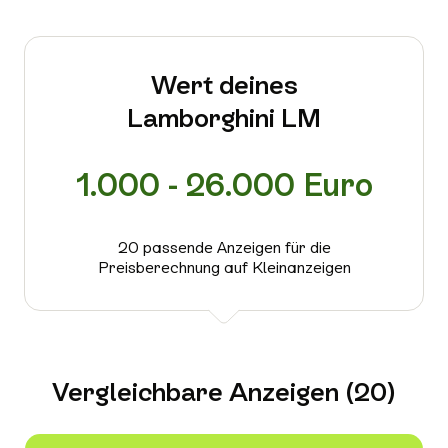
Wert deines
Lamborghini LM
1.000 - 26.000 Euro
20 passende Anzeigen für die
Preisberechnung auf Kleinanzeigen
Vergleichbare Anzeigen (20)