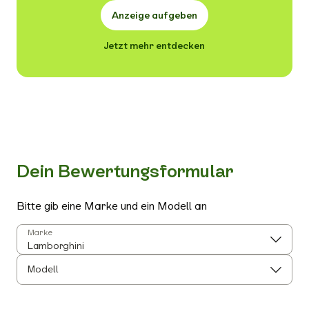
Anzeige aufgeben
Jetzt mehr entdecken
Dein Bewertungsformular
Bitte gib eine Marke und ein Modell an
Marke
Modell