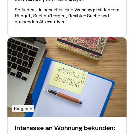
So findest du schneller eine Wohnung: mit klarem
Budget, Suchaufträgen, flexibler Suche und
passenden Alternativen.
Mehr
erfahren
Ratgeber
Interesse an Wohnung bekunden: