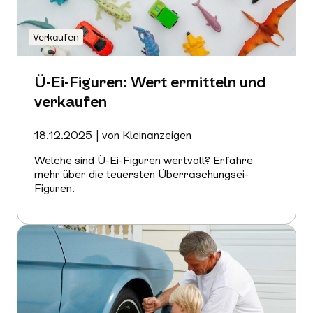
Verkaufen
Ü-Ei-Figuren: Wert ermitteln und
verkaufen
18.12.2025 | von Kleinanzeigen
Welche sind Ü-Ei-Figuren wertvoll? Erfahre
mehr über die teuersten Überraschungsei-
Figuren.
Mehr
erfahren