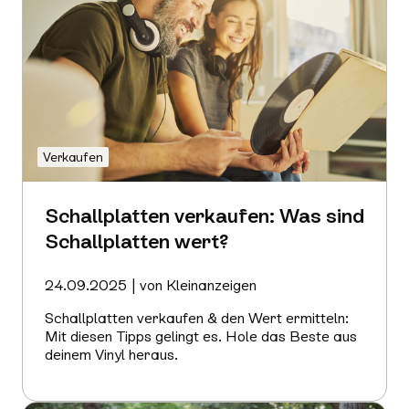
Verkaufen
Schallplatten verkaufen: Was sind
Schallplatten wert?
24.09.2025 | von Kleinanzeigen
Schallplatten verkaufen & den Wert ermitteln:
Mit diesen Tipps gelingt es. Hole das Beste aus
deinem Vinyl heraus.
Mehr
erfahren