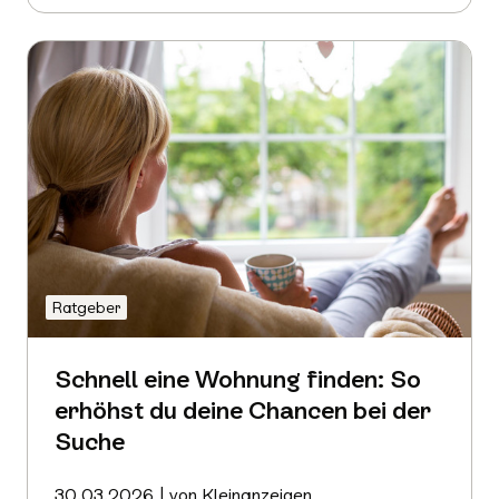
erfahren
Ratgeber
Schnell eine Wohnung finden: So
erhöhst du deine Chancen bei der
Suche
30.03.2026 | von Kleinanzeigen