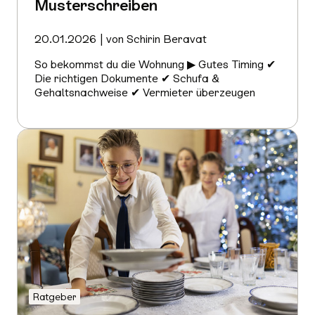
Musterschreiben
20.01.2026 | von Schirin Beravat
So bekommst du die Wohnung ▶ Gutes Timing ✔
Die richtigen Dokumente ✔ Schufa &
Gehaltsnachweise ✔ Vermieter überzeugen
Mehr
erfahren
Ratgeber