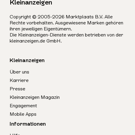
Kleinanzeigen
Copyright © 2005-2026 Marktplaats B.V. Alle
Rechte vorbehalten. Ausgewiesene Marken gehören
ihren jeweiligen Eigentümern.
Die Kleinanzeigen-Dienste werden betrieben von der
kleinanzeigen.de GmbH.
Kleinanzeigen
Über uns
Karriere
Presse
Kleinanzeigen Magazin
Engagement
Mobile Apps
Informationen