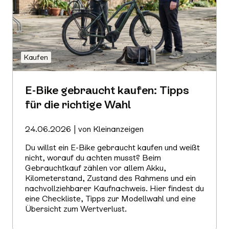
Kaufen
E-Bike gebraucht kaufen: Tipps
für die richtige Wahl
24.06.2026 | von Kleinanzeigen
Du willst ein E-Bike gebraucht kaufen und weißt
nicht, worauf du achten musst? Beim
Gebrauchtkauf zählen vor allem Akku,
Kilometerstand, Zustand des Rahmens und ein
nachvollziehbarer Kaufnachweis. Hier findest du
eine Checkliste, Tipps zur Modellwahl und eine
Übersicht zum Wertverlust.
Mehr