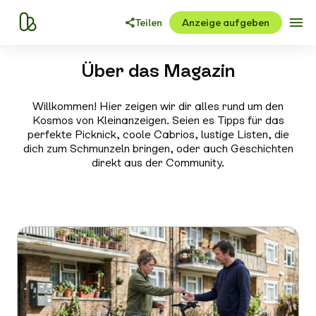
Teilen
Anzeige aufgeben
Über das Magazin
Willkommen! Hier zeigen wir dir alles rund um den
Kosmos von Kleinanzeigen. Seien es Tipps für das
perfekte Picknick, coole Cabrios, lustige Listen, die
dich zum Schmunzeln bringen, oder auch Geschichten
direkt aus der Community.