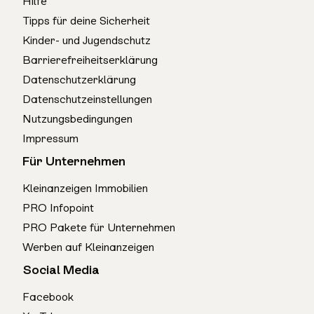
Hilfe
Tipps für deine Sicherheit
Kinder- und Jugendschutz
Barrierefreiheitserklärung
Datenschutzerklärung
Datenschutzeinstellungen
Nutzungsbedingungen
Impressum
Für Unternehmen
Kleinanzeigen Immobilien
PRO Infopoint
PRO Pakete für Unternehmen
Werben auf Kleinanzeigen
Social Media
Facebook