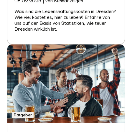
08.02.2025 | von Kleinanzeigen
Was sind die Lebenshaltungskosten in Dresden?
Wie viel kostet es, hier zu leben? Erfahre von
uns auf der Basis von Statistiken, wie teuer
Dresden wirklich ist.
Mehr
erfahren
Ratgeber