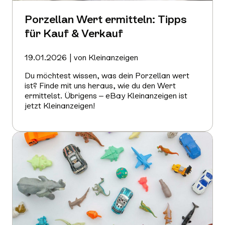
Porzellan Wert ermitteln: Tipps
für Kauf & Verkauf
19.01.2026 | von Kleinanzeigen
Du möchtest wissen, was dein Porzellan wert
ist? Finde mit uns heraus, wie du den Wert
ermittelst. Übrigens – eBay Kleinanzeigen ist
jetzt Kleinanzeigen!
Mehr
erfahren