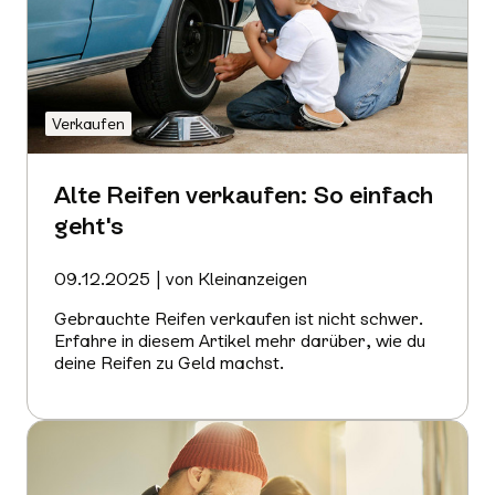
Verkaufen
Alte Reifen verkaufen: So einfach
geht's
09.12.2025 | von Kleinanzeigen
Gebrauchte Reifen verkaufen ist nicht schwer.
Erfahre in diesem Artikel mehr darüber, wie du
deine Reifen zu Geld machst.
Mehr
erfahren