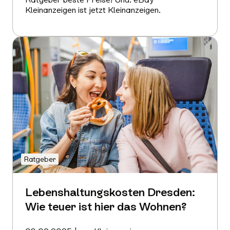
Kleinanzeigen ist jetzt Kleinanzeigen.
Mehr
erfahren
Ratgeber
Lebenshaltungskosten Dresden:
Wie teuer ist hier das Wohnen?