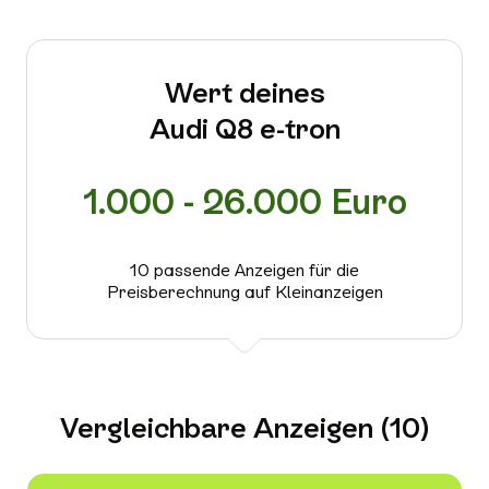
Wert deines
Audi Q8 e-tron
1.000 - 26.000 Euro
10 passende Anzeigen für die
Preisberechnung auf Kleinanzeigen
Vergleichbare Anzeigen (10)