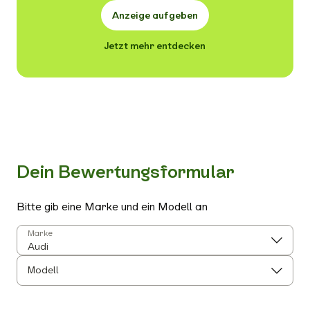
Anzeige aufgeben
Jetzt mehr entdecken
Dein Bewertungsformular
Bitte gib eine Marke und ein Modell an
Marke
Modell