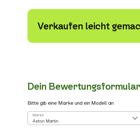
Verkaufen leicht gemac
Dein Bewertungsformula
Bitte gib eine Marke und ein Modell an
Marke