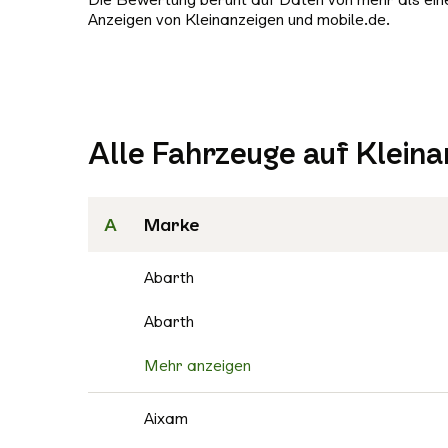
Anzeigen von Kleinanzeigen und mobile.de.
Alle Fahrzeuge auf Kleina
A
Marke
Abarth
Abarth
Mehr anzeigen
Aixam