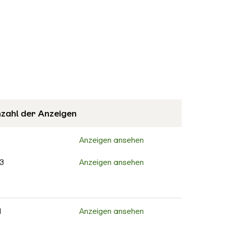
zahl der Anzeigen
Anzeigen ansehen
3
Anzeigen ansehen
Anzeigen ansehen
8
Anzeigen ansehen
1
Anzeigen ansehen