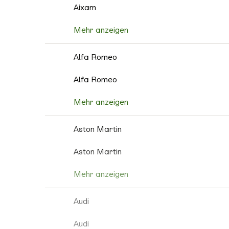
Aixam
Mehr anzeigen
Alfa Romeo
Alfa Romeo
Mehr anzeigen
Aston Martin
Aston Martin
Mehr anzeigen
Audi
Audi