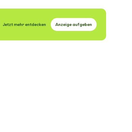
Jetzt mehr entdecken
Anzeige aufgeben