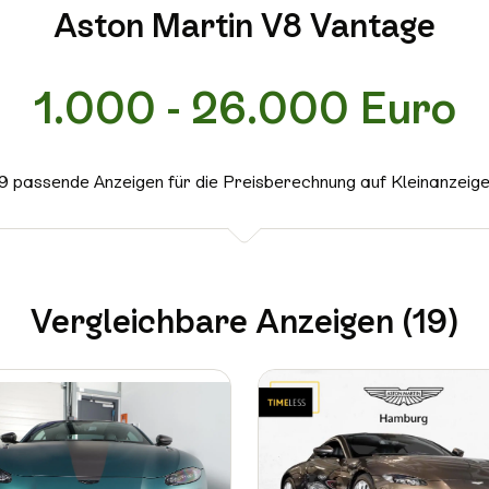
Aston Martin V8 Vantage
1.000 - 26.000 Euro
9 passende Anzeigen für die Preisberechnung auf Kleinanzeig
Vergleichbare Anzeigen (19)