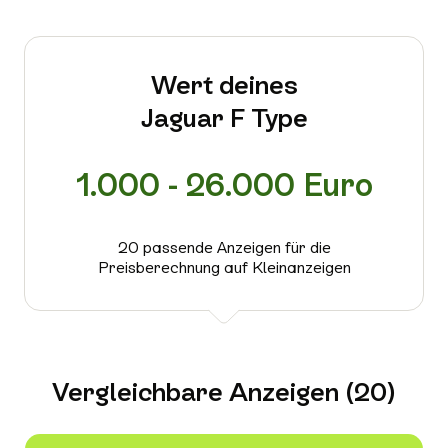
Wert deines
Jaguar F Type
1.000 - 26.000 Euro
20 passende Anzeigen für die
Preisberechnung auf Kleinanzeigen
Vergleichbare Anzeigen (20)