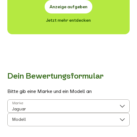
Anzeige aufgeben
Jetzt mehr entdecken
Dein Bewertungsformular
Bitte gib eine Marke und ein Modell an
Marke
Modell