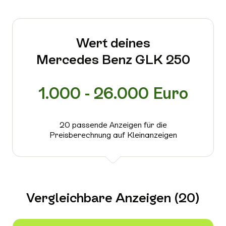
Wert deines
Mercedes Benz GLK 250
1.000 - 26.000 Euro
20 passende Anzeigen für die
Preisberechnung auf Kleinanzeigen
Vergleichbare Anzeigen (20)