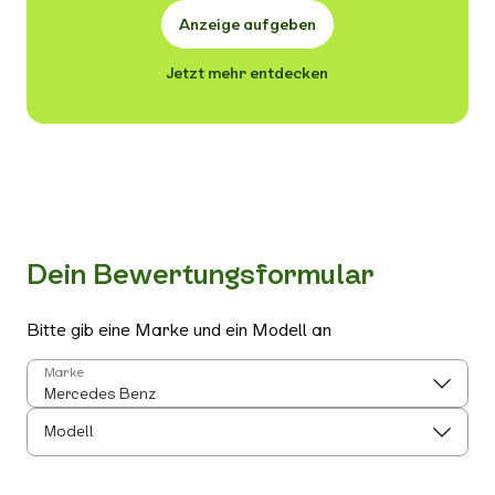
Anzeige aufgeben
Jetzt mehr entdecken
Dein Bewertungsformular
Bitte gib eine Marke und ein Modell an
Marke
Modell