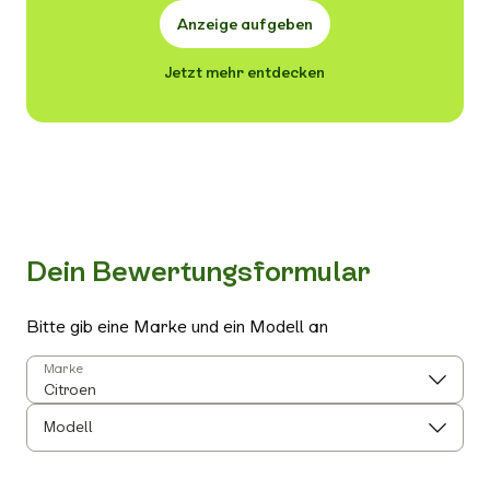
Anzeige aufgeben
Jetzt mehr entdecken
Dein Bewertungsformular
Bitte gib eine Marke und ein Modell an
Marke
Modell