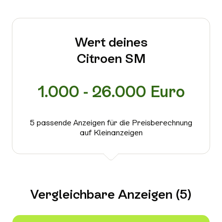
Wert deines
Citroen SM
1.000 - 26.000 Euro
5 passende Anzeigen für die Preisberechnung
auf Kleinanzeigen
Vergleichbare Anzeigen (5)