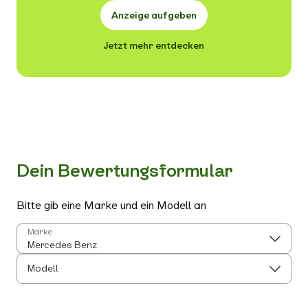
Anzeige aufgeben
Jetzt mehr entdecken
Dein Bewertungsformular
Bitte gib eine Marke und ein Modell an
Marke
Modell