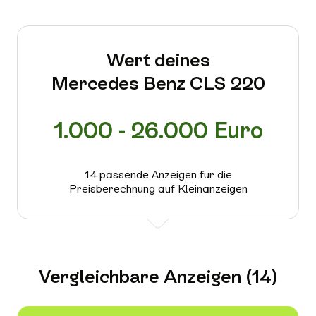
Wert deines
Mercedes Benz CLS 220
1.000 - 26.000 Euro
14 passende Anzeigen für die
Preisberechnung auf Kleinanzeigen
Vergleichbare Anzeigen (14)