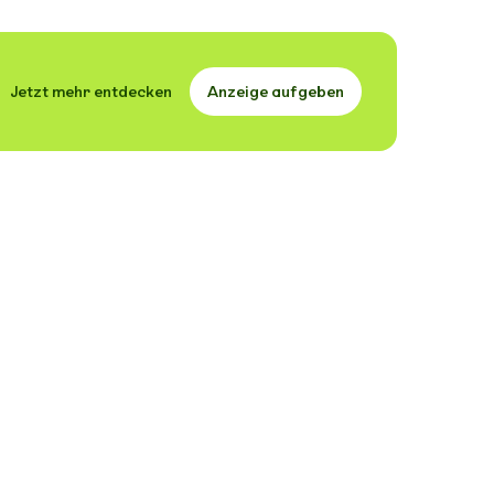
Jetzt mehr entdecken
Anzeige aufgeben