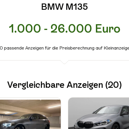
BMW M135
1.000 - 26.000 Euro
0 passende Anzeigen für die Preisberechnung auf Kleinanzeig
Vergleichbare Anzeigen (20)