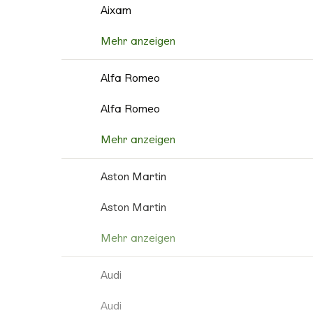
Aixam
Mehr anzeigen
Alfa Romeo
Alfa Romeo
Mehr anzeigen
Aston Martin
Aston Martin
Mehr anzeigen
Audi
Audi