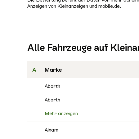
Anzeigen von Kleinanzeigen und mobile.de.
Alle Fahrzeuge auf Kleina
A
Marke
Abarth
Abarth
Mehr anzeigen
Aixam