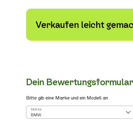
Verkaufen leicht gemac
Dein Bewertungsformula
Bitte gib eine Marke und ein Modell an
Marke