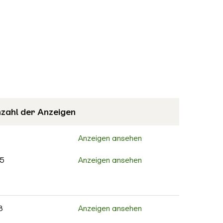
zahl der Anzeigen
Anzeigen ansehen
5
Anzeigen ansehen
Anzeigen ansehen
8
Anzeigen ansehen
8
Anzeigen ansehen