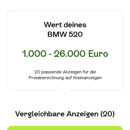
Wert deines
BMW 520
1.000 - 26.000 Euro
20 passende Anzeigen für die
Preisberechnung auf Kleinanzeigen
Vergleichbare Anzeigen (20)