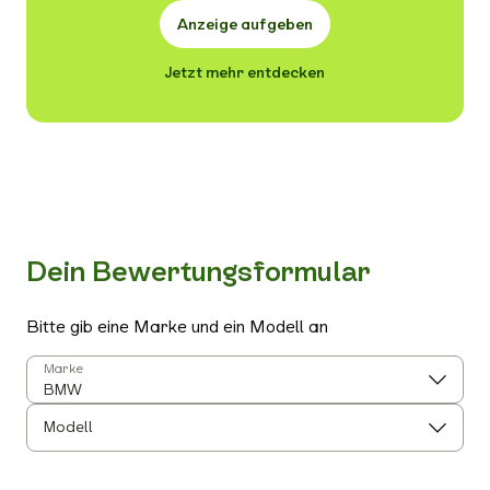
Anzeige aufgeben
Jetzt mehr entdecken
Dein Bewertungsformular
Bitte gib eine Marke und ein Modell an
Marke
Modell