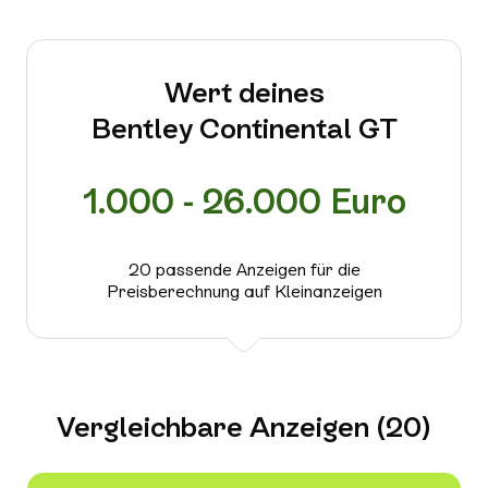
Wert deines
Bentley Continental GT
1.000 - 26.000 Euro
20 passende Anzeigen für die
Preisberechnung auf Kleinanzeigen
Vergleichbare Anzeigen (20)