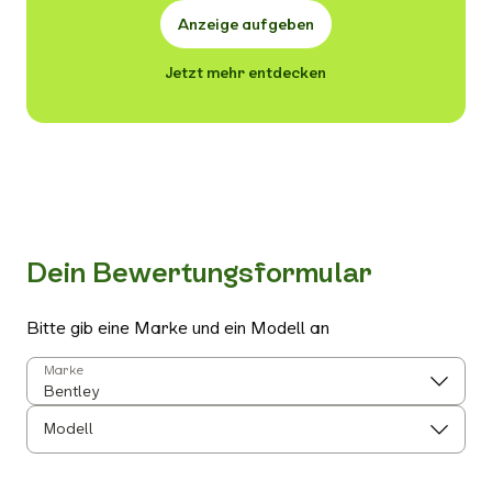
Anzeige aufgeben
Jetzt mehr entdecken
Dein Bewertungsformular
Bitte gib eine Marke und ein Modell an
Marke
Modell