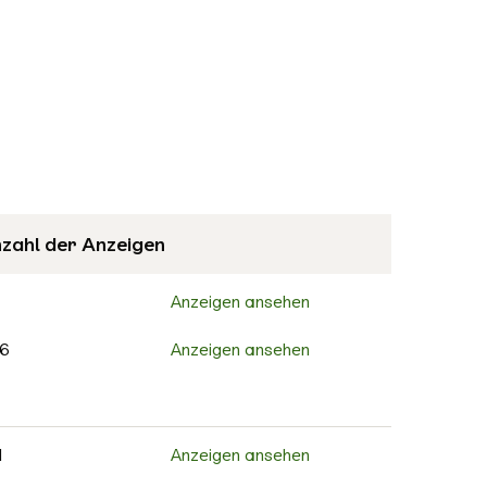
zahl der Anzeigen
Anzeigen ansehen
6
Anzeigen ansehen
Anzeigen ansehen
8
Anzeigen ansehen
1
Anzeigen ansehen