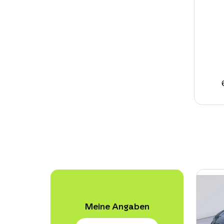
Meine Angaben