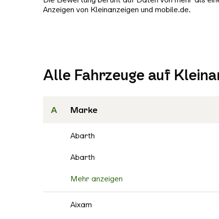
Anzeigen von Kleinanzeigen und mobile.de.
Alle Fahrzeuge auf Kleina
A
Marke
Abarth
Abarth
Mehr anzeigen
Aixam