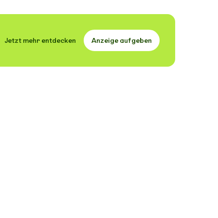
Jetzt mehr entdecken
Anzeige aufgeben