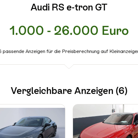
Audi RS e-tron GT
1.000 - 26.000 Euro
6 passende Anzeigen für die Preisberechnung auf Kleinanzeige
Vergleichbare Anzeigen (6)