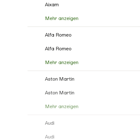
Aixam
Mehr anzeigen
Alfa Romeo
Alfa Romeo
Mehr anzeigen
Aston Martin
Aston Martin
Mehr anzeigen
Audi
Audi