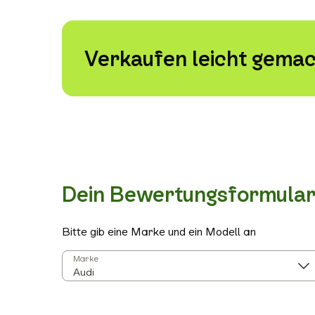
Verkaufen leicht gemac
Dein Bewertungsformula
Bitte gib eine Marke und ein Modell an
Marke