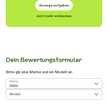
Anzeige aufgeben
Jetzt mehr entdecken
Dein Bewertungsformular
Bitte gib eine Marke und ein Modell an
Marke
Modell