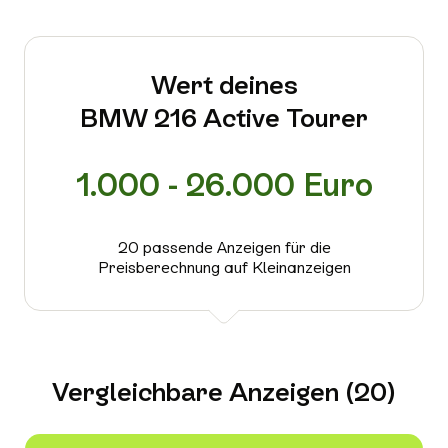
Wert deines
BMW 216 Active Tourer
1.000 - 26.000 Euro
20 passende Anzeigen für die
Preisberechnung auf Kleinanzeigen
Vergleichbare Anzeigen (20)