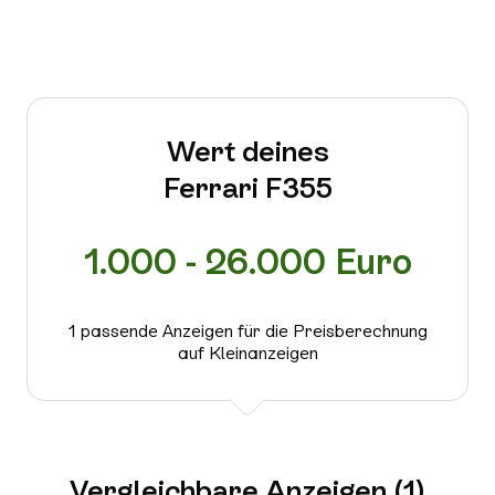
Wert deines
Ferrari F355
1.000 - 26.000 Euro
1 passende Anzeigen für die Preisberechnung
auf Kleinanzeigen
Vergleichbare Anzeigen (1)