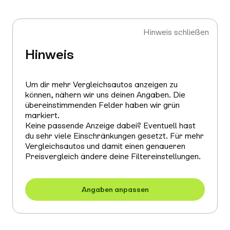
Hinweis schließen
Hinweis
Um dir mehr Vergleichsautos anzeigen zu
können, nähern wir uns deinen Angaben. Die
übereinstimmenden Felder haben wir grün
markiert.
Keine passende Anzeige dabei? Eventuell hast
du sehr viele Einschränkungen gesetzt. Für mehr
Vergleichsautos und damit einen genaueren
Preisvergleich ändere deine Filtereinstellungen.
Angaben anpassen