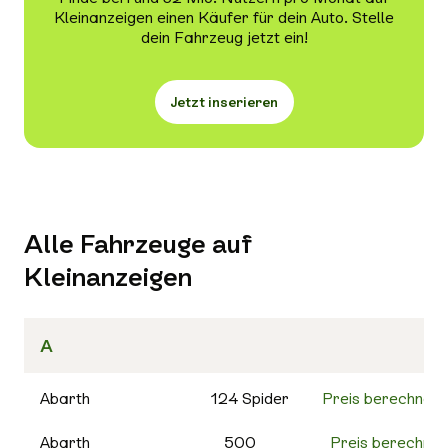
Kleinanzeigen einen Käufer für dein Auto. Stelle
Scheckheftgepflegt
dein Fahrzeug jetzt ein!
Jetzt inserieren
Alle Fahrzeuge auf
Kleinanzeigen
A
Abarth
124 Spider
Preis berechnen
Abarth
500
Preis berechnen