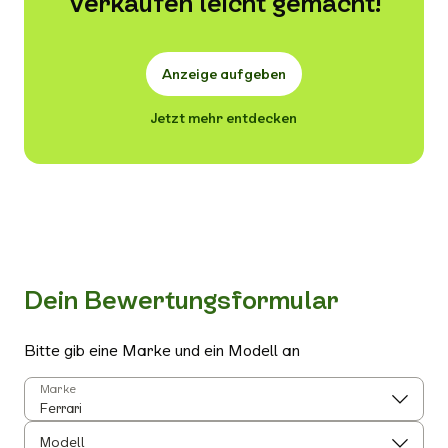
Verkaufen leicht gemacht!
Anzeige aufgeben
Jetzt mehr entdecken
Dein Bewertungsformular
Bitte gib eine Marke und ein Modell an
Marke
Modell