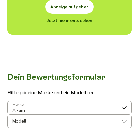
Anzeige aufgeben
Jetzt mehr entdecken
Dein Bewertungsformular
Bitte gib eine Marke und ein Modell an
Marke
Modell