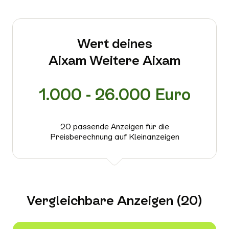
Wert deines
Aixam Weitere Aixam
1.000 - 26.000 Euro
20 passende Anzeigen für die
Preisberechnung auf Kleinanzeigen
Vergleichbare Anzeigen (20)