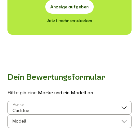
Anzeige aufgeben
Jetzt mehr entdecken
Dein Bewertungsformular
Bitte gib eine Marke und ein Modell an
Marke
Modell