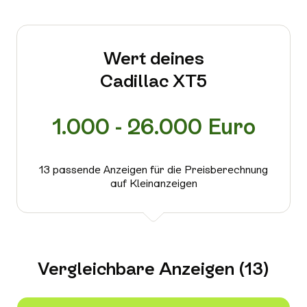
Wert deines
Cadillac XT5
1.000 - 26.000 Euro
13 passende Anzeigen für die Preisberechnung
auf Kleinanzeigen
Vergleichbare Anzeigen (13)