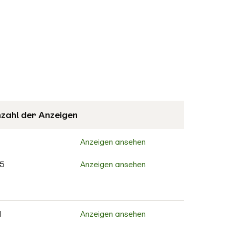
zahl der Anzeigen
Anzeigen ansehen
5
Anzeigen ansehen
Anzeigen ansehen
0
Anzeigen ansehen
1
Anzeigen ansehen