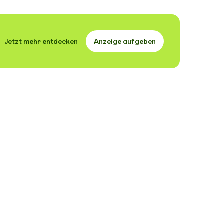
Jetzt mehr entdecken
Anzeige aufgeben