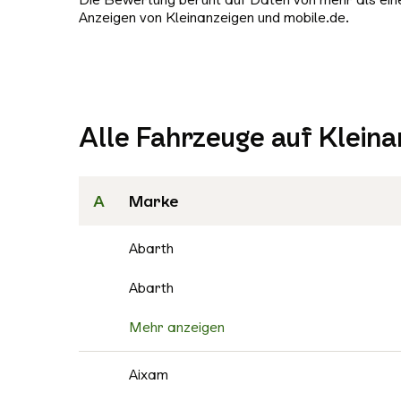
Anzeigen von Kleinanzeigen und mobile.de.
Alle Fahrzeuge auf Kleina
A
Marke
Abarth
Abarth
Mehr anzeigen
Aixam