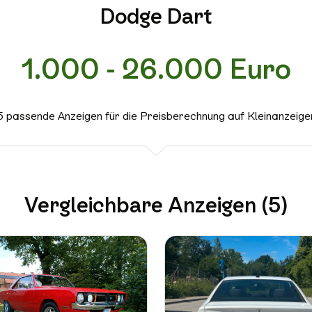
Dodge Dart
1.000 - 26.000 Euro
5 passende Anzeigen für die Preisberechnung auf Kleinanzeige
Vergleichbare Anzeigen (5)