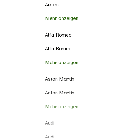
Aixam
Mehr anzeigen
Alfa Romeo
Alfa Romeo
Mehr anzeigen
Aston Martin
Aston Martin
Mehr anzeigen
Audi
Audi