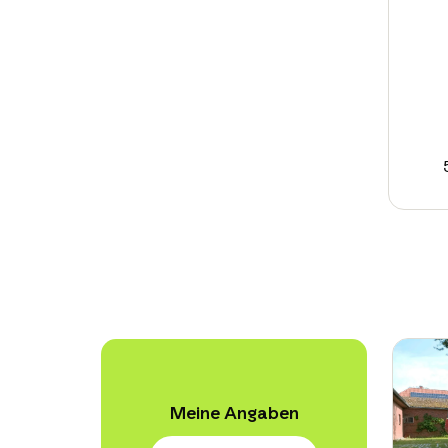
Meine Angaben