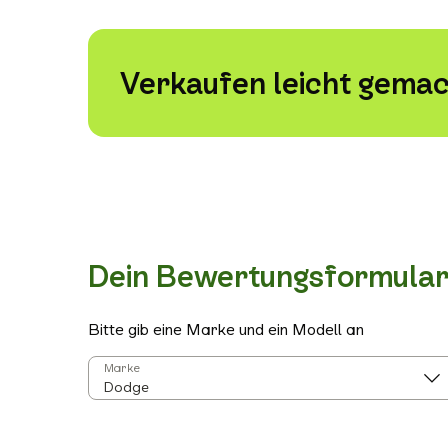
Verkaufen leicht gemac
Dein Bewertungsformula
Bitte gib eine Marke und ein Modell an
Marke