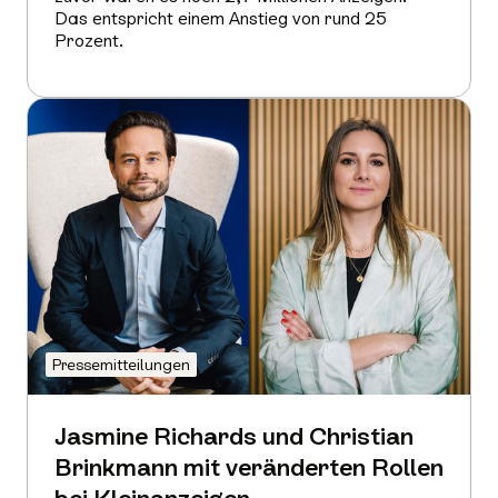
Das entspricht einem Anstieg von rund 25
Prozent.
Mehr
erfahren
Pressemitteilungen
Jasmine Richards und Christian
Brinkmann mit veränderten Rollen