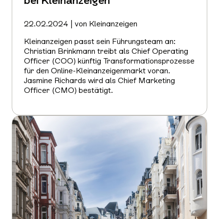
bei Kleinanzeigen
22.02.2024 | von Kleinanzeigen
Kleinanzeigen passt sein Führungsteam an:
Christian Brinkmann treibt als Chief Operating
Officer (COO) künftig Transformationsprozesse
für den Online-Kleinanzeigenmarkt voran.
Jasmine Richards wird als Chief Marketing
Officer (CMO) bestätigt.
Mehr
erfahren