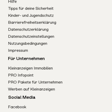
Hilfe
Tipps für deine Sicherheit
Kinder- und Jugendschutz
Barrierefreiheitserklärung
Datenschutzerklärung
Datenschutzeinstellungen
Nutzungsbedingungen
Impressum
Für Unternehmen
Kleinanzeigen Immobilien
PRO Infopoint
PRO Pakete für Unternehmen
Werben auf Kleinanzeigen
Social Media
Facebook