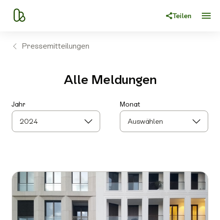
Teilen
Pressemitteilungen
Alle Meldungen
Jahr
Monat