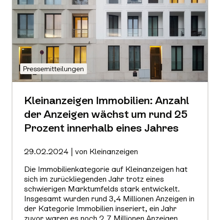
Pressemitteilungen
Kleinanzeigen Immobilien: Anzahl
der Anzeigen wächst um rund 25
Prozent innerhalb eines Jahres
29.02.2024 | von Kleinanzeigen
Die Immobilienkategorie auf Kleinanzeigen hat
sich im zurückliegenden Jahr trotz eines
schwierigen Marktumfelds stark entwickelt.
Insgesamt wurden rund 3,4 Millionen Anzeigen in
der Kategorie Immobilien inseriert, ein Jahr
zuvor waren es noch 2,7 Millionen Anzeigen.