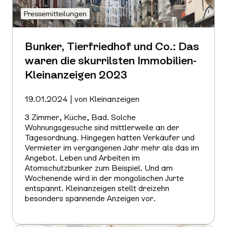
Pressemitteilungen
Bunker, Tierfriedhof und Co.: Das
waren die skurrilsten Immobilien-
Kleinanzeigen 2023
19.01.2024 | von Kleinanzeigen
3 Zimmer, Küche, Bad. Solche
Wohnungsgesuche sind mittlerweile an der
Tagesordnung. Hingegen hatten Verkäufer und
Vermieter im vergangenen Jahr mehr als das im
Angebot. Leben und Arbeiten im
Atomschutzbunker zum Beispiel. Und am
Wochenende wird in der mongolischen Jurte
entspannt. Kleinanzeigen stellt dreizehn
besonders spannende Anzeigen vor.
Mehr
erfahren