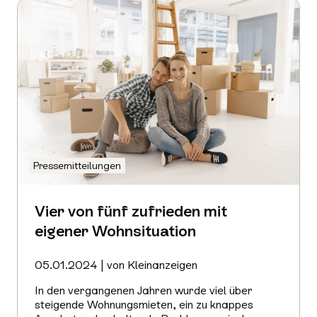
Pressemitteilungen
Vier von fünf zufrieden mit
eigener Wohnsituation
05.01.2024 | von Kleinanzeigen
In den vergangenen Jahren wurde viel über
steigende Wohnungsmieten, ein zu knappes