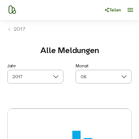
Teilen
2017
Alle Meldungen
Jahr
Monat