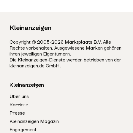
Kleinanzeigen
Copyright © 2005-2026 Marktplaats B.V. Alle
Rechte vorbehalten. Ausgewiesene Marken gehören
ihren jeweiligen Eigentümern.
Die Kleinanzeigen-Dienste werden betrieben von der
kleinanzeigen.de GmbH.
Kleinanzeigen
Über uns
Karriere
Presse
Kleinanzeigen Magazin
Engagement