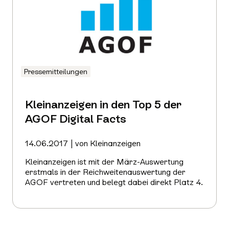
Pressemitteilungen
Kleinanzeigen in den Top 5 der
AGOF Digital Facts
14.06.2017 | von Kleinanzeigen
Kleinanzeigen ist mit der März-Auswertung
erstmals in der Reichweitenauswertung der
AGOF vertreten und belegt dabei direkt Platz 4.
Mehr
erfahren