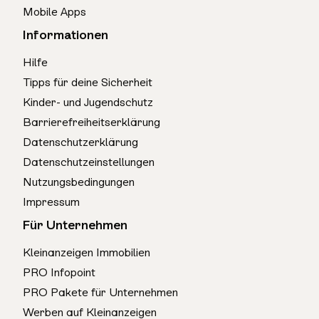
Mobile Apps
Informationen
Hilfe
Tipps für deine Sicherheit
Kinder- und Jugendschutz
Barrierefreiheitserklärung
Datenschutzerklärung
Datenschutzeinstellungen
Nutzungsbedingungen
Impressum
Für Unternehmen
Kleinanzeigen Immobilien
PRO Infopoint
PRO Pakete für Unternehmen
Werben auf Kleinanzeigen