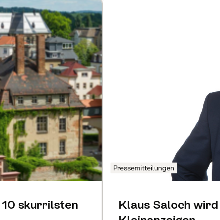
Pressemitteilungen
 10 skurrilsten
Klaus Saloch wird
Kleinanzeigen