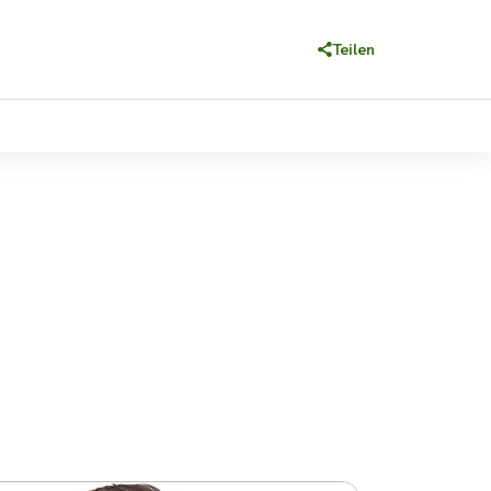
Teilen