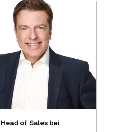
 Head of Sales bei