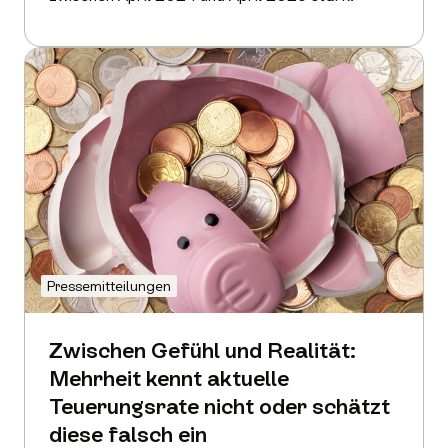
Mehr
erfahren
Pressemitteilungen
Zwischen Gefühl und Realität:
Mehrheit kennt aktuelle
Teuerungsrate nicht oder schätzt
diese falsch ein