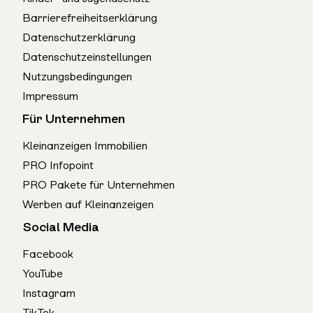
Barrierefreiheitserklärung
Datenschutzerklärung
Datenschutzeinstellungen
Nutzungsbedingungen
Impressum
Für Unternehmen
Kleinanzeigen Immobilien
PRO Infopoint
PRO Pakete für Unternehmen
Werben auf Kleinanzeigen
Social Media
Facebook
YouTube
Instagram
TikTok