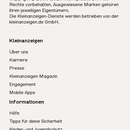
Rechte vorbehalten. Ausgewiesene Marken gehören
ihren jeweiligen Eigentümern.
Die Kleinanzeigen-Dienste werden betrieben von der
kleinanzeigen.de GmbH.
Kleinanzeigen
Über uns
Karriere
Presse
Kleinanzeigen Magazin
Engagement
Mobile Apps
Informationen
Hilfe
Tipps für deine Sicherheit
Kinder- und Jugendschutz