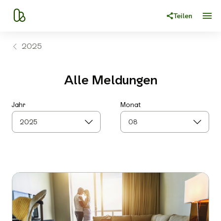
Teilen
2025
Alle Meldungen
Jahr
Monat