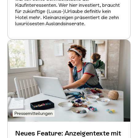
Kaufinteressenten. Wer hier investiert, braucht
für zukünftige (Luxus-)Urlaube definitiv kein
Hotel mehr. Kleinanzeigen präsentiert die zehn
luxuriösesten Auslandsinserate.
Mehr
erfahren
Pressemitteilungen
Neues Feature: Anzeigentexte mit