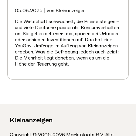
05.08.2025 | von Kleinanzeigen
Die Wirtschaft schwächelt, die Preise steigen –
und viele Deutsche passen ihr Konsumverhalten
an: Sie gehen seltener aus, sparen bei Urlauben
oder schieben Investitionen auf. Das hat eine
YouGov-Umfrage im Auftrag von Kleinanzeigen
ergeben. Was die Befragung jedoch auch zeigt:
Die Mehrheit liegt daneben, wenn es um die
Höhe der Teuerung geht.
Mehr
erfahren
Kleinanzeigen
Copyright © 2005-2026 Marktplaats B.V. Alle