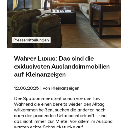
Pressemitteilungen
Wahrer Luxus: Das sind die
exklusivsten Auslandsimmobilien
auf Kleinanzeigen
12.08.2025 | von Kleinanzeigen
Der Spätsommer steht schon vor der Tür:
Während die einen bereits wieder den Alltag
willkommen heißen, suchen die anderen noch
nach der passenden Urlaubsunterkunft – und
das nicht immer zur Miete. Vor allem im Ausland
warten echte Schmuckstücke auf