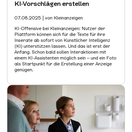
KI-Vorschlägen erstellen
07.08.2025 | von Kleinanzeigen
KI-Offensive bei Kleinanzeigen: Nutzer der
Plattform können sich für die Texte für ihre
Inserate ab sofort von Künstlicher Intelligenz
(KI) unterstützen lassen. Und das ist erst der
Anfang. Schon bald sollen Interaktionen mit
einem KI-Assistenten möglich sein – und ein Foto
als Startpunkt für die Erstellung einer Anzeige
genügen.
Mehr
erfahren