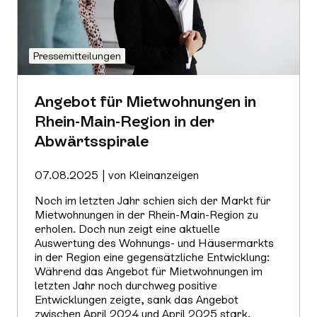
Pressemitteilungen
Angebot für Mietwohnungen in
Rhein-Main-Region in der
Abwärtsspirale
07.08.2025 | von Kleinanzeigen
Noch im letzten Jahr schien sich der Markt für
Mietwohnungen in der Rhein-Main-Region zu
erholen. Doch nun zeigt eine aktuelle
Auswertung des Wohnungs- und Häusermarkts
in der Region eine gegensätzliche Entwicklung:
Während das Angebot für Mietwohnungen im
letzten Jahr noch durchweg positive
Entwicklungen zeigte, sank das Angebot
zwischen April 2024 und April 2025 stark.