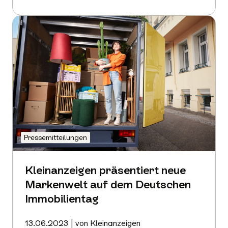
Mehr
erfahren
Pressemitteilungen
Kleinanzeigen präsentiert neue
Markenwelt auf dem Deutschen
Immobilientag
13.06.2023 | von Kleinanzeigen