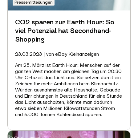
Pressemitteilungen
CO2 sparen zur Earth Hour: So
viel Potenzial hat Secondhand-
Shopping
23.03.2023 | von eBay Kleinanzeigen
Am 25. März ist Earth Hour: Menschen auf der
ganzen Welt machen am gleichen Tag um 20:30
Uhr Ortszeit das Licht aus. Sie setzen damit ein
Zeichen für mehr Ambitionen beim Klimaschutz.
Würden ausnahmslos alle Haushalte, Gebäude
und Einrichtungen in Deutschland für eine Stunde
das Licht ausschalten, könnte man dadurch
etwa sieben Millionen Kilowattstunden Strom
und 4.000 Tonnen Kohlendioxid sparen.
Mehr
erfahren