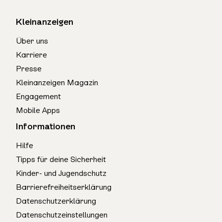
Kleinanzeigen
Über uns
Karriere
Presse
Kleinanzeigen Magazin
Engagement
Mobile Apps
Informationen
Hilfe
Tipps für deine Sicherheit
Kinder- und Jugendschutz
Barrierefreiheitserklärung
Datenschutzerklärung
Datenschutzeinstellungen