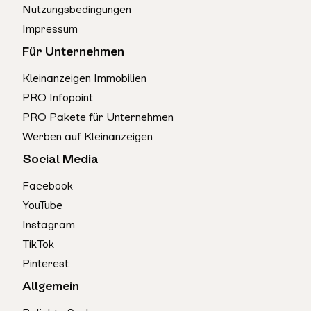
Nutzungsbedingungen
Impressum
Für Unternehmen
Kleinanzeigen Immobilien
PRO Infopoint
PRO Pakete für Unternehmen
Werben auf Kleinanzeigen
Social Media
Facebook
YouTube
Instagram
TikTok
Pinterest
Allgemein