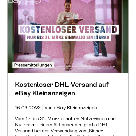
Pressemitteilungen
Kostenloser DHL-Versand auf
eBay Kleinanzeigen
16.03.2023 | von eBay Kleinanzeigen
Vom 17. bis 31. März erhalten Nutzerinnen und
Nutzer mit einem Aktionscodes gratis DHL-
Versand bei der Verwendung von „Sicher