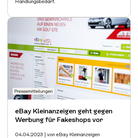
Handlungsbedarf.
Mehr
erfahren
Pressemitteilungen
eBay Kleinanzeigen geht gegen
Werbung für Fakeshops vor
04.04.2023 | von eBay Kleinanzeigen