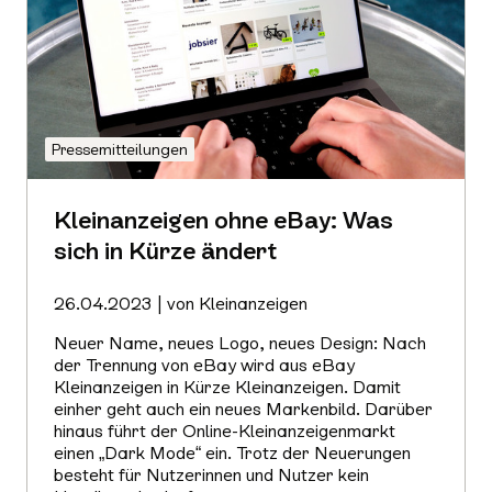
Pressemitteilungen
Kleinanzeigen ohne eBay: Was
sich in Kürze ändert
26.04.2023 | von Kleinanzeigen
Neuer Name, neues Logo, neues Design: Nach
der Trennung von eBay wird aus eBay
Kleinanzeigen in Kürze Kleinanzeigen. Damit
einher geht auch ein neues Markenbild. Darüber
hinaus führt der Online-Kleinanzeigenmarkt
einen „Dark Mode“ ein. Trotz der Neuerungen
besteht für Nutzerinnen und Nutzer kein