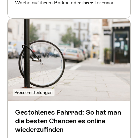
Woche auf ihrem Balkon oder ihrer Terrasse.
Mehr
erfahren
Pressemitteilungen
Gestohlenes Fahrrad: So hat man
die besten Chancen es online
wiederzufinden