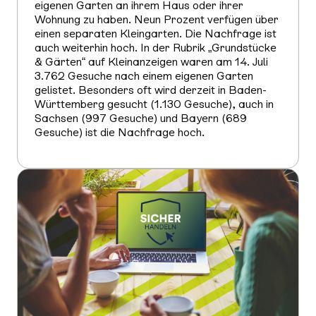
eigenen Garten an ihrem Haus oder ihrer
Wohnung zu haben. Neun Prozent verfügen über
einen separaten Kleingarten. Die Nachfrage ist
auch weiterhin hoch. In der Rubrik „Grundstücke
& Gärten“ auf Kleinanzeigen waren am 14. Juli
3.762 Gesuche nach einem eigenen Garten
gelistet. Besonders oft wird derzeit in Baden-
Württemberg gesucht (1.130 Gesuche), auch in
Sachsen (997 Gesuche) und Bayern (689
Gesuche) ist die Nachfrage hoch.
Mehr
erfahren