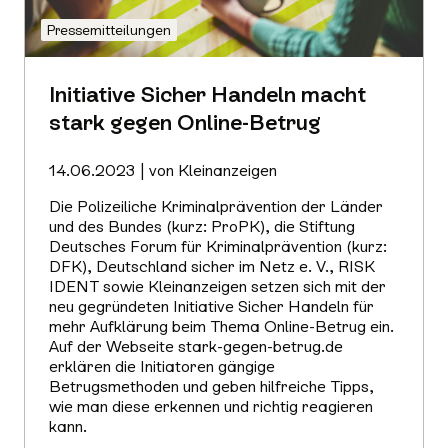
Pressemitteilungen
Initiative Sicher Handeln macht
stark gegen Online-Betrug
14.06.2023 | von Kleinanzeigen
Die Polizeiliche Kriminalprävention der Länder
und des Bundes (kurz: ProPK), die Stiftung
Deutsches Forum für Kriminalprävention (kurz:
DFK), Deutschland sicher im Netz e. V., RISK
IDENT sowie Kleinanzeigen setzen sich mit der
neu gegründeten Initiative Sicher Handeln für
mehr Aufklärung beim Thema Online-Betrug ein.
Auf der Webseite stark-gegen-betrug.de
erklären die Initiatoren gängige
Betrugsmethoden und geben hilfreiche Tipps,
wie man diese erkennen und richtig reagieren
kann.