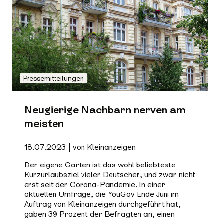
Pressemitteilungen
Neugierige Nachbarn nerven am
meisten
18.07.2023 | von Kleinanzeigen
Der eigene Garten ist das wohl beliebteste
Kurzurlaubsziel vieler Deutscher, und zwar nicht
erst seit der Corona-Pandemie. In einer
aktuellen Umfrage, die YouGov Ende Juni im
Auftrag von Kleinanzeigen durchgeführt hat,
gaben 39 Prozent der Befragten an, einen