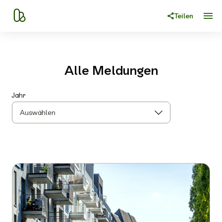
Teilen
Alle Meldungen
Jahr