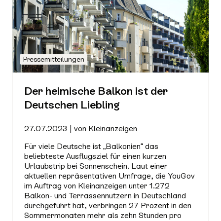
Pressemitteilungen
Der heimische Balkon ist der
Deutschen Liebling
27.07.2023 | von Kleinanzeigen
Für viele Deutsche ist „Balkonien“ das
beliebteste Ausflugsziel für einen kurzen
Urlaubstrip bei Sonnenschein. Laut einer
aktuellen repräsentativen Umfrage, die YouGov
im Auftrag von Kleinanzeigen unter 1.272
Balkon- und Terrassennutzern in Deutschland
durchgeführt hat, verbringen 27 Prozent in den
Sommermonaten mehr als zehn Stunden pro