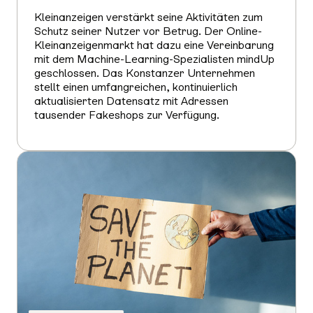
Kleinanzeigen verstärkt seine Aktivitäten zum
Schutz seiner Nutzer vor Betrug. Der Online-
Kleinanzeigenmarkt hat dazu eine Vereinbarung
mit dem Machine-Learning-Spezialisten mindUp
geschlossen. Das Konstanzer Unternehmen
stellt einen umfangreichen, kontinuierlich
aktualisierten Datensatz mit Adressen
tausender Fakeshops zur Verfügung.
Mehr
erfahren