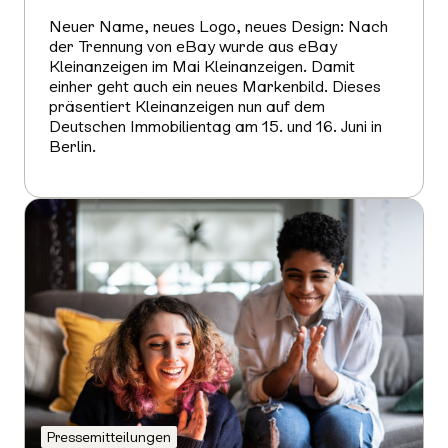
Neuer Name, neues Logo, neues Design: Nach
der Trennung von eBay wurde aus eBay
Kleinanzeigen im Mai Kleinanzeigen. Damit
einher geht auch ein neues Markenbild. Dieses
präsentiert Kleinanzeigen nun auf dem
Deutschen Immobilientag am 15. und 16. Juni in
Berlin.
Mehr
erfahren
Pressemitteilungen