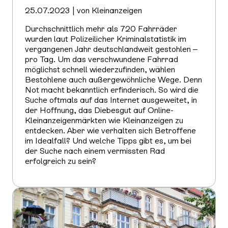
25.07.2023 | von Kleinanzeigen
Durchschnittlich mehr als 720 Fahrräder
wurden laut Polizeilicher Kriminalstatistik im
vergangenen Jahr deutschlandweit gestohlen –
pro Tag. Um das verschwundene Fahrrad
möglichst schnell wiederzufinden, wählen
Bestohlene auch außergewöhnliche Wege. Denn
Not macht bekanntlich erfinderisch. So wird die
Suche oftmals auf das Internet ausgeweitet, in
der Hoffnung, das Diebesgut auf Online-
Kleinanzeigenmärkten wie Kleinanzeigen zu
entdecken. Aber wie verhalten sich Betroffene
im Idealfall? Und welche Tipps gibt es, um bei
der Suche nach einem vermissten Rad
erfolgreich zu sein?
Mehr
erfahren