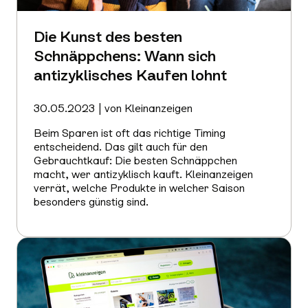
Die Kunst des besten
Schnäppchens: Wann sich
antizyklisches Kaufen lohnt
30.05.2023 | von Kleinanzeigen
Beim Sparen ist oft das richtige Timing
entscheidend. Das gilt auch für den
Gebrauchtkauf: Die besten Schnäppchen
macht, wer antizyklisch kauft. Kleinanzeigen
verrät, welche Produkte in welcher Saison
besonders günstig sind.
Mehr
erfahren