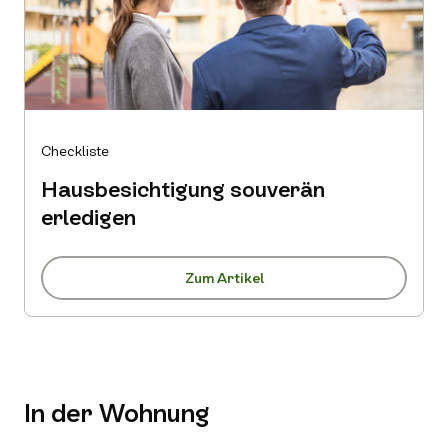
Checkliste
Hausbesichtigung souverän
erledigen
Zum Artikel
In der Wohnung