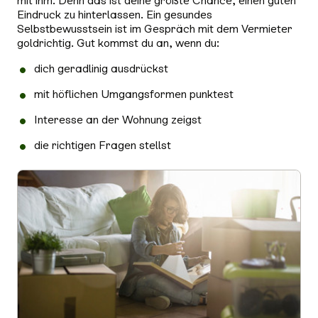
mit ihm. Denn das ist deine größte Chance, einen guten
Eindruck zu hinterlassen. Ein gesundes
Selbstbewusstsein ist im Gespräch mit dem Vermieter
goldrichtig. Gut kommst du an, wenn du:
dich geradlinig ausdrückst
mit höflichen Umgangsformen punktest
Interesse an der Wohnung zeigst
die richtigen Fragen stellst