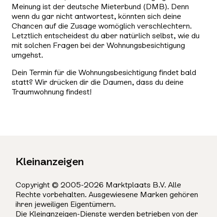
Meinung ist der deutsche Mieterbund (DMB). Denn
wenn du gar nicht antwortest, könnten sich deine
Chancen auf die Zusage womöglich verschlechtern.
Letztlich entscheidest du aber natürlich selbst, wie du
mit solchen Fragen bei der Wohnungsbesichtigung
umgehst.
Dein Termin für die Wohnungsbesichtigung findet bald
statt? Wir drücken dir die Daumen, dass du deine
Traumwohnung findest!
Kleinanzeigen
Copyright © 2005-2026 Marktplaats B.V. Alle
Rechte vorbehalten. Ausgewiesene Marken gehören
ihren jeweiligen Eigentümern.
Die Kleinanzeigen-Dienste werden betrieben von der