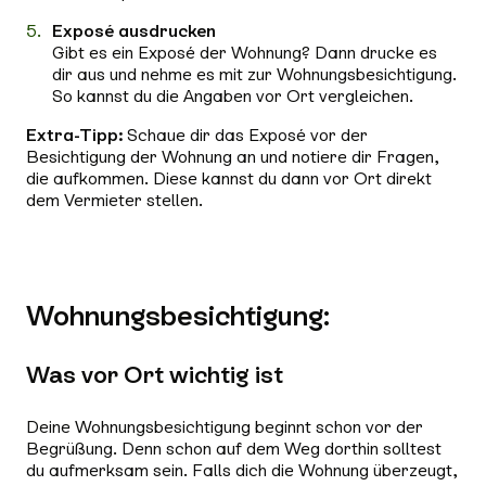
Exposé ausdrucken
Gibt es ein Exposé der Wohnung? Dann drucke es
dir aus und nehme es mit zur Wohnungsbesichtigung.
So kannst du die Angaben vor Ort vergleichen.
Extra-Tipp:
Schaue dir das Exposé vor der
Besichtigung der Wohnung an und notiere dir Fragen,
die aufkommen. Diese kannst du dann vor Ort direkt
dem Vermieter stellen.
Wohnungsbesichtigung:
Was vor Ort wichtig ist
Deine Wohnungsbesichtigung beginnt schon vor der
Begrüßung. Denn schon auf dem Weg dorthin solltest
du aufmerksam sein. Falls dich die Wohnung überzeugt,