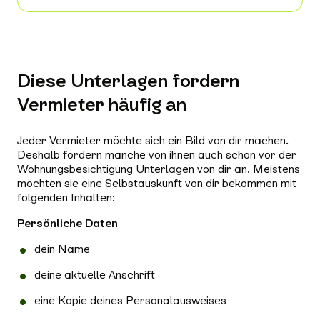
Diese Unterlagen fordern
Vermieter häufig an
Jeder Vermieter möchte sich ein Bild von dir machen.
Deshalb fordern manche von ihnen auch schon vor der
Wohnungsbesichtigung Unterlagen von dir an. Meistens
möchten sie eine Selbstauskunft von dir bekommen mit
folgenden Inhalten:
Persönliche Daten
dein Name
deine aktuelle Anschrift
eine Kopie deines Personalausweises