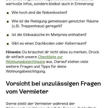
wertvolle Infos, sondern bleibst auch in Erinnerung:
Wie hoch sind die Nebenkosten?
Wie ist die Reinigung gemeinsam genutzter Räume
(z.B. Treppenhaus) geregelt?
Ist die Einbauküche im Mietpreis enthalten?
Gibt es einen Dachboden oder Kellerraum?
Hinweis:
Du brauchst dir nicht alles zu merken. Druck
dir einfach unsere
Checkliste zur
Wohnungsbesichtigung
aus. Darauf stehen viele
weitere Fragen und Tipps für deine
Wohnungsbesichtigung.
Vorsicht bei unzulässigen Fragen
vom Vermieter
Gerne stellt der Vermieter während der