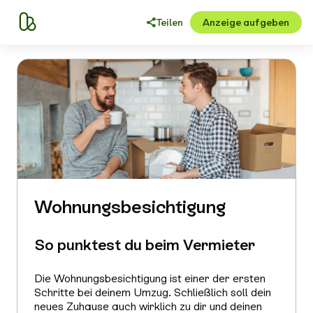
Teilen
Anzeige aufgeben
Wohnungsbesichtigung
So punktest du beim Vermieter
Die Wohnungsbesichtigung ist einer der ersten
Schritte bei deinem Umzug. Schließlich soll dein
neues Zuhause auch wirklich zu dir und deinen