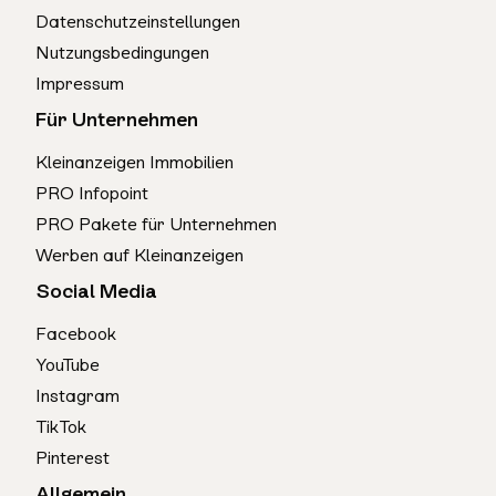
Datenschutzeinstellungen
Nutzungsbedingungen
Impressum
Für Unternehmen
Kleinanzeigen Immobilien
PRO Infopoint
PRO Pakete für Unternehmen
Werben auf Kleinanzeigen
Social Media
Facebook
YouTube
Instagram
TikTok
Pinterest
Allgemein