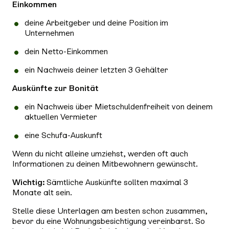
Einkommen
deine Arbeitgeber und deine Position im
Unternehmen
dein Netto-Einkommen
ein Nachweis deiner letzten 3 Gehälter
Auskünfte zur Bonität
ein Nachweis über Mietschuldenfreiheit von deinem
aktuellen Vermieter
eine Schufa-Auskunft
Wenn du nicht alleine umziehst, werden oft auch
Informationen zu deinen Mitbewohnern gewünscht.
Wichtig:
Sämtliche Auskünfte sollten maximal 3
Monate alt sein.
Stelle diese Unterlagen am besten schon zusammen,
bevor du eine Wohnungsbesichtigung vereinbarst. So