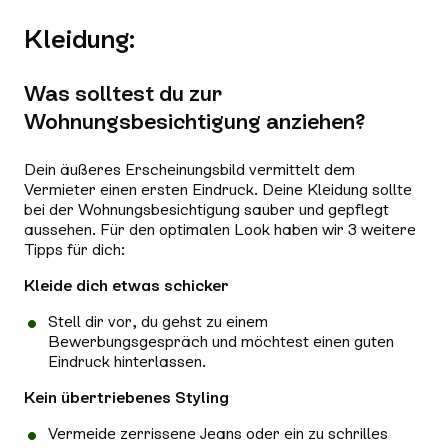
Kleidung:
Was solltest du zur
Wohnungsbesichtigung anziehen?
Dein äußeres Erscheinungsbild vermittelt dem
Vermieter einen ersten Eindruck. Deine Kleidung sollte
bei der Wohnungsbesichtigung sauber und gepflegt
aussehen. Für den optimalen Look haben wir 3 weitere
Tipps für dich:
Kleide dich etwas schicker
Stell dir vor, du gehst zu einem
Bewerbungsgespräch und möchtest einen guten
Eindruck hinterlassen.
Kein übertriebenes Styling
Vermeide zerrissene Jeans oder ein zu schrilles