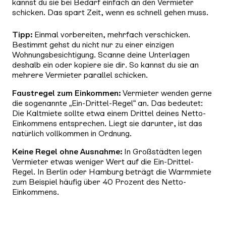
kannst du sie bei Bedarf einfach an den Vermieter
schicken. Das spart Zeit, wenn es schnell gehen muss.
Tipp:
Einmal vorbereiten, mehrfach verschicken.
Bestimmt gehst du nicht nur zu einer einzigen
Wohnungsbesichtigung. Scanne deine Unterlagen
deshalb ein oder kopiere sie dir. So kannst du sie an
mehrere Vermieter parallel schicken.
Faustregel zum Einkommen:
Vermieter wenden gerne
die sogenannte „Ein-Drittel-Regel“ an. Das bedeutet:
Die Kaltmiete sollte etwa einem Drittel deines Netto-
Einkommens entsprechen. Liegt sie darunter, ist das
natürlich vollkommen in Ordnung.
Keine Regel ohne Ausnahme:
In Großstädten legen
Vermieter etwas weniger Wert auf die Ein-Drittel-
Regel. In Berlin oder Hamburg beträgt die Warmmiete
zum Beispiel häufig über 40 Prozent des Netto-
Einkommens.