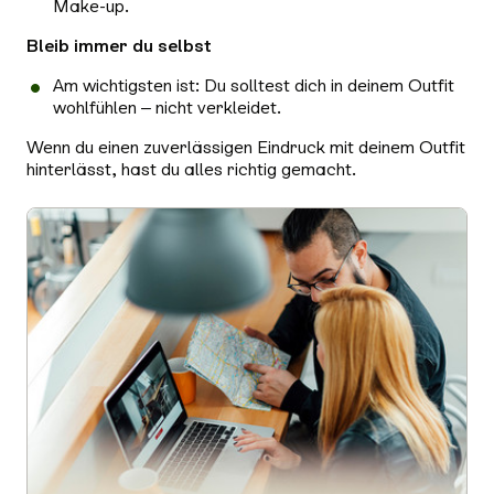
Make-up.
Bleib immer du selbst
Am wichtigsten ist: Du solltest dich in deinem Outfit
wohlfühlen – nicht verkleidet.
Wenn du einen zuverlässigen Eindruck mit deinem Outfit
hinterlässt, hast du alles richtig gemacht.