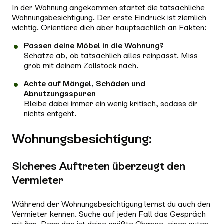
In der Wohnung angekommen startet die tatsächliche
Wohnungsbesichtigung. Der erste Eindruck ist ziemlich
wichtig. Orientiere dich aber hauptsächlich an Fakten:
Passen deine Möbel in die Wohnung?
Schätze ab, ob tatsächlich alles reinpasst. Miss
grob mit deinem Zollstock nach.
Achte auf Mängel, Schäden und
Abnutzungsspuren
Bleibe dabei immer ein wenig kritisch, sodass dir
nichts entgeht.
Wohnungsbesichtigung:
Sicheres Auftreten überzeugt den
Vermieter
Während der Wohnungsbesichtigung lernst du auch den
Vermieter kennen. Suche auf jeden Fall das Gespräch