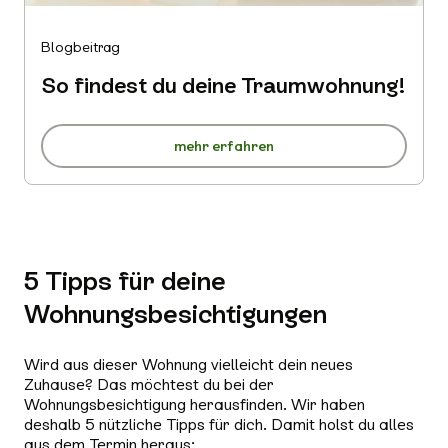
Blogbeitrag
So findest du deine Traumwohnung!
mehr erfahren
5 Tipps für deine
Wohnungsbesichtigungen
Wird aus dieser Wohnung vielleicht dein neues
Zuhause? Das möchtest du bei der
Wohnungsbesichtigung herausfinden. Wir haben
deshalb 5 nützliche Tipps für dich. Damit holst du alles
aus dem Termin heraus: