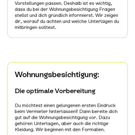
Vorstellungen passen. Deshalb ist es wichtig,
dass du bei der Wohnungsbesichtigung Fragen
stellst und dich gründlich informierst. Wir zeigen
dir, worauf du achten und welche Unterlagen du
mitbringen solltest.
Wohnungsbesichtigung:
Die optimale Vorbereitung
Du möchtest einen gelungenen ersten Eindruck
beim Vermieter hinterlassen? Dann bereite dich
gut auf die Wohnungsbesichtigung vor. Dazu
gehören Unterlagen, aber auch die richtige
Kleidung. Wir beginnen mit den Formalien.