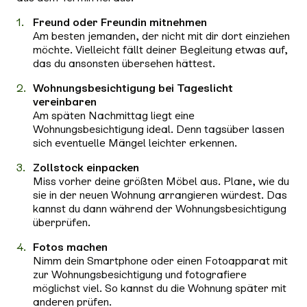
Freund oder Freundin mitnehmen
Am besten jemanden, der nicht mit dir dort einziehen
möchte. Vielleicht fällt deiner Begleitung etwas auf,
das du ansonsten übersehen hättest.
Wohnungsbesichtigung bei Tageslicht
vereinbaren
Am späten Nachmittag liegt eine
Wohnungsbesichtigung ideal. Denn tagsüber lassen
sich eventuelle Mängel leichter erkennen.
Zollstock einpacken
Miss vorher deine größten Möbel aus. Plane, wie du
sie in der neuen Wohnung arrangieren würdest. Das
kannst du dann während der Wohnungsbesichtigung
überprüfen.
Fotos machen
Nimm dein Smartphone oder einen Fotoapparat mit
zur Wohnungsbesichtigung und fotografiere
möglichst viel. So kannst du die Wohnung später mit
anderen prüfen.