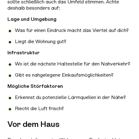
sollte schließlich auch das Umfeld stimmen. Achte
deshalb besonders auf:
Lage und Umgebung
Was für einen Eindruck macht das Viertel auf dich?
Liegt die Wohnung gut?
Infrastruktur
Wo ist die nächste Haltestelle für den Nahverkehr?
Gibt es nahgelegene Einkaufsmöglichkeiten?
Mögliche Störfaktoren
Erkennst du potenzielle Lärmquellen in der Nähe?
Riecht die Luft frisch?
Vor dem Haus