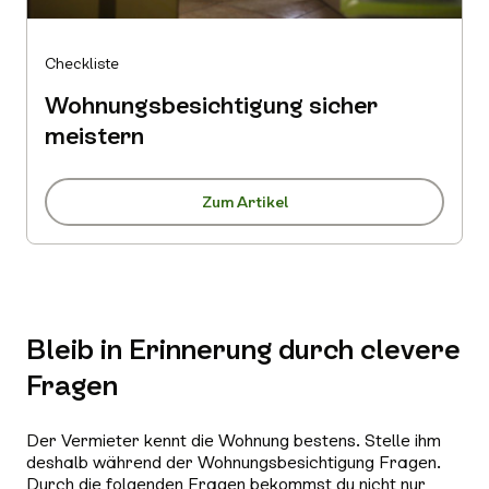
Checkliste
Wohnungsbesichtigung sicher
meistern
Zum Artikel
Bleib in Erinnerung durch clevere
Fragen
Der Vermieter kennt die Wohnung bestens. Stelle ihm
deshalb während der Wohnungsbesichtigung Fragen.
Durch die folgenden Fragen bekommst du nicht nur