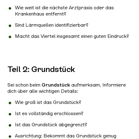
Wie weit ist die nächste Arztpraxis oder das
Krankenhaus entfernt?
Sind Lärmquellen identifizierbar?
Macht das Viertel insgesamt einen guten Eindruck?
Teil 2: Grundstück
Sei schon beim
Grundstück
aufmerksam. Informiere
dich über alle wichtigen Details:
Wie groß ist das Grundstück?
Ist es vollständig erschlossen?
Ist das Grundstück abgegrenzt?
Ausrichtung: Bekommt das Grundstück genug