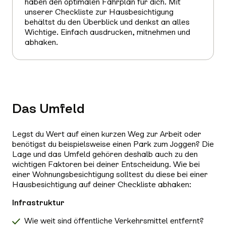
haben den optimalen Fahrplan für dich. Mit
unserer Checkliste zur Hausbesichtigung
behältst du den Überblick und denkst an alles
Wichtige. Einfach ausdrucken, mitnehmen und
abhaken.
Das Umfeld
Legst du Wert auf einen kurzen Weg zur Arbeit oder
benötigst du beispielsweise einen Park zum Joggen? Die
Lage und das Umfeld gehören deshalb auch zu den
wichtigen Faktoren bei deiner Entscheidung. Wie bei
einer Wohnungsbesichtigung solltest du diese bei einer
Hausbesichtigung auf deiner Checkliste abhaken:
Infrastruktur
Wie weit sind öffentliche Verkehrsmittel entfernt?