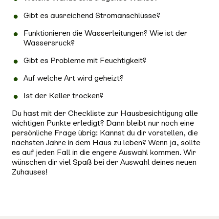
Gibt es ausreichend Stromanschlüsse?
Funktionieren die Wasserleitungen? Wie ist der
Wassersruck?
Gibt es Probleme mit Feuchtigkeit?
Auf welche Art wird geheizt?
Ist der Keller trocken?
Du hast mit der Checkliste zur Hausbesichtigung alle
wichtigen Punkte erledigt? Dann bleibt nur noch eine
persönliche Frage übrig: Kannst du dir vorstellen, die
nächsten Jahre in dem Haus zu leben? Wenn ja, sollte
es auf jeden Fall in die engere Auswahl kommen. Wir
wünschen dir viel Spaß bei der Auswahl deines neuen
Zuhauses!