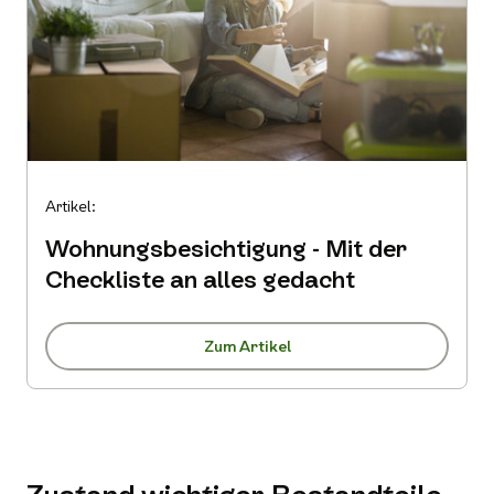
Artikel:
Wohnungsbesichtigung - Mit der
Checkliste an alles gedacht
Zum Artikel