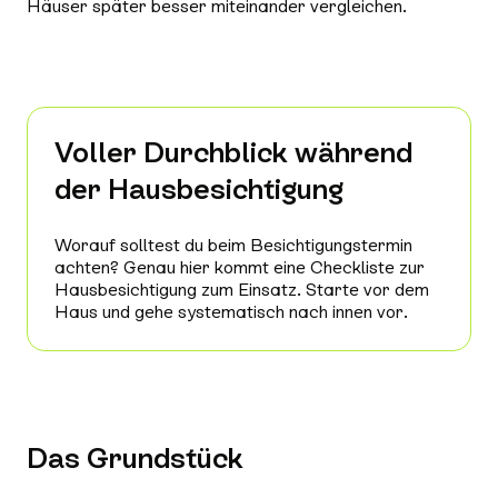
Häuser später besser miteinander vergleichen.
Voller Durchblick während
der Hausbesichtigung
Worauf solltest du beim Besichtigungstermin
achten? Genau hier kommt eine Checkliste zur
Hausbesichtigung zum Einsatz. Starte vor dem
Haus und gehe systematisch nach innen vor.
Das Grundstück