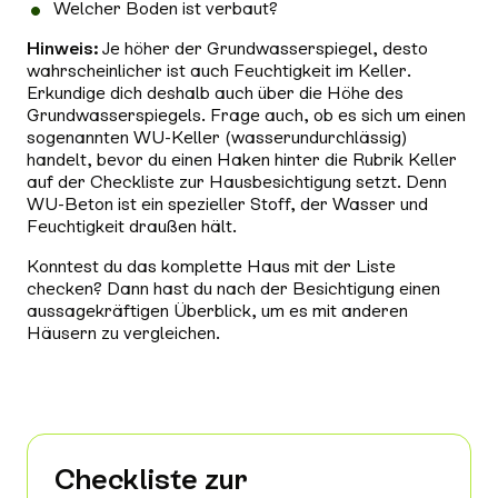
Welcher Boden ist verbaut?
Hinweis:
Je höher der Grundwasserspiegel, desto
wahrscheinlicher ist auch Feuchtigkeit im Keller.
Erkundige dich deshalb auch über die Höhe des
Grundwasserspiegels. Frage auch, ob es sich um einen
sogenannten WU-Keller (wasserundurchlässig)
handelt, bevor du einen Haken hinter die Rubrik Keller
auf der Checkliste zur Hausbesichtigung setzt. Denn
WU-Beton ist ein spezieller Stoff, der Wasser und
Feuchtigkeit draußen hält.
Konntest du das komplette Haus mit der Liste
checken? Dann hast du nach der Besichtigung einen
aussagekräftigen Überblick, um es mit anderen
Häusern zu vergleichen.
Checkliste zur