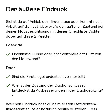
Der äußere Eindruck
Siehst du auf Anhieb dein Traumhaus oder kommt noch
Arbeit auf dich zu? Überprüfe den äußeren Zustand bei
deiner Hausbesichtigung mit deiner Checkliste. Achte
dabei auf diese 2 Punkte:
Fassade
Erkennst du Risse oder bröckelt vielleicht Putz von
der Hauswand?
Dach
Sind die Firstziegel ordentlich vermörtelt?
Wie ist der Zustand der Dachanschlüsse?
Entdeckst du Ausbesserungen in der Dachdeckung?
-
Welchen Eindruck hast du beim ersten Betrachten?
Insgesamt sollte er natürlich positiv ausfallen. Lass