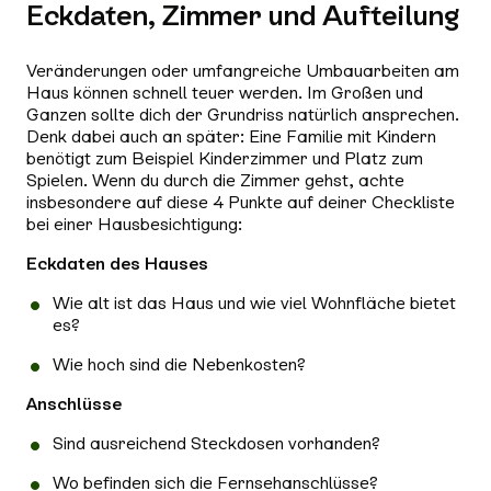
Eckdaten, Zimmer und Aufteilung
Veränderungen oder umfangreiche Umbauarbeiten am
Haus können schnell teuer werden. Im Großen und
Ganzen sollte dich der Grundriss natürlich ansprechen.
Denk dabei auch an später: Eine Familie mit Kindern
benötigt zum Beispiel Kinderzimmer und Platz zum
Spielen. Wenn du durch die Zimmer gehst, achte
insbesondere auf diese 4 Punkte auf deiner Checkliste
bei einer Hausbesichtigung:
Eckdaten des Hauses
Wie alt ist das Haus und wie viel Wohnfläche bietet
es?
Wie hoch sind die Nebenkosten?
Anschlüsse
Sind ausreichend Steckdosen vorhanden?
Wo befinden sich die Fernsehanschlüsse?