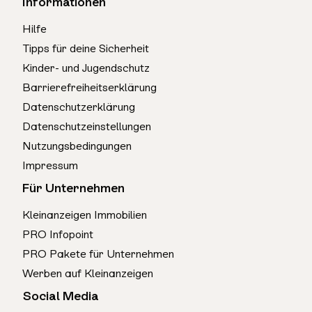
Informationen
Hilfe
Tipps für deine Sicherheit
Kinder- und Jugendschutz
Barrierefreiheitserklärung
Datenschutzerklärung
Datenschutzeinstellungen
Nutzungsbedingungen
Impressum
Für Unternehmen
Kleinanzeigen Immobilien
PRO Infopoint
PRO Pakete für Unternehmen
Werben auf Kleinanzeigen
Social Media