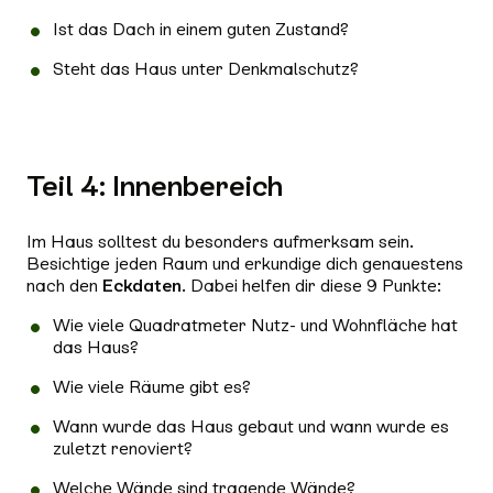
Ist das Dach in einem guten Zustand?
Steht das Haus unter Denkmalschutz?
Teil 4: Innenbereich
Im Haus solltest du besonders aufmerksam sein.
Besichtige jeden Raum und erkundige dich genauestens
nach den
Eckdaten
. Dabei helfen dir diese 9 Punkte:
Wie viele Quadratmeter Nutz- und Wohnfläche hat
das Haus?
Wie viele Räume gibt es?
Wann wurde das Haus gebaut und wann wurde es
zuletzt renoviert?
Welche Wände sind tragende Wände?