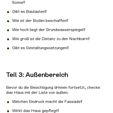
Sonne?
Gibt es Baulasten?
Wie ist der Boden beschaffen?
Wie hoch liegt der Grundwasserspiegel?
Wie groß ist die Distanz zu den Nachbarn?
Gibt es Gestaltungssatzungen?
Teil 3: Außenbereich
Bevor du die Besichtigung drinnen fortsetzt, checke
das Haus mit der Liste von außen:
Welchen Eindruck macht die Fassade?
Wirkt das Haus gepflegt?