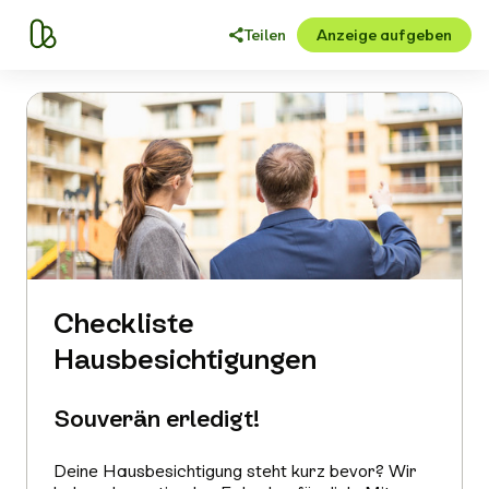
Teilen
Anzeige aufgeben
Checkliste
Hausbesichtigungen
Souverän erledigt!
Deine Hausbesichtigung steht kurz bevor? Wir