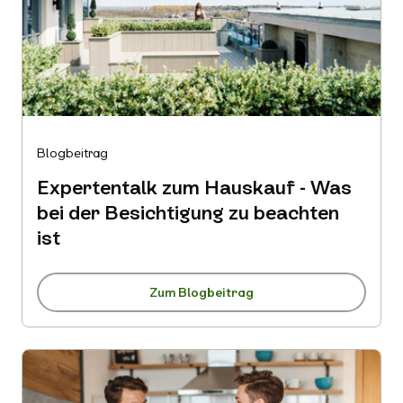
Blogbeitrag
Expertentalk zum Hauskauf - Was
bei der Besichtigung zu beachten
ist
Zum Blogbeitrag