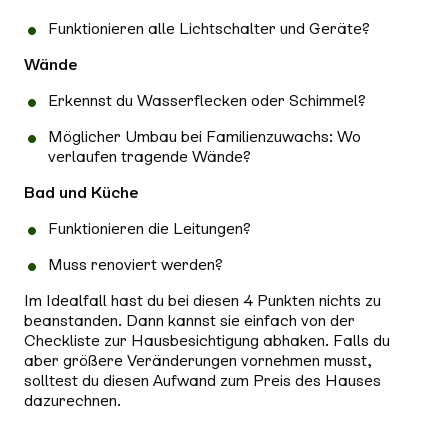
Funktionieren alle Lichtschalter und Geräte?
Wände
Erkennst du Wasserflecken oder Schimmel?
Möglicher Umbau bei Familienzuwachs: Wo
verlaufen tragende Wände?
Bad und Küche
Funktionieren die Leitungen?
Muss renoviert werden?
Im Idealfall hast du bei diesen 4 Punkten nichts zu
beanstanden. Dann kannst sie einfach von der
Checkliste zur Hausbesichtigung abhaken. Falls du
aber größere Veränderungen vornehmen musst,
solltest du diesen Aufwand zum Preis des Hauses
dazurechnen.