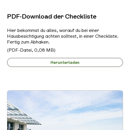
PDF-Download der Checkliste
Hier bekommst du alles, worauf du bei einer
Hausbesichtigung achten solltest, in einer Checkliste.
Fertig zum Abhaken.
(PDF-Datei, 0,08 MB)
Herunterladen