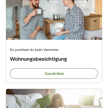
So punktest du beim Vermieter
Wohnungsbesichtigung
Zum Artikel