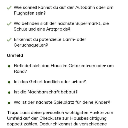
Wie schnell kannst du auf der Autobahn oder am
Flughafen sein?
Wo befinden sich der nächste Supermarkt, die
Schule und eine Arztpraxis?
Erkennst du potenzielle Lärm- oder
Geruchsquellen?
Umfeld
Befindet sich das Haus im Ortszentrum oder am
Rand?
Ist das Gebiet ländlich oder urban?
Ist die Nachbarschaft bebaut?
Wo ist der nächste Spielplatz für deine Kinder?
Tipp:
Lass deine persönlich wichtigsten Punkte zum
Umfeld auf der Checkliste zur Hausbesichtigung
doppelt zählen. Dadurch kannst du verschiedene