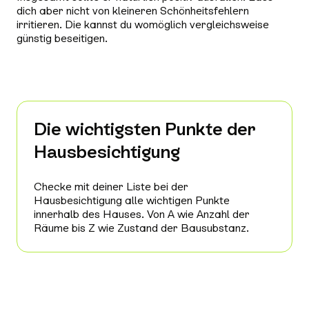
dich aber nicht von kleineren Schönheitsfehlern
irritieren. Die kannst du womöglich vergleichsweise
günstig beseitigen.
Die wichtigsten Punkte der
Hausbesichtigung
Checke mit deiner Liste bei der
Hausbesichtigung alle wichtigen Punkte
innerhalb des Hauses. Von A wie Anzahl der
Räume bis Z wie Zustand der Bausubstanz.