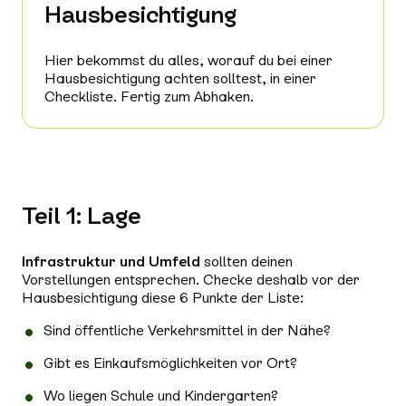
Hausbesichtigung
Hier bekommst du alles, worauf du bei einer
Hausbesichtigung achten solltest, in einer
Checkliste. Fertig zum Abhaken.
Teil 1: Lage
Infrastruktur und Umfeld
sollten deinen
Vorstellungen entsprechen. Checke deshalb vor der
Hausbesichtigung diese 6 Punkte der Liste:
Sind öffentliche Verkehrsmittel in der Nähe?
Gibt es Einkaufsmöglichkeiten vor Ort?
Wo liegen Schule und Kindergarten?