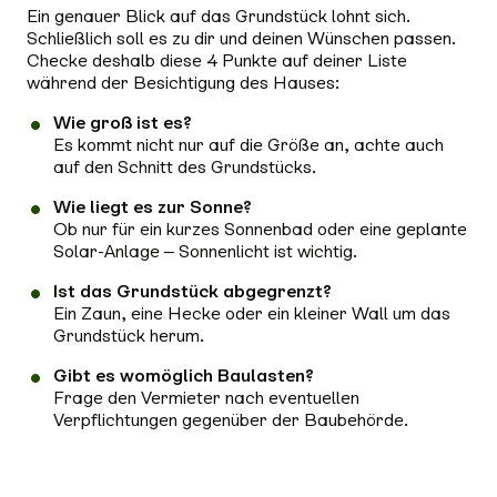
Ein genauer Blick auf das Grundstück lohnt sich.
Schließlich soll es zu dir und deinen Wünschen passen.
Checke deshalb diese 4 Punkte auf deiner Liste
während der Besichtigung des Hauses:
Wie groß ist es?
Es kommt nicht nur auf die Größe an, achte auch
auf den Schnitt des Grundstücks.
Wie liegt es zur Sonne?
Ob nur für ein kurzes Sonnenbad oder eine geplante
Solar-Anlage – Sonnenlicht ist wichtig.
Ist das Grundstück abgegrenzt?
Ein Zaun, eine Hecke oder ein kleiner Wall um das
Grundstück herum.
Gibt es womöglich Baulasten?
Frage den Vermieter nach eventuellen
Verpflichtungen gegenüber der Baubehörde.