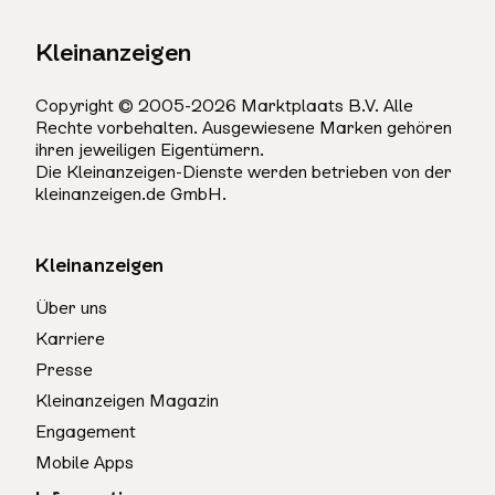
Kleinanzeigen
Copyright © 2005-2026 Marktplaats B.V. Alle
Rechte vorbehalten. Ausgewiesene Marken gehören
ihren jeweiligen Eigentümern.
Die Kleinanzeigen-Dienste werden betrieben von der
kleinanzeigen.de GmbH.
Kleinanzeigen
Über uns
Karriere
Presse
Kleinanzeigen Magazin
Engagement
Mobile Apps