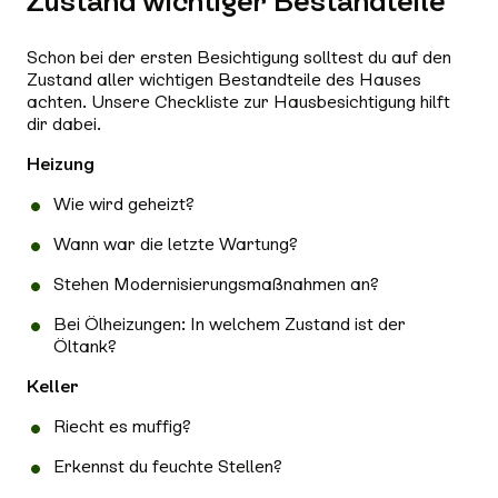
Zustand wichtiger Bestandteile
Schon bei der ersten Besichtigung solltest du auf den
Zustand aller wichtigen Bestandteile des Hauses
achten. Unsere Checkliste zur Hausbesichtigung hilft
dir dabei.
Heizung
Wie wird geheizt?
Wann war die letzte Wartung?
Stehen Modernisierungsmaßnahmen an?
Bei Ölheizungen: In welchem Zustand ist der
Öltank?
Keller
Riecht es muffig?
Erkennst du feuchte Stellen?