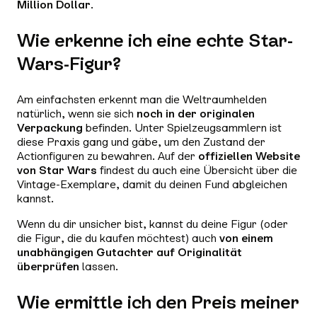
Million Dollar
.
Wie erkenne ich eine echte Star-
Wars-Figur?
Am einfachsten erkennt man die Weltraumhelden
natürlich, wenn sie sich
noch in der originalen
Verpackung
befinden. Unter Spielzeugsammlern ist
diese Praxis gang und gäbe, um den Zustand der
Actionfiguren zu bewahren. Auf der
offiziellen Website
von Star Wars
findest du auch eine Übersicht über die
Vintage-Exemplare, damit du deinen Fund abgleichen
kannst.
Wenn du dir unsicher bist, kannst du deine Figur (oder
die Figur, die du kaufen möchtest) auch
von einem
unabhängigen Gutachter auf Originalität
überprüfen
lassen.
Wie ermittle ich den Preis meiner