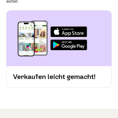
sicher.
Verkaufen leicht gemacht!