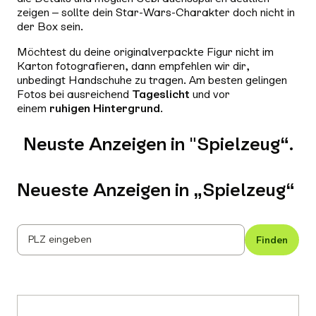
zeigen – sollte dein Star-Wars-Charakter doch nicht in
der Box sein.
Möchtest du deine originalverpackte Figur nicht im
Karton fotografieren, dann empfehlen wir dir,
unbedingt Handschuhe zu tragen. Am besten gelingen
Fotos bei ausreichend
Tageslicht
und vor
einem
ruhigen Hintergrund
.
Neuste Anzeigen in "Spielzeug“.
Neueste Anzeigen in „
Spielzeug
“
PLZ eingeben
Finden