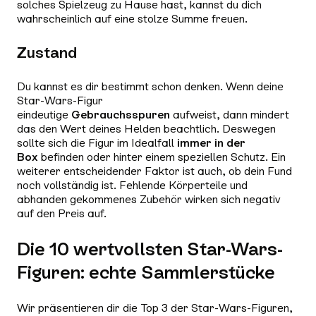
solches Spielzeug zu Hause hast, kannst du dich
wahrscheinlich auf eine stolze Summe freuen.
Zustand
Du kannst es dir bestimmt schon denken. Wenn deine
Star-Wars-Figur
eindeutige
Gebrauchsspuren
aufweist, dann mindert
das den Wert deines Helden beachtlich. Deswegen
sollte sich die Figur im Idealfall
immer in der
Box
befinden oder hinter einem speziellen Schutz. Ein
weiterer entscheidender Faktor ist auch, ob dein Fund
noch vollständig ist. Fehlende Körperteile und
abhanden gekommenes Zubehör wirken sich negativ
auf den Preis auf.
Die 10 wertvollsten Star-Wars-
Figuren: echte Sammlerstücke
Wir präsentieren dir die Top 3 der Star-Wars-Figuren,