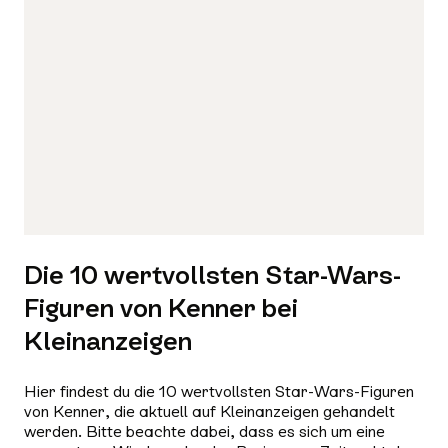
Die 10 wertvollsten Star-Wars-
Figuren von Kenner bei
Kleinanzeigen
Hier findest du die 10 wertvollsten Star-Wars-Figuren
von Kenner, die aktuell auf Kleinanzeigen gehandelt
werden. Bitte beachte dabei, dass es sich um eine