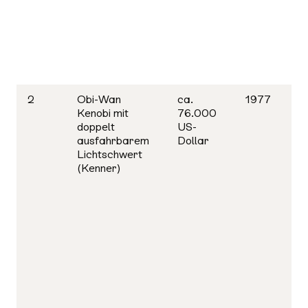
2
Obi-Wan
ca.
1977
Kenobi mit
76.000
doppelt
US-
ausfahrbarem
Dollar
Lichtschwert
(Kenner)