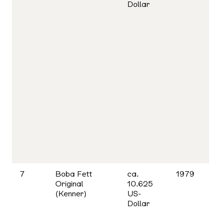
Dollar
7
Boba Fett
ca.
1979
Original
10.625
(Kenner)
US-
Dollar