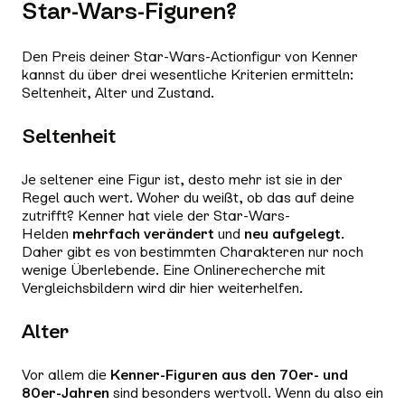
Star-Wars-Figuren?
Den Preis deiner Star-Wars-Actionfigur von Kenner
kannst du über drei wesentliche Kriterien ermitteln:
Seltenheit, Alter und Zustand.
Seltenheit
Je seltener eine Figur ist, desto mehr ist sie in der
Regel auch wert. Woher du weißt, ob das auf deine
zutrifft? Kenner hat viele der Star-Wars-
Helden
mehrfach verändert
und
neu aufgelegt
.
Daher gibt es von bestimmten Charakteren nur noch
wenige Überlebende. Eine Onlinerecherche mit
Vergleichsbildern wird dir hier weiterhelfen.
Alter
Vor allem die
Kenner-Figuren aus den 70er- und
80er-Jahren
sind besonders wertvoll. Wenn du also ein