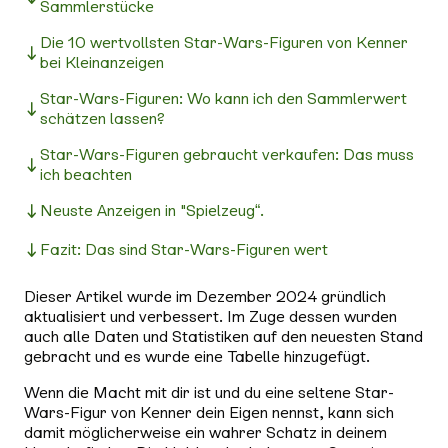
Sammlerstücke
Die 10 wertvollsten Star-Wars-Figuren von Kenner
bei Kleinanzeigen
Star-Wars-Figuren: Wo kann ich den Sammlerwert
schätzen lassen?
Star-Wars-Figuren gebraucht verkaufen: Das muss
ich beachten
Neuste Anzeigen in "Spielzeug“.
Fazit: Das sind Star-Wars-Figuren wert
Dieser Artikel wurde im Dezember 2024 gründlich
aktualisiert und verbessert. Im Zuge dessen wurden
auch alle Daten und Statistiken auf den neuesten Stand
gebracht und es wurde eine Tabelle hinzugefügt.
Wenn die Macht mit dir ist und du eine seltene Star-
Wars-Figur von Kenner dein Eigen nennst, kann sich
damit möglicherweise ein wahrer Schatz in deinem