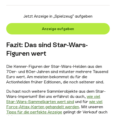
Jetzt Anzeige in „
Spielzeug
“ aufgeben
Anzeige aufgeben
Fazit: Das sind Star-Wars-
Figuren wert
Die Kenner-Figuren der Star-Wars-Helden aus den
70er- und 80er-Jahren sind mitunter mehrere Tausend
Euro wert. Am meisten bekommst du für die
Actionhelden früher Editionen, die noch seltener sind.
Du hast noch weitere Sammlerobjekte aus dem Star-
Wars-Imperium? Bei uns erfährst du auch,
wie viel
Star-Wars-Sammelkarten wert sind
und für
wie viel
Force-Attax-Karten gehandelt werden
. Mit unseren
Tipps für die perfekte Anzeige
gelingt dir Verkauf auch