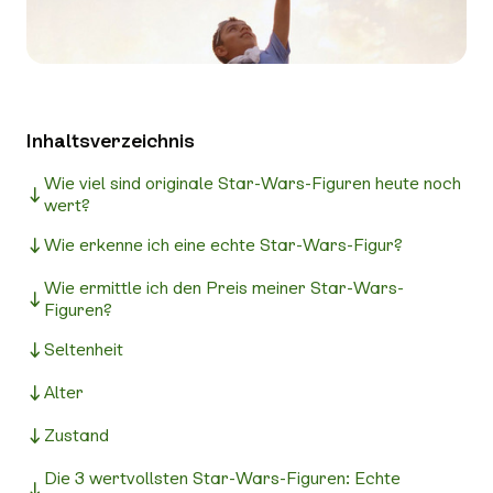
Inhaltsverzeichnis
Wie viel sind originale Star-Wars-Figuren heute noch
wert?
Wie erkenne ich eine echte Star-Wars-Figur?
Wie ermittle ich den Preis meiner Star-Wars-
Figuren?
Seltenheit
Alter
Zustand
Die 3 wertvollsten Star-Wars-Figuren: Echte