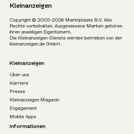
Kleinanzeigen
Copyright © 2005-2026 Marktplaats B.V. Alle
Rechte vorbehalten. Ausgewiesene Marken gehören
ihren jeweiligen Eigentümern.
Die Kleinanzeigen-Dienste werden betrieben von der
kleinanzeigen.de GmbH.
Kleinanzeigen
Über uns
Karriere
Presse
Kleinanzeigen Magazin
Engagement
Mobile Apps
Informationen