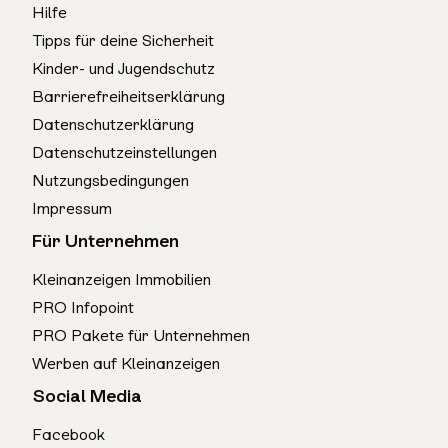
Hilfe
Tipps für deine Sicherheit
Kinder- und Jugendschutz
Barrierefreiheitserklärung
Datenschutzerklärung
Datenschutzeinstellungen
Nutzungsbedingungen
Impressum
Für Unternehmen
Kleinanzeigen Immobilien
PRO Infopoint
PRO Pakete für Unternehmen
Werben auf Kleinanzeigen
Social Media
Facebook