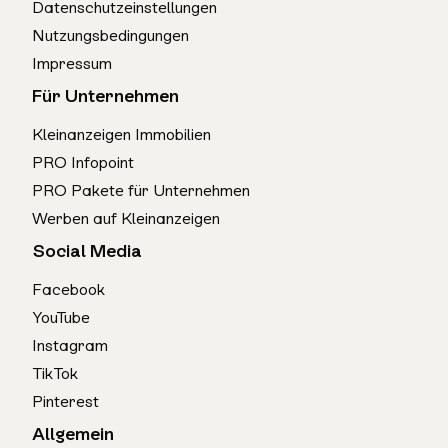
Datenschutzeinstellungen
Nutzungsbedingungen
Impressum
Für Unternehmen
Kleinanzeigen Immobilien
PRO Infopoint
PRO Pakete für Unternehmen
Werben auf Kleinanzeigen
Social Media
Facebook
YouTube
Instagram
TikTok
Pinterest
Allgemein