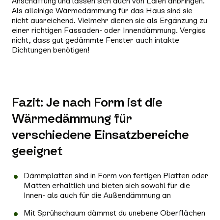
Anschaffung und lassen sich auch von Laien anbringen.
Als alleinige Wärmedämmung für das Haus sind sie
nicht ausreichend. Vielmehr dienen sie als Ergänzung zu
einer richtigen Fassaden- oder Innendämmung. Vergiss
nicht, dass gut gedämmte Fenster auch intakte
Dichtungen benötigen!
Fazit: Je nach Form ist die
Wärmedämmung für
verschiedene Einsatzbereiche
geeignet
Dämmplatten sind in Form von fertigen Platten oder
Matten erhältlich und bieten sich sowohl für die
Innen- als auch für die Außendämmung an
Mit Sprühschaum dämmst du unebene Oberflächen