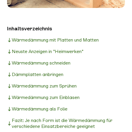
Inhaltsverzeichnis
Wärmedämmung mit Platten und Matten
Neuste Anzeigen in "Heimwerken"
Wärmedämmung schneiden
Dämmplatten anbringen
Wärmedämmung zum Sprühen
Wärmedämmung zum Einblasen
Wärmedämmung als Folie
Fazit: Je nach Form ist die Wärmedämmung für
verschiedene Einsatzbereiche geeignet