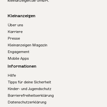
kleinanzeigen.de GmbH.
Kleinanzeigen
Über uns
Karriere
Presse
Kleinanzeigen Magazin
Engagement
Mobile Apps
Informationen
Hilfe
Tipps für deine Sicherheit
Kinder- und Jugendschutz
Barrierefreiheitserklärung
Datenschutzerklärung