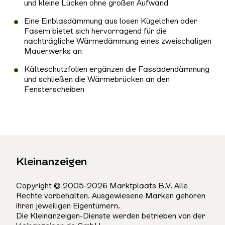
und kleine Lücken ohne großen Aufwand
Eine Einblasdämmung aus losen Kügelchen oder
Fasern bietet sich hervorragend für die
nachträgliche Wärmedämmung eines zweischaligen
Mauerwerks an
Kälteschutzfolien ergänzen die Fassadendämmung
und schließen die Wärmebrücken an den
Fensterscheiben
Kleinanzeigen
Copyright © 2005-2026 Marktplaats B.V. Alle
Rechte vorbehalten. Ausgewiesene Marken gehören
ihren jeweiligen Eigentümern.
Die Kleinanzeigen-Dienste werden betrieben von der