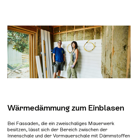
Wärmedämmung zum Einblasen
Bei Fassaden, die ein zweischaliges Mauerwerk
besitzen, lässt sich der Bereich zwischen der
Innenschale und der Vormauerschale mit Dämmstoffen