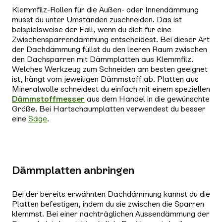
Klemmfilz-Rollen für die Außen- oder Innendämmung
musst du unter Umständen zuschneiden. Das ist
beispielsweise der Fall, wenn du dich für eine
Zwischensparrendämmung entscheidest. Bei dieser Art
der Dachdämmung füllst du den leeren Raum zwischen
den Dachsparren mit Dämmplatten aus Klemmfilz.
Welches Werkzeug zum Schneiden am besten geeignet
ist, hängt vom jeweiligen Dämmstoff ab. Platten aus
Mineralwolle schneidest du einfach mit einem speziellen
Dämmstoffmesser
aus dem Handel in die gewünschte
Größe. Bei Hartschaumplatten verwendest du besser
eine
Säge
.
Dämmplatten anbringen
Bei der bereits erwähnten Dachdämmung kannst du die
Platten befestigen, indem du sie zwischen die Sparren
klemmst. Bei einer nachträglichen Aussendämmung der