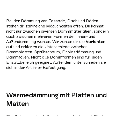
Bei der Dämmung von Fassade, Dach und Böden
stehen dir zahlreiche Möglichkeiten offen. Du kannst
nicht nur zwischen diversen Dämmmaterialien, sondern
auch zwischen mehreren Formen der Innen- und
Außendämmung wählen. Wir zählen dir die
Varianten
auf und erklären die Unterschiede zwischen
Dämmplatten, Sprühschaum, Einblasdämmung und
Dämmfolien. Nicht alle Dämmformen sind für jeden
Einsatzbereich geeignet. Außerdem unterschieden sie
sich in der Art ihrer Befestigung.
Wärmedämmung mit Platten und
Matten