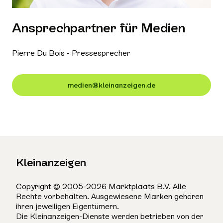
Ansprechpartner für Medien
Pierre Du Bois - Pressesprecher
medien@kleinanzeigen.de
Kleinanzeigen
Copyright © 2005-2026 Marktplaats B.V. Alle
Rechte vorbehalten. Ausgewiesene Marken gehören
ihren jeweiligen Eigentümern.
Die Kleinanzeigen-Dienste werden betrieben von der