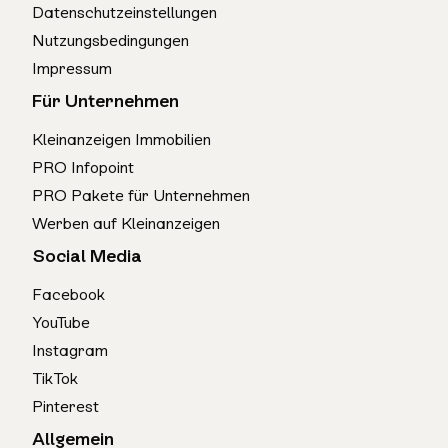
Datenschutzeinstellungen
Nutzungsbedingungen
Impressum
Für Unternehmen
Kleinanzeigen Immobilien
PRO Infopoint
PRO Pakete für Unternehmen
Werben auf Kleinanzeigen
Social Media
Facebook
YouTube
Instagram
TikTok
Pinterest
Allgemein