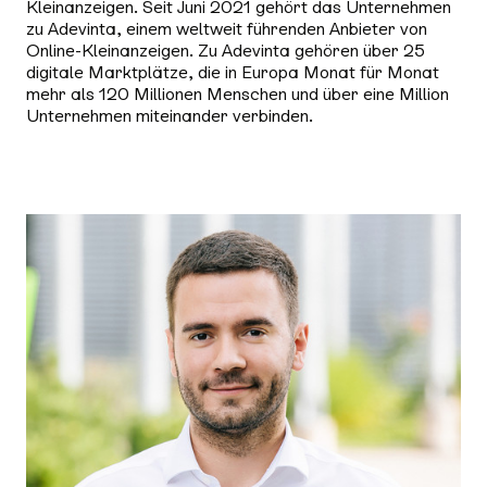
Kleinanzeigen. Seit Juni 2021 gehört das Unternehmen
zu Adevinta, einem weltweit führenden Anbieter von
Online-Kleinanzeigen. Zu Adevinta gehören über 25
digitale Marktplätze, die in Europa Monat für Monat
mehr als 120 Millionen Menschen und über eine Million
Unternehmen miteinander verbinden.