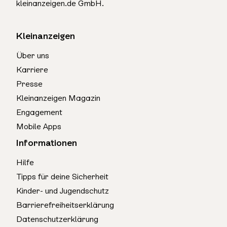
kleinanzeigen.de GmbH.
Kleinanzeigen
Über uns
Karriere
Presse
Kleinanzeigen Magazin
Engagement
Mobile Apps
Informationen
Hilfe
Tipps für deine Sicherheit
Kinder- und Jugendschutz
Barrierefreiheitserklärung
Datenschutzerklärung