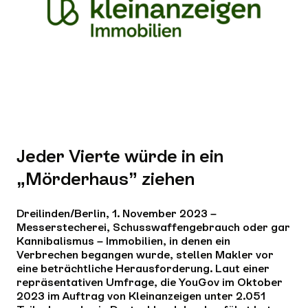
Jeder Vierte würde in ein
„Mörderhaus” ziehen
Dreilinden/Berlin, 1. November 2023 –
Messerstecherei, Schusswaffengebrauch oder gar
Kannibalismus – Immobilien, in denen ein
Verbrechen begangen wurde, stellen Makler vor
eine beträchtliche Herausforderung. Laut einer
repräsentativen Umfrage, die YouGov im Oktober
2023 im Auftrag von Kleinanzeigen unter 2.051