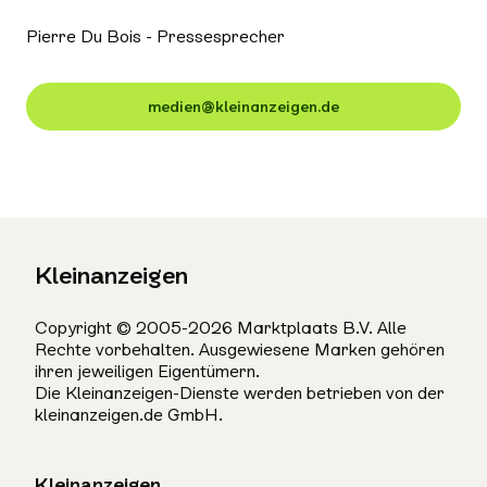
Pierre Du Bois - Pressesprecher
medien@kleinanzeigen.de
Kleinanzeigen
Copyright © 2005-2026 Marktplaats B.V. Alle
Rechte vorbehalten. Ausgewiesene Marken gehören
ihren jeweiligen Eigentümern.
Die Kleinanzeigen-Dienste werden betrieben von der
kleinanzeigen.de GmbH.
Kleinanzeigen