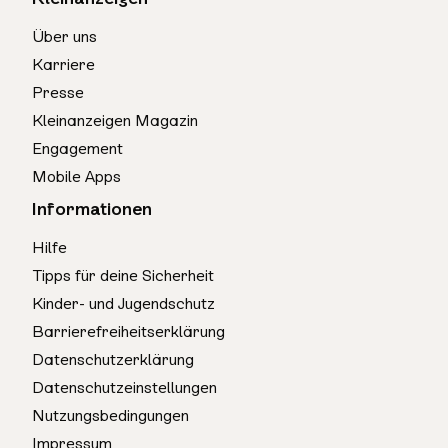
Über uns
Karriere
Presse
Kleinanzeigen Magazin
Engagement
Mobile Apps
Informationen
Hilfe
Tipps für deine Sicherheit
Kinder- und Jugendschutz
Barrierefreiheitserklärung
Datenschutzerklärung
Datenschutzeinstellungen
Nutzungsbedingungen
Impressum