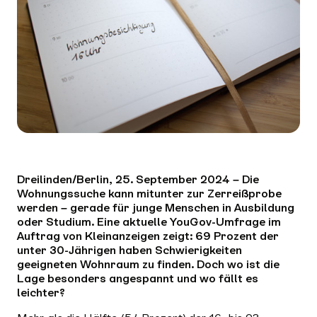
Dreilinden/Berlin, 25. September 2024 – Die
Wohnungssuche kann mitunter zur Zerreißprobe
werden – gerade für junge Menschen in Ausbildung
oder Studium. Eine aktuelle YouGov-Umfrage im
Auftrag von Kleinanzeigen zeigt: 69 Prozent der
unter 30-Jährigen haben Schwierigkeiten
geeigneten Wohnraum zu finden. Doch wo ist die
Lage besonders angespannt und wo fällt es
leichter?