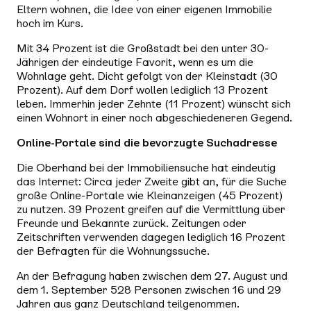
Eltern wohnen, die Idee von einer eigenen Immobilie
hoch im Kurs.
Mit 34 Prozent ist die Großstadt bei den unter 30-
Jährigen der eindeutige Favorit, wenn es um die
Wohnlage geht. Dicht gefolgt von der Kleinstadt (30
Prozent). Auf dem Dorf wollen lediglich 13 Prozent
leben. Immerhin jeder Zehnte (11 Prozent) wünscht sich
einen Wohnort in einer noch abgeschiedeneren Gegend.
Online-Portale sind die bevorzugte Suchadresse
Die Oberhand bei der Immobiliensuche hat eindeutig
das Internet: Circa jeder Zweite gibt an, für die Suche
große Online-Portale wie Kleinanzeigen (45 Prozent)
zu nutzen. 39 Prozent greifen auf die Vermittlung über
Freunde und Bekannte zurück. Zeitungen oder
Zeitschriften verwenden dagegen lediglich 16 Prozent
der Befragten für die Wohnungssuche.
An der Befragung haben zwischen dem 27. August und
dem 1. September 528 Personen zwischen 16 und 29
Jahren aus ganz Deutschland teilgenommen.