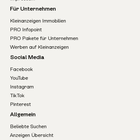
Für Unternehmen
Kleinanzeigen Immobilien
PRO Infopoint
PRO Pakete für Unternehmen
Werben auf Kleinanzeigen
Social Media
Facebook
YouTube
Instagram
TikTok
Pinterest
Allgemein
Beliebte Suchen
Anzeigen Übersicht