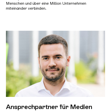
Menschen und über eine Million Unternehmen
miteinander verbinden.
Ansprechpartner für Medien