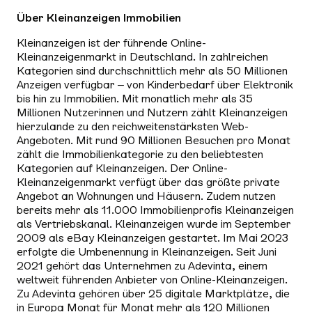
Über Kleinanzeigen Immobilien
Kleinanzeigen ist der führende Online-
Kleinanzeigenmarkt in Deutschland. In zahlreichen
Kategorien sind durchschnittlich mehr als 50 Millionen
Anzeigen verfügbar – von Kinderbedarf über Elektronik
bis hin zu Immobilien. Mit monatlich mehr als 35
Millionen Nutzerinnen und Nutzern zählt Kleinanzeigen
hierzulande zu den reichweitenstärksten Web-
Angeboten. Mit rund 90 Millionen Besuchen pro Monat
zählt die Immobilienkategorie zu den beliebtesten
Kategorien auf Kleinanzeigen. Der Online-
Kleinanzeigenmarkt verfügt über das größte private
Angebot an Wohnungen und Häusern. Zudem nutzen
bereits mehr als 11.000 Immobilienprofis Kleinanzeigen
als Vertriebskanal. Kleinanzeigen wurde im September
2009 als eBay Kleinanzeigen gestartet. Im Mai 2023
erfolgte die Umbenennung in Kleinanzeigen. Seit Juni
2021 gehört das Unternehmen zu Adevinta, einem
weltweit führenden Anbieter von Online-Kleinanzeigen.
Zu Adevinta gehören über 25 digitale Marktplätze, die
in Europa Monat für Monat mehr als 120 Millionen