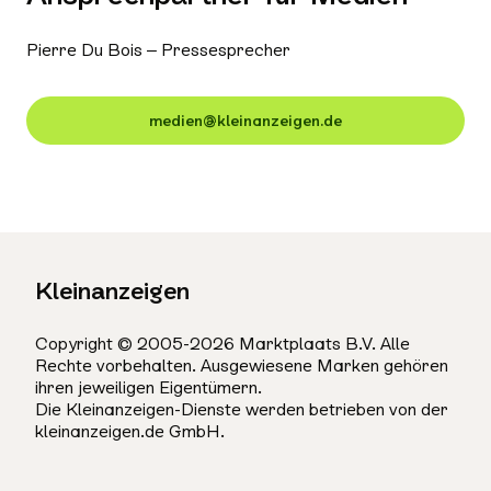
Pierre Du Bois – Pressesprecher
medien@kleinanzeigen.de
Kleinanzeigen
Copyright © 2005-2026 Marktplaats B.V. Alle
Rechte vorbehalten. Ausgewiesene Marken gehören
ihren jeweiligen Eigentümern.
Die Kleinanzeigen-Dienste werden betrieben von der
kleinanzeigen.de GmbH.