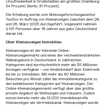
Unzufriedenheit in Großstädten am größten (Hamburg:
34 Prozent; Berlin: 31 Prozent).
Die Erhebung wurde vom Meinungsforschungsinstitut
YouGov im Auftrag von Kleinanzeigen zwischen dem 26.
und 28. März 2025 durchgeführt. Insgesamt nahmen
2.131 Personen über 18 Jahren aus ganz Deutschland
daran teil.
Über Kleinanzeigen Immobilien
Kleinanzeigen ist der führende Online-
Kleinanzeigenmarkt und eines der reichweitenstärksten
Webangebote in Deutschland. In zahlreichen
Kategorien sind durchschnittlich mehr als 55 Millionen
Anzeigen verfügbar – von Kinderbedarf über Elektronik
bis hin zu Immobilien. Mit mehr als 90 Millionen
Besuchen pro Monat zählt die Immobilienkategorie zu
den beliebtesten Kategorien auf Kleinanzeigen. Der
Online-Kleinanzeigenmarkt verfügt über das größte
private Angebot an Wohnungen und Häusern. Zudem
nutzen bereits mehr als 13.000 Immobilienprofis
Kleinanzeigen als Vertriebskanal. Kleinanzeigen wurde