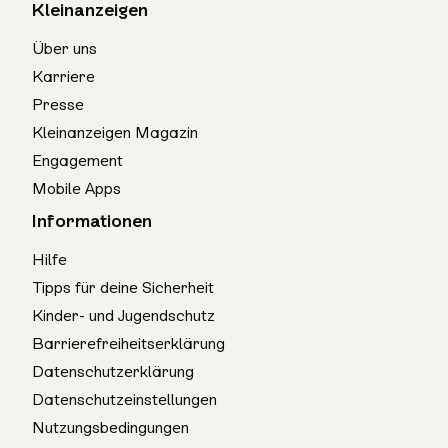
Kleinanzeigen
Über uns
Karriere
Presse
Kleinanzeigen Magazin
Engagement
Mobile Apps
Informationen
Hilfe
Tipps für deine Sicherheit
Kinder- und Jugendschutz
Barrierefreiheitserklärung
Datenschutzerklärung
Datenschutzeinstellungen
Nutzungsbedingungen