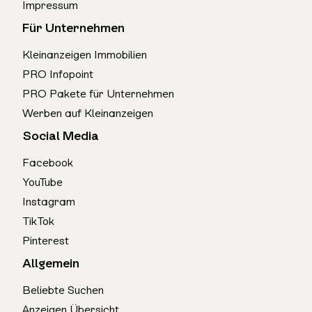
Impressum
Für Unternehmen
Kleinanzeigen Immobilien
PRO Infopoint
PRO Pakete für Unternehmen
Werben auf Kleinanzeigen
Social Media
Facebook
YouTube
Instagram
TikTok
Pinterest
Allgemein
Beliebte Suchen
Anzeigen Übersicht