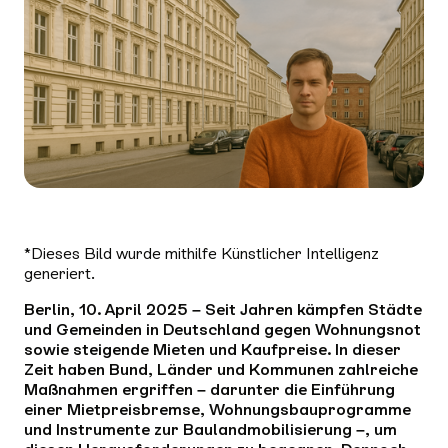
*Dieses Bild wurde mithilfe Künstlicher Intelligenz
generiert.
Berlin, 10. April 2025 – Seit Jahren kämpfen Städte
und Gemeinden in Deutschland gegen Wohnungsnot
sowie steigende Mieten und Kaufpreise. In dieser
Zeit haben Bund, Länder und Kommunen zahlreiche
Maßnahmen ergriffen – darunter die Einführung
einer Mietpreisbremse, Wohnungsbauprogramme
und Instrumente zur Baulandmobilisierung –, um