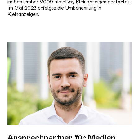
im September 2009 als eBay Kleinanzeigen gestartet.
Im Mai 2023 erfolgte die Umbenennung in
Kleinanzeigen.
Ansprechpartner für Medien