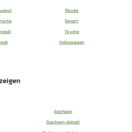
ugeot
Skoda
rsche
Smart
nault
Toyota
Seat
Volkswagen
zeigen
Sachsen
Sachsen-Anhalt