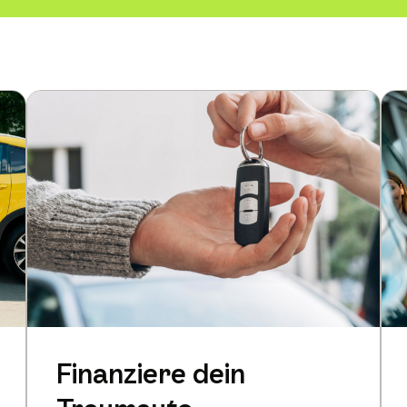
Finanziere dein