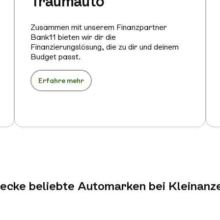
Traumauto
Zusammen mit unserem Finanzpartner
Bank11 bieten wir dir die
Finanzierungslösung, die zu dir und deinem
Budget passt.
Erfahre mehr
ecke beliebte Automarken bei Kleinanz