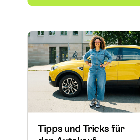
Tipps und Tricks für