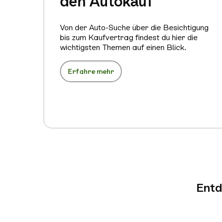
den Autokauf
Von der Auto-Suche über die Besichtigung
bis zum Kaufvertrag findest du hier die
wichtigsten Themen auf einen Blick.
Erfahre mehr
Entd