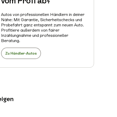
vom Profi ab?
Autos von professionellen Händlern in deiner
Nähe: Mit Garantie, Sicherheitschecks und
Probefahrt ganz entspannt zum neuen Auto.
Profitiere außerdem von fairer
Inzahlungnahme und professioneller
Beratung.
Zu Händler-Autos
eigen