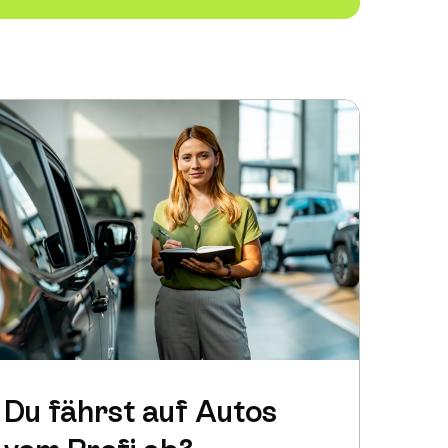
Du fährst auf Autos