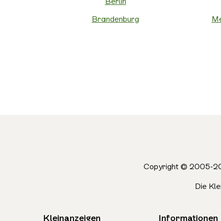
Berlin
Brandenburg
Me
Copyright © 2005-20
Die Kl
Kleinanzeigen
Informationen