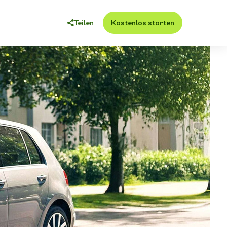
Teilen
Kostenlos starten