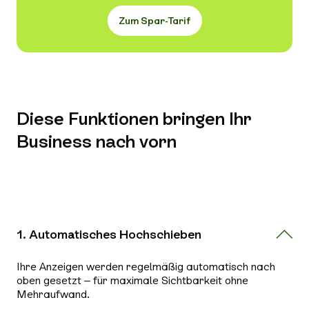
Zum Spar-Tarif
Diese Funktionen bringen Ihr
Business nach vorn
1. Automatisches Hochschieben
Ihre Anzeigen werden regelmäßig automatisch nach
oben gesetzt – für maximale Sichtbarkeit ohne
Mehraufwand.