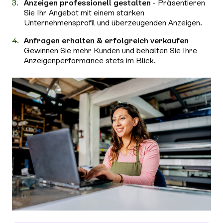
Anzeigen professionell gestalten
- Präsentieren
Sie Ihr Angebot mit einem starken
Unternehmensprofil und überzeugenden Anzeigen.
Anfragen erhalten & erfolgreich verkaufen
Gewinnen Sie mehr Kunden und behalten Sie Ihre
Anzeigenperformance stets im Blick.