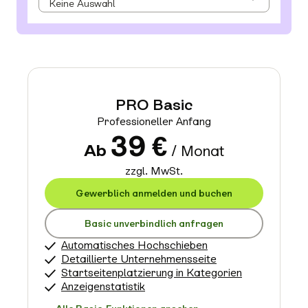
PRO Basic
Professioneller Anfang
39
€
Ab
/ Monat
zzgl. MwSt.
Gewerblich anmelden und buchen
Basic unverbindlich anfragen
Automatisches Hochschieben
Detaillierte Unternehmensseite
Startseitenplatzierung in Kategorien
Anzeigenstatistik