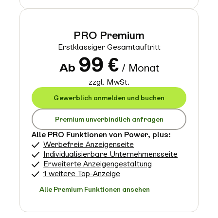
PRO Premium
Erstklassiger Gesamtauftritt
99
€
Ab
/ Monat
zzgl. MwSt.
Gewerblich anmelden und buchen
Premium unverbindlich anfragen
Alle PRO Funktionen von Power, plus:
Werbefreie Anzeigenseite
Individualisierbare Unternehmensseite
Erweiterte Anzeigengestaltung
1 weitere Top-Anzeige
Alle Premium Funktionen ansehen