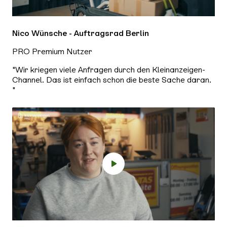
Nico Wünsche - Auftragsrad Berlin
PRO Premium Nutzer
"Wir kriegen viele Anfragen durch den Kleinanzeigen-
Channel. Das ist einfach schon die beste Sache daran.
"