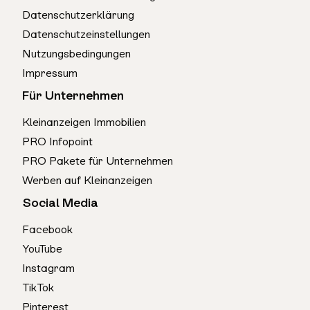
Datenschutzerklärung
Datenschutzeinstellungen
Nutzungsbedingungen
Impressum
Für Unternehmen
Kleinanzeigen Immobilien
PRO Infopoint
PRO Pakete für Unternehmen
Werben auf Kleinanzeigen
Social Media
Facebook
YouTube
Instagram
TikTok
Pinterest