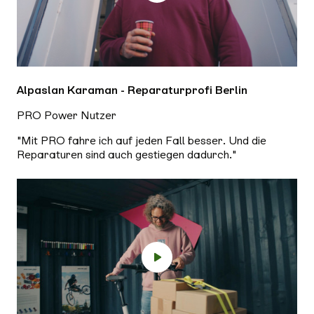
Alpaslan Karaman - Reparaturprofi Berlin
PRO Power Nutzer
"Mit PRO fahre ich auf jeden Fall besser. Und die
Reparaturen sind auch gestiegen dadurch."