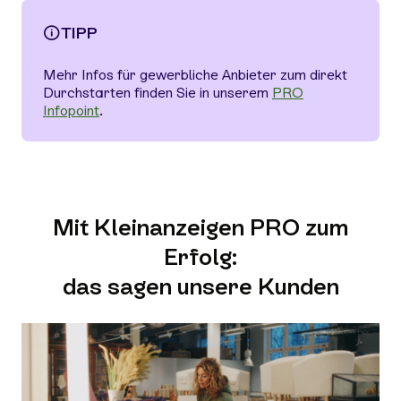
TIPP
Mehr Infos für gewerbliche Anbieter zum direkt
Durchstarten finden Sie in unserem
PRO
Infopoint
.
Mit Kleinanzeigen PRO zum
Erfolg:
das sagen unsere Kunden