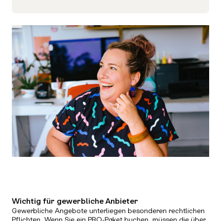
Wichtig für gewerbliche Anbieter
Gewerbliche Angebote unterliegen besonderen rechtlichen
Pflichten. Wenn Sie ein PRO-Paket buchen, müssen die über