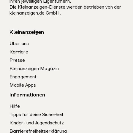
ihren jeweiligen Eigentümern.
Die Kleinanzeigen-Dienste werden betrieben von der
kleinanzeigen.de GmbH.
Kleinanzeigen
Über uns
Karriere
Presse
Kleinanzeigen Magazin
Engagement
Mobile Apps
Informationen
Hilfe
Tipps für deine Sicherheit
Kinder- und Jugendschutz
Barrierefreiheitserklärung