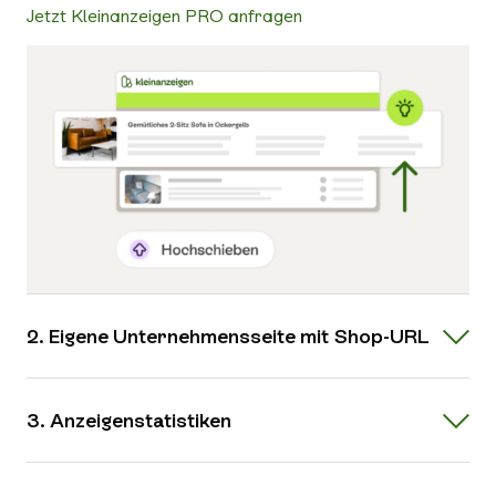
Jetzt Kleinanzeigen PRO anfragen
2. Eigene Unternehmensseite mit Shop-URL
3. Anzeigenstatistiken