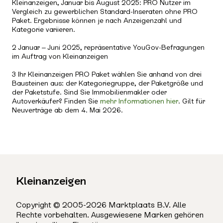
Kleinanzeigen, Januar bis August 2025: PRO Nutzer im
Vergleich zu gewerblichen Standard-Inseraten ohne PRO
Paket. Ergebnisse können je nach Anzeigenzahl und
Kategorie variieren.
2 Januar – Juni 2025, repräsentative YouGov-Befragungen
im Auftrag von Kleinanzeigen
3 Ihr Kleinanzeigen PRO Paket wählen Sie anhand von drei
Bausteinen aus: der Kategoriegruppe, der Paketgröße und
der Paketstufe. Sind Sie Immobilienmakler oder
Autoverkäufer? Finden Sie
mehr Informationen hier
. Gilt für
Neuverträge ab dem 4. Mai 2026.
Kleinanzeigen
Copyright © 2005-2026 Marktplaats B.V. Alle
Rechte vorbehalten. Ausgewiesene Marken gehören