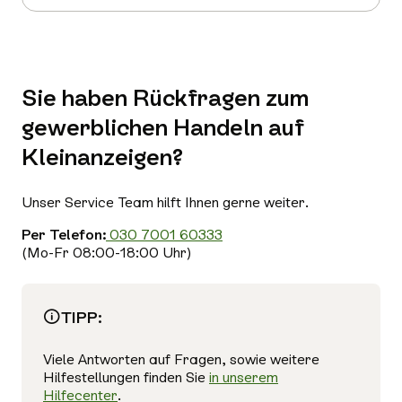
Sie haben Rückfragen zum
gewerblichen Handeln auf
Kleinanzeigen?
Unser Service Team hilft Ihnen gerne weiter.
Per Telefon:
030 7001 60333
(Mo-Fr 08:00-18:00 Uhr)
TIPP:
Viele Antworten auf Fragen, sowie weitere
Hilfestellungen finden Sie
in unserem
Hilfecenter
.