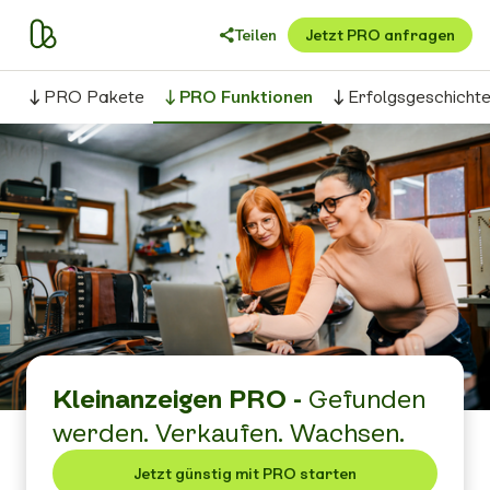
Teilen
Jetzt PRO anfragen
PRO Pakete
PRO Funktionen
Erfolgsgeschicht
Kleinanzeigen PRO -
Gefunden
werden. Verkaufen. Wachsen.
Jetzt günstig mit PRO starten