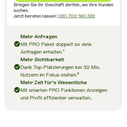
Bringen Sie Ihr Geschäft dorthin, wo Ihre Kunden
suchen.
Jetzt beraten lassen:
030 700 160 333
Mehr Anfragen
Mit PRO Paket doppelt so viele
Anfragen erhalten.
1
Mehr Sichtbarkeit
Dank Top-Platzierungen bei 32 Mio.
Nutzern im Fokus stehen.
2
Mehr Zeit für’s Wesentliche
Mit smarten PRO Funktionen Anzeigen
und Profil effizienter verwalten.