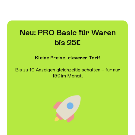
Neu: PRO Basic für Waren
bis 25€
Kleine Preise, cleverer Tarif
Bis zu 10 Anzeigen gleichzeitig schalten – für nur
15€ im Monat.