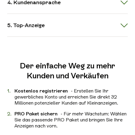
4. Kundenansprache
5. Top-Anzeige
Der einfache Weg zu mehr
Kunden und Verkäufen
Kostenlos registrieren
- Erstellen Sie Ihr
gewerbliches Konto und erreichen Sie direkt 32
Millionen potenzieller Kunden auf Kleinanzeigen.
PRO Paket sichern
- Für mehr Wachstum: Wählen
Sie das passende PRO Paket und bringen Sie Ihre
Anzeigen nach vorn.