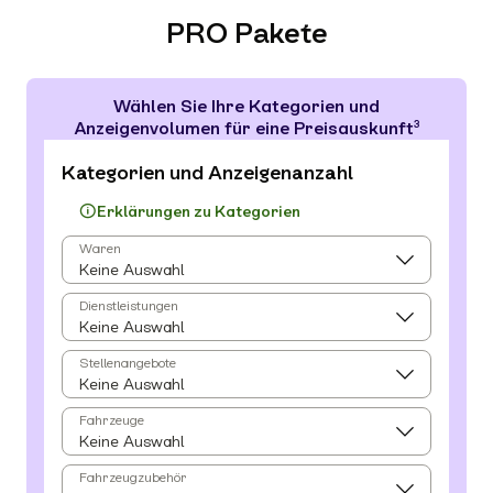
PRO Pakete
Wählen Sie Ihre Kategorien und
3
Anzeigenvolumen für eine Preisauskunft
Kategorien und Anzeigenanzahl
Erklärungen zu Kategorien
Waren
Dienstleistungen
Stellenangebote
Fahrzeuge
Fahrzeugzubehör