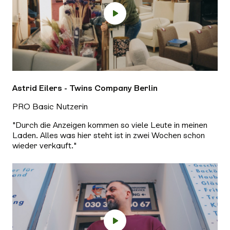
Astrid Eilers - Twins Company Berlin
PRO Basic Nutzerin
"Durch die Anzeigen kommen so viele Leute in meinen
Laden. Alles was hier steht ist in zwei Wochen schon
wieder verkauft."