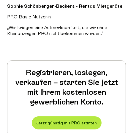
Sophie Schönberger-Beckers - Rentas Mietgeräte
PRO Basic Nutzerin
„Wir kriegen eine Aufmerksamkeit, die wir ohne
Kleinanzeigen PRO nicht bekommen würden.“
Registrieren, loslegen,
verkaufen – starten Sie jetzt
mit Ihrem kostenlosen
gewerblichen Konto.
Jetzt günstig mit PRO starten