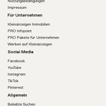
Nutzungsbedingungen
Impressum
Für Unternehmen
Kleinanzeigen Immobilien
PRO Infopoint
PRO Pakete für Unternehmen
Werben auf Kleinanzeigen
Social Media
Facebook
YouTube
Instagram
TikTok
Pinterest
Allgemein
Beliebte Suchen