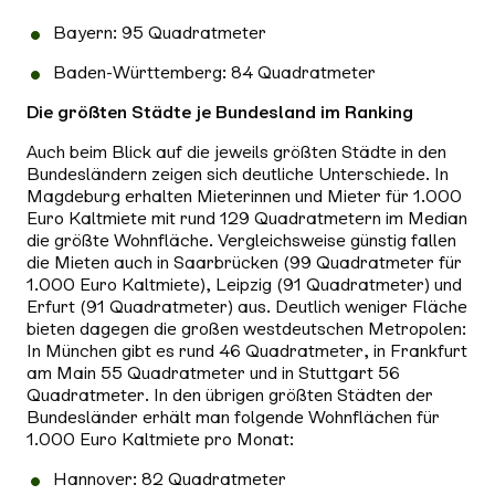
Bayern: 95 Quadratmeter
Baden-Württemberg: 84 Quadratmeter
Die größten Städte je Bundesland im Ranking
Auch beim Blick auf die jeweils größten Städte in den
Bundesländern zeigen sich deutliche Unterschiede. In
Magdeburg erhalten Mieterinnen und Mieter für 1.000
Euro Kaltmiete mit rund 129 Quadratmetern im Median
die größte Wohnfläche. Vergleichsweise günstig fallen
die Mieten auch in Saarbrücken (99 Quadratmeter für
1.000 Euro Kaltmiete), Leipzig (91 Quadratmeter) und
Erfurt (91 Quadratmeter) aus. Deutlich weniger Fläche
bieten dagegen die großen westdeutschen Metropolen:
In München gibt es rund 46 Quadratmeter, in Frankfurt
am Main 55 Quadratmeter und in Stuttgart 56
Quadratmeter. In den übrigen größten Städten der
Bundesländer erhält man folgende Wohnflächen für
1.000 Euro Kaltmiete pro Monat:
Hannover: 82 Quadratmeter