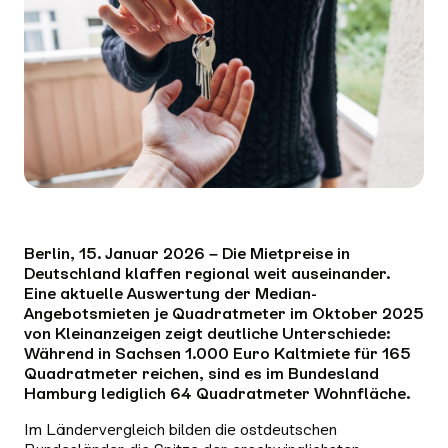
Berlin, 15. Januar 2026 – Die Mietpreise in
Deutschland klaffen regional weit auseinander.
Eine aktuelle Auswertung der Median-
Angebotsmieten je Quadratmeter im Oktober 2025
von Kleinanzeigen zeigt deutliche Unterschiede:
Während in Sachsen 1.000 Euro Kaltmiete für 165
Quadratmeter reichen, sind es im Bundesland
Hamburg lediglich 64 Quadratmeter Wohnfläche.
Im Ländervergleich bilden die ostdeutschen