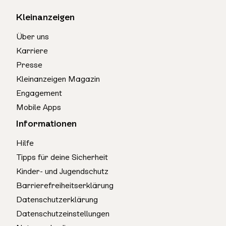
Kleinanzeigen
Über uns
Karriere
Presse
Kleinanzeigen Magazin
Engagement
Mobile Apps
Informationen
Hilfe
Tipps für deine Sicherheit
Kinder- und Jugendschutz
Barrierefreiheitserklärung
Datenschutzerklärung
Datenschutzeinstellungen