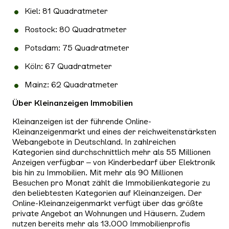
Kiel: 81 Quadratmeter
Rostock: 80 Quadratmeter
Potsdam: 75 Quadratmeter
Köln: 67 Quadratmeter
Mainz: 62 Quadratmeter
Über Kleinanzeigen Immobilien
Kleinanzeigen ist der führende Online-
Kleinanzeigenmarkt und eines der reichweitenstärksten
Webangebote in Deutschland. In zahlreichen
Kategorien sind durchschnittlich mehr als 55 Millionen
Anzeigen verfügbar – von Kinderbedarf über Elektronik
bis hin zu Immobilien. Mit mehr als 90 Millionen
Besuchen pro Monat zählt die Immobilienkategorie zu
den beliebtesten Kategorien auf Kleinanzeigen. Der
Online-Kleinanzeigenmarkt verfügt über das größte
private Angebot an Wohnungen und Häusern. Zudem
nutzen bereits mehr als 13.000 Immobilienprofis