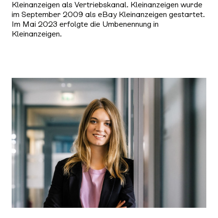
Kleinanzeigen als Vertriebskanal. Kleinanzeigen wurde
im September 2009 als eBay Kleinanzeigen gestartet.
Im Mai 2023 erfolgte die Umbenennung in
Kleinanzeigen.