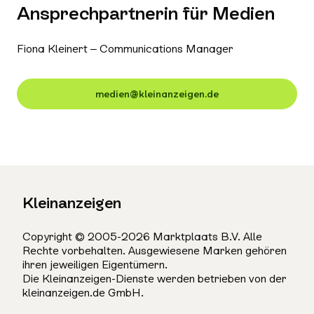
Ansprechpartnerin für Medien
Fiona Kleinert – Communications Manager
medien@kleinanzeigen.de
Kleinanzeigen
Copyright © 2005-2026 Marktplaats B.V. Alle
Rechte vorbehalten. Ausgewiesene Marken gehören
ihren jeweiligen Eigentümern.
Die Kleinanzeigen-Dienste werden betrieben von der
kleinanzeigen.de GmbH.