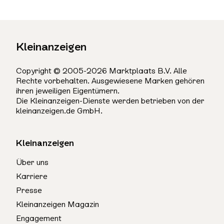
Kleinanzeigen
Copyright © 2005-2026 Marktplaats B.V. Alle
Rechte vorbehalten. Ausgewiesene Marken gehören
ihren jeweiligen Eigentümern.
Die Kleinanzeigen-Dienste werden betrieben von der
kleinanzeigen.de GmbH.
Kleinanzeigen
Über uns
Karriere
Presse
Kleinanzeigen Magazin
Engagement