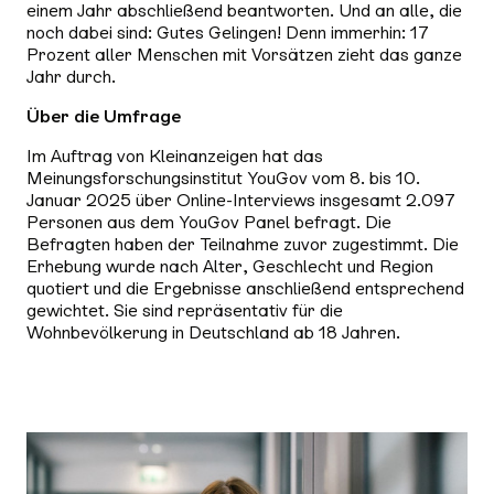
einem Jahr abschließend beantworten. Und an alle, die
noch dabei sind: Gutes Gelingen! Denn immerhin: 17
Prozent aller Menschen mit Vorsätzen zieht das ganze
Jahr durch.
Über die Umfrage
Im Auftrag von Kleinanzeigen hat das
Meinungsforschungsinstitut YouGov vom 8. bis 10.
Januar 2025 über Online-Interviews insgesamt 2.097
Personen aus dem YouGov Panel befragt. Die
Befragten haben der Teilnahme zuvor zugestimmt. Die
Erhebung wurde nach Alter, Geschlecht und Region
quotiert und die Ergebnisse anschließend entsprechend
gewichtet. Sie sind repräsentativ für die
Wohnbevölkerung in Deutschland ab 18 Jahren.