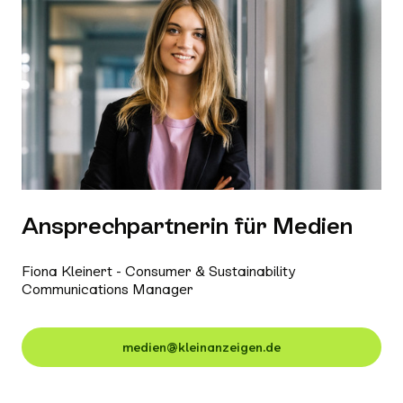
Ansprechpartnerin für Medien
Fiona Kleinert - Consumer & Sustainability
Communications Manager
medien@kleinanzeigen.de