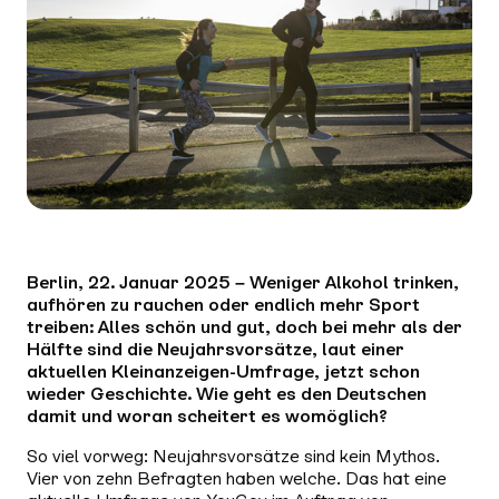
Berlin, 22. Januar 2025 – Weniger Alkohol trinken,
aufhören zu rauchen oder endlich mehr Sport
treiben: Alles schön und gut, doch bei mehr als der
Hälfte sind die Neujahrsvorsätze, laut einer
aktuellen Kleinanzeigen-Umfrage, jetzt schon
wieder Geschichte. Wie geht es den Deutschen
damit und woran scheitert es womöglich?
So viel vorweg: Neujahrsvorsätze sind kein Mythos.
Vier von zehn Befragten haben welche. Das hat eine