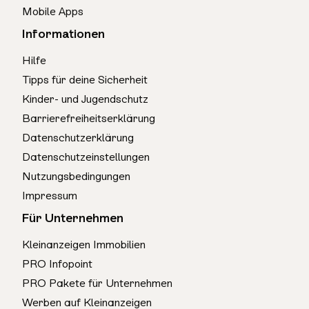
Mobile Apps
Informationen
Hilfe
Tipps für deine Sicherheit
Kinder- und Jugendschutz
Barrierefreiheitserklärung
Datenschutzerklärung
Datenschutzeinstellungen
Nutzungsbedingungen
Impressum
Für Unternehmen
Kleinanzeigen Immobilien
PRO Infopoint
PRO Pakete für Unternehmen
Werben auf Kleinanzeigen