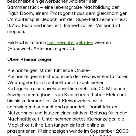
beschreibt ein gewerblicher Anbieter sein
Sammlerstück – eine lebensgroße Nachbildung der
Figur Doom, einem Protagonist aus dem gleichnamigen
Computerspiel. Jedoch hat der Superheld seinen Preis:
3.750 Euro sind inseriert. Immerhin: Der Versand ist
möglich.
Bildmaterial kann
hier heruntergeladen
werden
(Passwort: #Kleinanzeigen25).
Über Kleinanzeigen
Kleinanzeigen ist der führende Online-
Kleinanzeigenmarkt und eines der reichweitenstärksten
Webangebote in Deutschland. In zahlreichen
Kategorien sind durchschnittlich mehr als 55 Millionen
Anzeigen verfügbar – von Kinderbedarf über Elektronik
bis hin zu Immobilien. Auf Kleinanzeigen wird
überwiegend secondhand gehandelt. Damit leisten
Nutzerinnen und Nutzer einen aktiven Beitrag für mehr
Nachhaltigkeit. Unternehmen bietet Kleinanzeigen die
Möglichkeit, ihre Leistungen einfach online zu
präsentieren. Kleinanzeigen wurde im September 2009