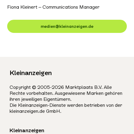
Fiona Kleinert – Communications Manager
medien@kleinanzeigen.de
Kleinanzeigen
Copyright © 2005-2026 Marktplaats B.V. Alle
Rechte vorbehalten. Ausgewiesene Marken gehören
ihren jeweiligen Eigentümern.
Die Kleinanzeigen-Dienste werden betrieben von der
kleinanzeigen.de GmbH.
Kleinanzeigen