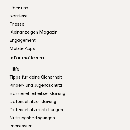
Über uns
Karriere
Presse
Kleinanzeigen Magazin
Engagement
Mobile Apps
Informationen
Hilfe
Tipps für deine Sicherheit
Kinder- und Jugendschutz
Barrierefreiheitserklärung
Datenschutzerklärung
Datenschutzeinstellungen
Nutzungsbedingungen
Impressum