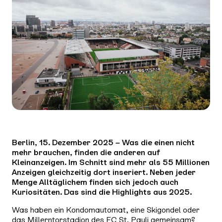
Berlin, 15. Dezember 2025 – Was die einen nicht
mehr brauchen, finden die anderen auf
Kleinanzeigen. Im Schnitt sind mehr als 55 Millionen
Anzeigen gleichzeitig dort inseriert. Neben jeder
Menge Alltäglichem finden sich jedoch auch
Kuriositäten. Das sind die Highlights aus 2025.
Was haben ein Kondomautomat, eine Skigondel oder
das Millerntorstadion des FC St. Pauli gemeinsam?