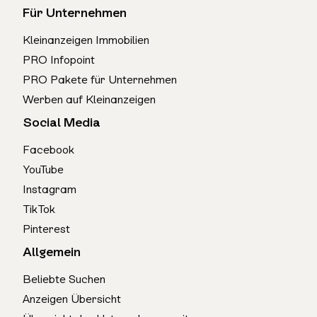
Für Unternehmen
Kleinanzeigen Immobilien
PRO Infopoint
PRO Pakete für Unternehmen
Werben auf Kleinanzeigen
Social Media
Facebook
YouTube
Instagram
TikTok
Pinterest
Allgemein
Beliebte Suchen
Anzeigen Übersicht