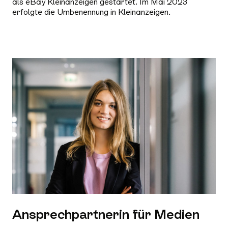
als eBay Kleinanzeigen gestartet. Im Mai 2023
erfolgte die Umbenennung in Kleinanzeigen.
Ansprechpartnerin für Medien