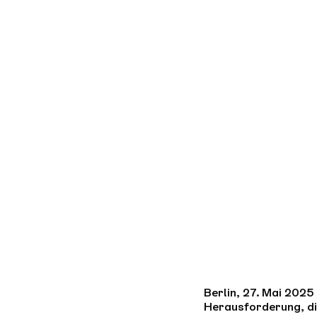
Berlin, 27. Mai 202
Herausforderung, die