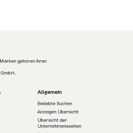
Marken gehören ihren
e GmbH.
a
Allgemein
Beliebte Suchen
Anzeigen Übersicht
Übersicht der
Unternehmensseiten