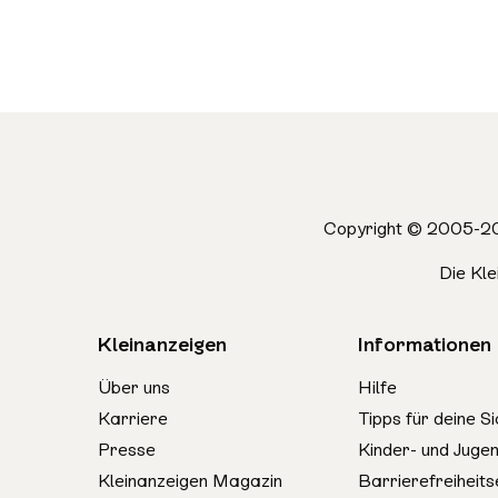
Copyright © 2005-20
Die Kl
Kleinanzeigen
Informationen
Über uns
Hilfe
Karriere
Tipps für deine Si
Presse
Kinder- und Juge
Kleinanzeigen Magazin
Barrierefreiheits