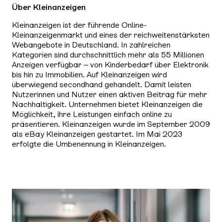
Über Kleinanzeigen
Kleinanzeigen ist der führende Online-
Kleinanzeigenmarkt und eines der reichweitenstärksten
Webangebote in Deutschland. In zahlreichen
Kategorien sind durchschnittlich mehr als 55 Millionen
Anzeigen verfügbar – von Kinderbedarf über Elektronik
bis hin zu Immobilien. Auf Kleinanzeigen wird
überwiegend secondhand gehandelt. Damit leisten
Nutzerinnen und Nutzer einen aktiven Beitrag für mehr
Nachhaltigkeit. Unternehmen bietet Kleinanzeigen die
Möglichkeit, ihre Leistungen einfach online zu
präsentieren. Kleinanzeigen wurde im September 2009
als eBay Kleinanzeigen gestartet. Im Mai 2023
erfolgte die Umbenennung in Kleinanzeigen.