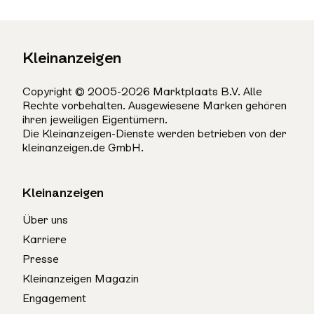
Kleinanzeigen
Copyright © 2005-2026 Marktplaats B.V. Alle
Rechte vorbehalten. Ausgewiesene Marken gehören
ihren jeweiligen Eigentümern.
Die Kleinanzeigen-Dienste werden betrieben von der
kleinanzeigen.de GmbH.
Kleinanzeigen
Über uns
Karriere
Presse
Kleinanzeigen Magazin
Engagement