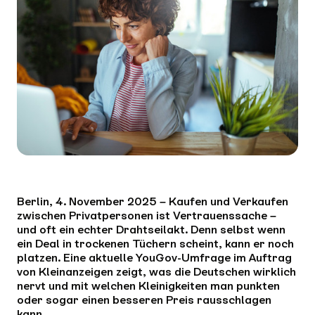
Berlin, 4. November 2025 – Kaufen und Verkaufen
zwischen Privatpersonen ist Vertrauenssache –
und oft ein echter Drahtseilakt. Denn selbst wenn
ein Deal in trockenen Tüchern scheint, kann er noch
platzen. Eine aktuelle YouGov-Umfrage im Auftrag
von Kleinanzeigen zeigt, was die Deutschen wirklich
nervt und mit welchen Kleinigkeiten man punkten
oder sogar einen besseren Preis rausschlagen
kann…