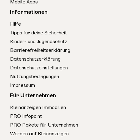
Mobile Apps
Informationen
Hilfe
Tipps für deine Sicherheit
Kinder- und Jugendschutz
Barrierefreiheitserklärung
Datenschutzerklärung
Datenschutzeinstellungen
Nutzungsbedingungen
Impressum
Für Unternehmen
Kleinanzeigen Immobilien
PRO Infopoint
PRO Pakete für Unternehmen
Werben auf Kleinanzeigen