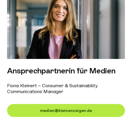
Ansprechpartnerin für Medien
Fiona Kleinert – Consumer & Sustainability
Communications Manager
medien@kleinanzeigen.de