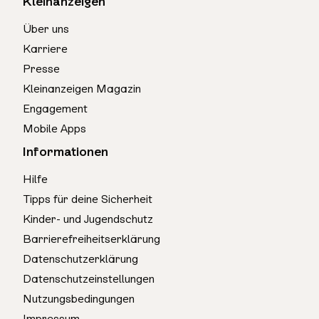
Kleinanzeigen
Über uns
Karriere
Presse
Kleinanzeigen Magazin
Engagement
Mobile Apps
Informationen
Hilfe
Tipps für deine Sicherheit
Kinder- und Jugendschutz
Barrierefreiheitserklärung
Datenschutzerklärung
Datenschutzeinstellungen
Nutzungsbedingungen
Impressum