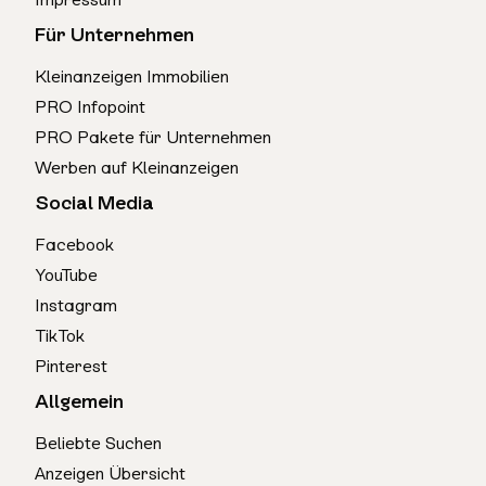
Für Unternehmen
Kleinanzeigen Immobilien
PRO Infopoint
PRO Pakete für Unternehmen
Werben auf Kleinanzeigen
Social Media
Facebook
YouTube
Instagram
TikTok
Pinterest
Allgemein
Beliebte Suchen
Anzeigen Übersicht