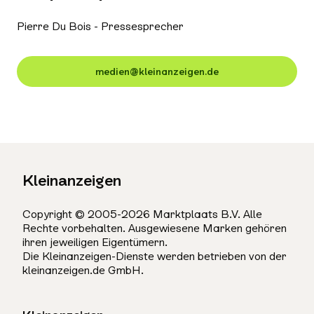
Pierre Du Bois - Pressesprecher
medien@kleinanzeigen.de
Kleinanzeigen
Copyright © 2005-2026 Marktplaats B.V. Alle
Rechte vorbehalten. Ausgewiesene Marken gehören
ihren jeweiligen Eigentümern.
Die Kleinanzeigen-Dienste werden betrieben von der
kleinanzeigen.de GmbH.