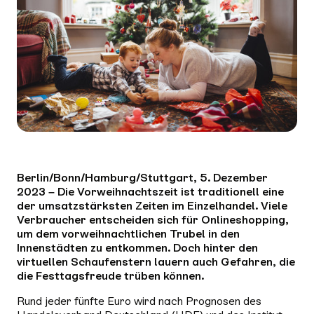
Berlin/Bonn/Hamburg/Stuttgart, 5. Dezember
2023 – Die Vorweihnachtszeit ist traditionell eine
der umsatzstärksten Zeiten im Einzelhandel. Viele
Verbraucher entscheiden sich für Onlineshopping,
um dem vorweihnachtlichen Trubel in den
Innenstädten zu entkommen. Doch hinter den
virtuellen Schaufenstern lauern auch Gefahren, die
die Festtagsfreude trüben können.
Rund jeder fünfte Euro wird nach Prognosen des