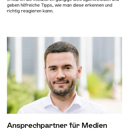
geben hilfreiche Tipps, wie man diese erkennen und
richtig reagieren kann.
Ansprechpartner für Medien