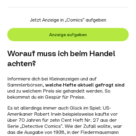
Jetzt Anzeige in „
Comics
“ aufgeben
Anzeige aufgeben
Worauf muss ich beim Handel
achten?
Informiere dich bei Kleinanzeigen und auf
Sammlerbörsen,
welche Hefte aktuell gefragt sind
und zu welchem Preis sie gehandelt werden. So
bekommst du ein Gespür für Preise.
Es ist allerdings immer auch Glück im Spiel: US-
Amerikaner Robert Irwin beispielsweise kaufte vor
über 70 Jahren für zehn Cent Heft Nr. 27 aus der
Serie „Detective Comics“. Wie der Zufall wollte, war
das die Ausgabe von 1938, in der Fledermausmann