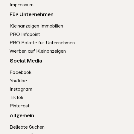
Impressum
Für Unternehmen
Kleinanzeigen Immobilien
PRO Infopoint
PRO Pakete für Unternehmen
Werben auf Kleinanzeigen
Social Media
Facebook
YouTube
Instagram
TikTok
Pinterest
Allgemein
Beliebte Suchen