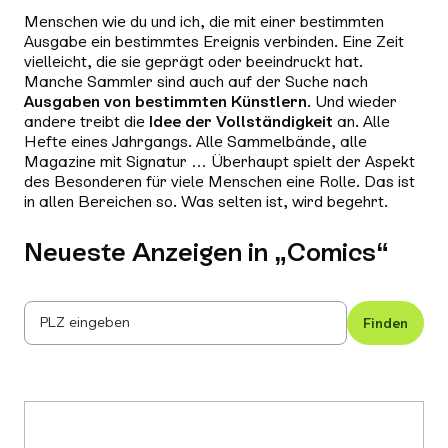
Menschen wie du und ich, die mit einer bestimmten
Ausgabe ein bestimmtes Ereignis verbinden. Eine Zeit
vielleicht, die sie geprägt oder beeindruckt hat.
Manche Sammler sind auch auf der Suche nach
Ausgaben von bestimmten Künstlern
. Und wieder
andere treibt die
Idee der Vollständigkeit
an. Alle
Hefte eines Jahrgangs. Alle Sammelbände, alle
Magazine mit Signatur … Überhaupt spielt der Aspekt
des Besonderen für viele Menschen eine Rolle. Das ist
in allen Bereichen so. Was selten ist, wird begehrt.
Neueste Anzeigen in „
Comics
“
PLZ eingeben
Finden