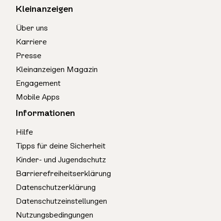
Kleinanzeigen
Über uns
Karriere
Presse
Kleinanzeigen Magazin
Engagement
Mobile Apps
Informationen
Hilfe
Tipps für deine Sicherheit
Kinder- und Jugendschutz
Barrierefreiheitserklärung
Datenschutzerklärung
Datenschutzeinstellungen
Nutzungsbedingungen