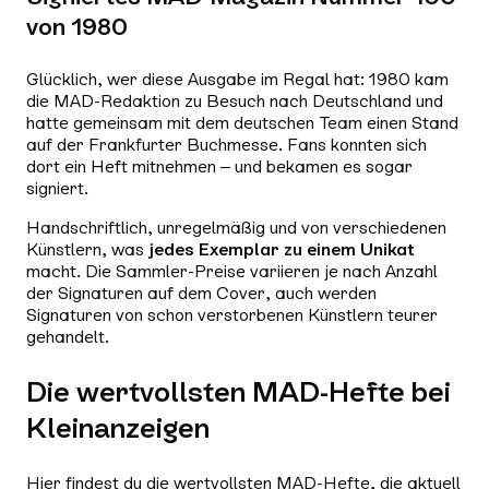
von 1980
Glücklich, wer diese Ausgabe im Regal hat: 1980 kam
die MAD-Redaktion zu Besuch nach Deutschland und
hatte gemeinsam mit dem deutschen Team einen Stand
auf der Frankfurter Buchmesse. Fans konnten sich
dort ein Heft mitnehmen – und bekamen es sogar
signiert.
Handschriftlich, unregelmäßig und von verschiedenen
Künstlern, was
jedes Exemplar zu einem Unikat
macht. Die Sammler-Preise variieren je nach Anzahl
der Signaturen auf dem Cover, auch werden
Signaturen von schon verstorbenen Künstlern teurer
gehandelt.
Die wertvollsten MAD-Hefte bei
Kleinanzeigen
Hier findest du die wertvollsten MAD-Hefte, die aktuell