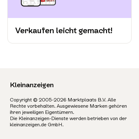
Verkaufen leicht gemacht!
Kleinanzeigen
Copyright © 2005-2026 Marktplaats B.V. Alle
Rechte vorbehalten. Ausgewiesene Marken gehören
ihren jeweiligen Eigentümern.
Die Kleinanzeigen-Dienste werden betrieben von der
kleinanzeigen.de GmbH.