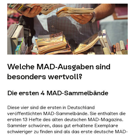
Welche MAD-Ausgaben sind
besonders wertvoll?
Die ersten 4 MAD-Sammelbände
Diese vier sind die ersten in Deutschland
veröffentlichten MAD-Sammelbände. Sie enthalten die
ersten 13 Hefte des alten deutschen MAD-Magazins.
Sammler schwören, dass gut erhaltene Exemplare
schwieriger zu finden sind als das erste deutsche MAD-