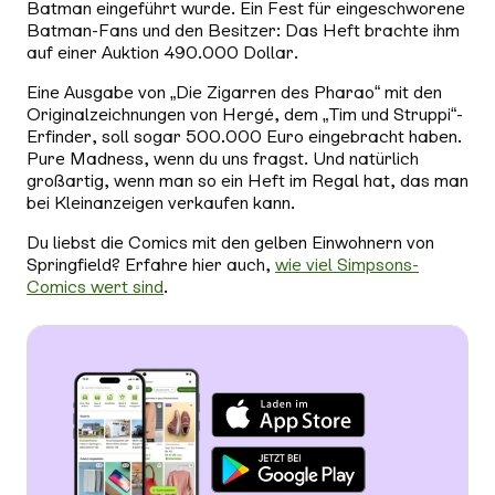
Batman eingeführt wurde. Ein Fest für eingeschworene
Batman-Fans und den Besitzer: Das Heft brachte ihm
auf einer Auktion 490.000 Dollar.
Eine Ausgabe von „Die Zigarren des Pharao“ mit den
Originalzeichnungen von Hergé, dem „Tim und Struppi“-
Erfinder, soll sogar 500.000 Euro eingebracht haben.
Pure Madness, wenn du uns fragst. Und natürlich
großartig, wenn man so ein Heft im Regal hat, das man
bei Kleinanzeigen verkaufen kann.
Du liebst die Comics mit den gelben Einwohnern von
Springfield? Erfahre hier auch,
wie viel Simpsons-
Comics wert sind
.