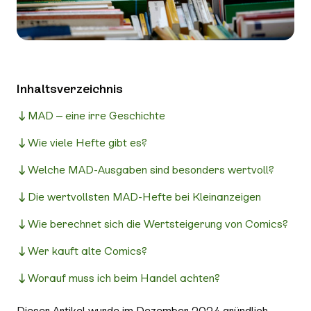
Inhaltsverzeichnis
MAD – eine irre Geschichte
Wie viele Hefte gibt es?
Welche MAD-Ausgaben sind besonders wertvoll?
Die wertvollsten MAD-Hefte bei Kleinanzeigen
Wie berechnet sich die Wertsteigerung von Comics?
Wer kauft alte Comics?
Worauf muss ich beim Handel achten?
Dieser Artikel wurde im Dezember 2024 gründlich