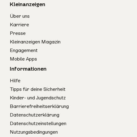
Kleinanzeigen
Über uns
Karriere
Presse
Kleinanzeigen Magazin
Engagement
Mobile Apps
Informationen
Hilfe
Tipps für deine Sicherheit
Kinder- und Jugendschutz
Barrierefreiheitserklärung
Datenschutzerklärung
Datenschutzeinstellungen
Nutzungsbedingungen