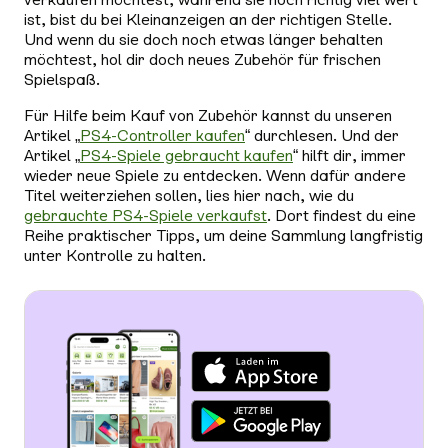
ist, bist du bei Kleinanzeigen an der richtigen Stelle.
Und wenn du sie doch noch etwas länger behalten
möchtest, hol dir doch neues Zubehör für frischen
Spielspaß.
Für Hilfe beim Kauf von Zubehör kannst du unseren
Artikel „
PS4-Controller kaufen
“ durchlesen. Und der
Artikel „
PS4-Spiele gebraucht kaufen
“ hilft dir, immer
wieder neue Spiele zu entdecken. Wenn dafür andere
Titel weiterziehen sollen, lies hier nach, wie du
gebrauchte PS4-Spiele verkaufst
. Dort findest du eine
Reihe praktischer Tipps, um deine Sammlung langfristig
unter Kontrolle zu halten.