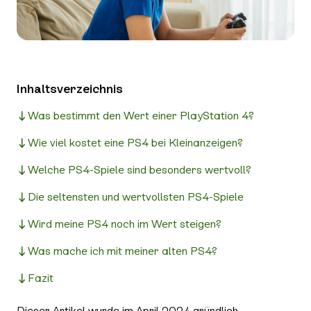
Inhaltsverzeichnis
Was bestimmt den Wert einer PlayStation 4?
Wie viel kostet eine PS4 bei Kleinanzeigen?
Welche PS4-Spiele sind besonders wertvoll?
Die seltensten und wertvollsten PS4-Spiele
Wird meine PS4 noch im Wert steigen?
Was mache ich mit meiner alten PS4?
Fazit
Dieser Artikel wurde im April 2024 gründlich