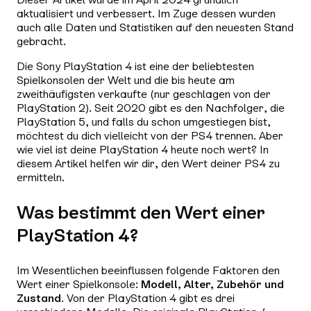
aktualisiert und verbessert. Im Zuge dessen wurden
auch alle Daten und Statistiken auf den neuesten Stand
gebracht.
Die Sony PlayStation 4 ist eine der beliebtesten
Spielkonsolen der Welt und die bis heute am
zweithäufigsten verkaufte (nur geschlagen von der
PlayStation 2). Seit 2020 gibt es den Nachfolger, die
PlayStation 5, und falls du schon umgestiegen bist,
möchtest du dich vielleicht von der PS4 trennen. Aber
wie viel ist deine PlayStation 4 heute noch wert? In
diesem Artikel helfen wir dir, den Wert deiner PS4 zu
ermitteln.
Was bestimmt den Wert einer
PlayStation 4?
Im Wesentlichen beeinflussen folgende Faktoren den
Wert einer Spielkonsole:
Modell, Alter, Zubehör und
Zustand
. Von der PlayStation 4 gibt es drei