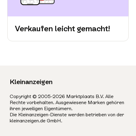
Verkaufen leicht gemacht!
Kleinanzeigen
Copyright © 2005-2026 Marktplaats B.V. Alle
Rechte vorbehalten. Ausgewiesene Marken gehören
ihren jeweiligen Eigentümern.
Die Kleinanzeigen-Dienste werden betrieben von der
kleinanzeigen.de GmbH.