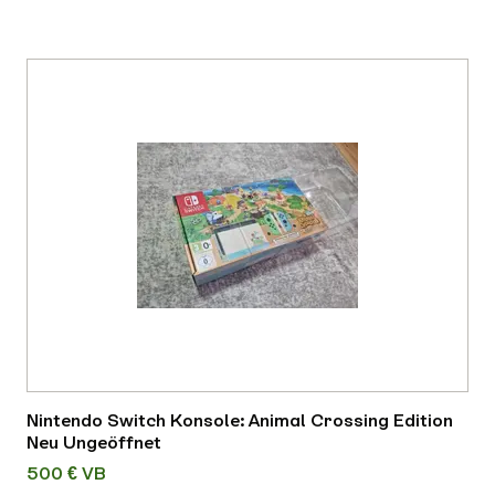
Nintendo Switch Konsole: Animal Crossing Edition
Neu Ungeöffnet
500 € VB