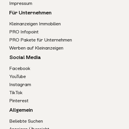
Impressum
Für Unternehmen
Kleinanzeigen Immobilien
PRO Infopoint
PRO Pakete für Unternehmen
Werben auf Kleinanzeigen
Social Media
Facebook
YouTube
Instagram
TikTok
Pinterest
Allgemein
Beliebte Suchen