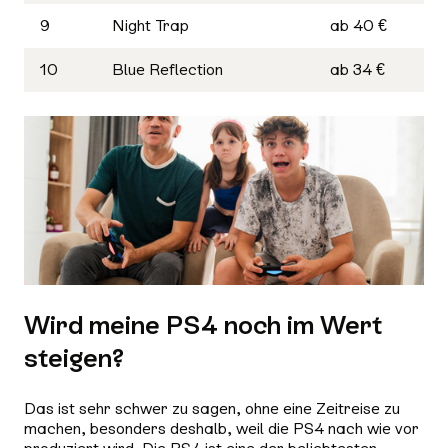
9
Night Trap
ab 40 €
10
Blue Reflection
ab 34 €
Wird meine PS4 noch im Wert
steigen?
Das ist sehr schwer zu sagen, ohne eine Zeitreise zu
machen, besonders deshalb, weil die PS4 nach wie vor