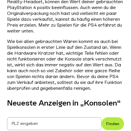
Reality-Headset, können den Wert deiner gebrauchten
PlayStation 4 positiv beeinflussen. Auch wenn du die
Originalverpackung noch hast und vielleicht ein paar
Spiele dazu verkaufst, kannst du häufig einen höheren
Preis erzielen. Mehr zu Spielen für die PS4 erfährst du
weiter unten.
Wie bei allen gebrauchten Waren kommt es auch bei
Spielkonsolen in erster Linie auf den Zustand an. Wenn
die Hardware Kratzer hat, wichtige Teile fehlen oder
nicht funktionieren oder die Konsole stark verschmutzt
ist, wirkt sich das immer negativ auf den Wert aus. Da
kann auch noch so viel Zubehör oder eine ganze Reihe
von Spielen nichts daran ändern. Bevor du deine PS4
zum Verkauf anbietest, solltest du sie auf ihre Funktion
überprüfen und gegebenenfalls reinigen.
Neueste Anzeigen in „
Konsolen
“
PLZ eingeben
Finden