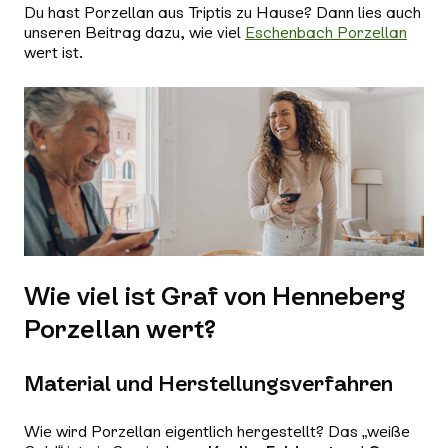
Du hast Porzellan aus Triptis zu Hause? Dann lies auch
unseren Beitrag dazu, wie viel
Eschenbach Porzellan
wert ist.
Wie viel ist Graf von Henneberg
Porzellan wert?
Material und Herstellungsverfahren
Wie wird Porzellan eigentlich hergestellt? Das „weiße