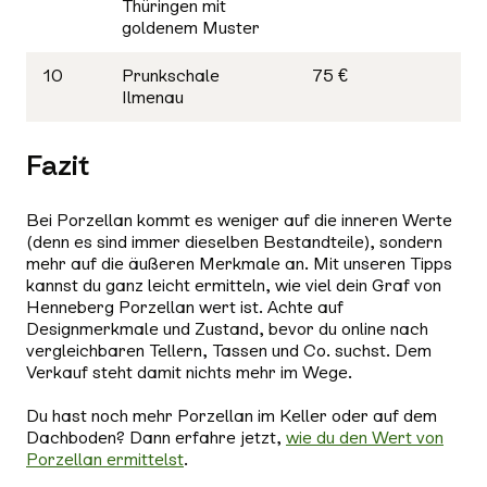
Thüringen mit
goldenem Muster
10
Prunkschale
75 €
Ilmenau
Fazit
Bei Porzellan kommt es weniger auf die inneren Werte
(denn es sind immer dieselben Bestandteile), sondern
mehr auf die äußeren Merkmale an. Mit unseren Tipps
kannst du ganz leicht ermitteln, wie viel dein Graf von
Henneberg Porzellan wert ist. Achte auf
Designmerkmale und Zustand, bevor du online nach
vergleichbaren Tellern, Tassen und Co. suchst. Dem
Verkauf steht damit nichts mehr im Wege.
Du hast noch mehr Porzellan im Keller oder auf dem
Dachboden? Dann erfahre jetzt,
wie du den Wert von
Porzellan ermittelst
.