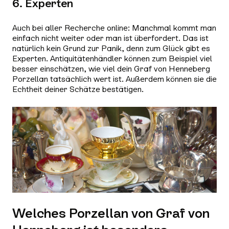
6. Experten
Auch bei aller Recherche online: Manchmal kommt man
einfach nicht weiter oder man ist überfordert. Das ist
natürlich kein Grund zur Panik, denn zum Glück gibt es
Experten. Antiquitätenhändler können zum Beispiel viel
besser einschätzen, wie viel dein Graf von Henneberg
Porzellan tatsächlich wert ist. Außerdem können sie die
Echtheit deiner Schätze bestätigen.
Welches Porzellan von Graf von