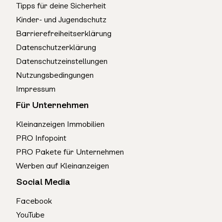
Tipps für deine Sicherheit
Kinder- und Jugendschutz
Barrierefreiheitserklärung
Datenschutzerklärung
Datenschutzeinstellungen
Nutzungsbedingungen
Impressum
Für Unternehmen
Kleinanzeigen Immobilien
PRO Infopoint
PRO Pakete für Unternehmen
Werben auf Kleinanzeigen
Social Media
Facebook
YouTube