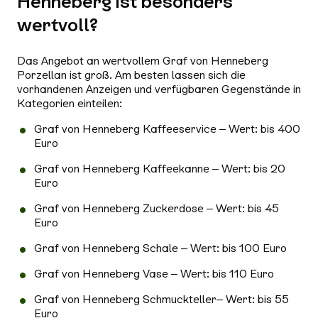
Henneberg ist besonders
wertvoll?
Das Angebot an wertvollem Graf von Henneberg
Porzellan ist groß. Am besten lassen sich die
vorhandenen Anzeigen und verfügbaren Gegenstände in
Kategorien einteilen:
Graf von Henneberg Kaffeeservice – Wert: bis 400
Euro
Graf von Henneberg Kaffeekanne – Wert: bis 20
Euro
Graf von Henneberg Zuckerdose – Wert: bis 45
Euro
Graf von Henneberg Schale – Wert: bis 100 Euro
Graf von Henneberg Vase – Wert: bis 110 Euro
Graf von Henneberg Schmuckteller– Wert: bis 55
Euro