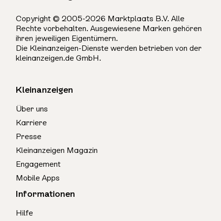
Copyright © 2005-2026 Marktplaats B.V. Alle
Rechte vorbehalten. Ausgewiesene Marken gehören
ihren jeweiligen Eigentümern.
Die Kleinanzeigen-Dienste werden betrieben von der
kleinanzeigen.de GmbH.
Kleinanzeigen
Über uns
Karriere
Presse
Kleinanzeigen Magazin
Engagement
Mobile Apps
Informationen
Hilfe