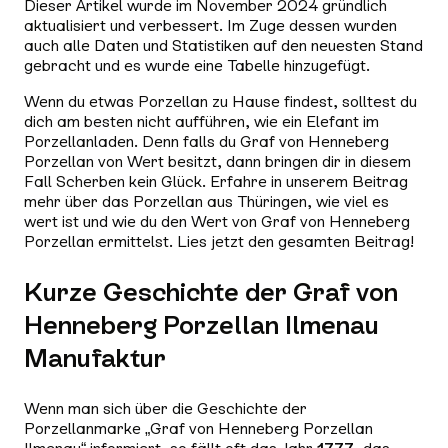
Dieser Artikel wurde im November 2024 gründlich
aktualisiert und verbessert. Im Zuge dessen wurden
auch alle Daten und Statistiken auf den neuesten Stand
gebracht und es wurde eine Tabelle hinzugefügt.
Wenn du etwas Porzellan zu Hause findest, solltest du
dich am besten nicht aufführen, wie ein Elefant im
Porzellanladen. Denn falls du Graf von Henneberg
Porzellan von Wert besitzt, dann bringen dir in diesem
Fall Scherben kein Glück. Erfahre in unserem Beitrag
mehr über das Porzellan aus Thüringen, wie viel es
wert ist und wie du den Wert von Graf von Henneberg
Porzellan ermittelst. Lies jetzt den gesamten Beitrag!
Kurze Geschichte der Graf von
Henneberg Porzellan Ilmenau
Manufaktur
Wenn man sich über die Geschichte der
Porzellanmarke „Graf von Henneberg Porzellan