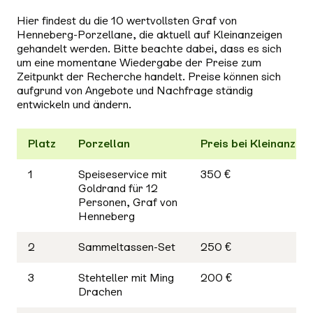
Hier findest du die 10 wertvollsten Graf von
Henneberg-Porzellane, die aktuell auf Kleinanzeigen
gehandelt werden. Bitte beachte dabei, dass es sich
um eine momentane Wiedergabe der Preise zum
Zeitpunkt der Recherche handelt. Preise können sich
aufgrund von Angebote und Nachfrage ständig
entwickeln und ändern.
Platz
Porzellan
Preis bei Kleinanzei
1
Speiseservice mit
350 €
Goldrand für 12
Personen, Graf von
Henneberg
2
Sammeltassen-Set
250 €
3
Stehteller mit Ming
200 €
Drachen