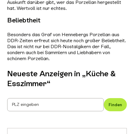
Auskunft darüber gibt, wer das Porzellan hergestellt
hat. Wertvoll ist nur echtes.
Beliebtheit
Besonders das Graf von Hennebergs Porzellan aus
DDR-Zeiten erfreut sich heute noch großer Beliebtheit.
Das ist nicht nur bei DDR-Nostalgikern der Fall,
sondern auch bei Sammlern und Liebhabern von
schönem Porzellan.
Neueste Anzeigen in „
Küche &
Esszimmer
“
PLZ eingeben
Finden