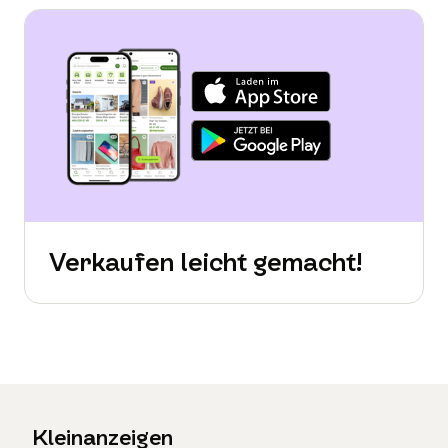
Verkaufen leicht gemacht!
Kleinanzeigen