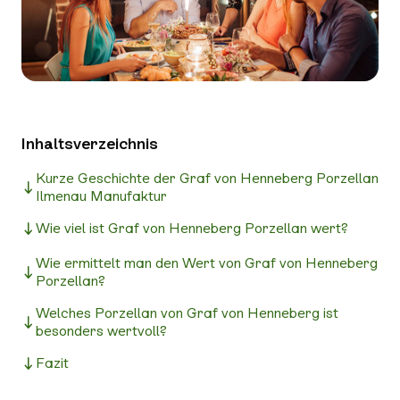
Inhaltsverzeichnis
Kurze Geschichte der Graf von Henneberg Porzellan
Ilmenau Manufaktur
Wie viel ist Graf von Henneberg Porzellan wert?
Wie ermittelt man den Wert von Graf von Henneberg
Porzellan?
Welches Porzellan von Graf von Henneberg ist
besonders wertvoll?
Fazit